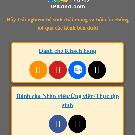
Hãy trải nghiệm hệ sinh thái mạng xã hội của chúng
tôi qua các kênh bên dưới
Dành cho Khách hàng
Dành cho Nhân viên/Ứng viên/Thực tập
sinh