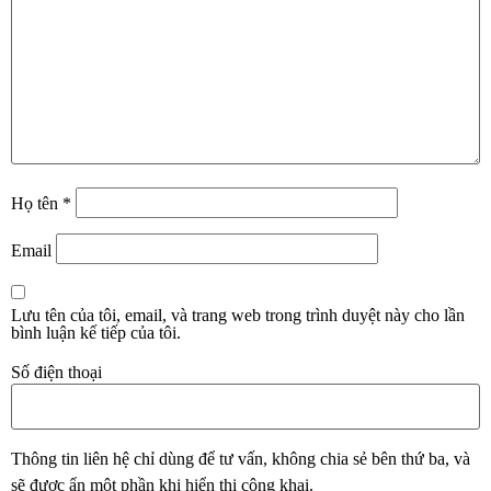
Họ tên
*
Email
Lưu tên của tôi, email, và trang web trong trình duyệt này cho lần
bình luận kế tiếp của tôi.
Số điện thoại
Thông tin liên hệ chỉ dùng để tư vấn, không chia sẻ bên thứ ba, và
sẽ được ẩn một phần khi hiển thị công khai.