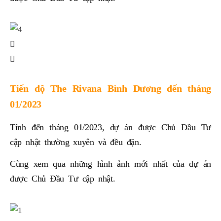
Tiến độ The Rivana Bình Dương đến tháng
01/2023
Tính đến tháng 01/2023, dự án được Chủ Đầu Tư
cập nhật thường xuyên và đều đặn.
Cùng
xem qua những hình ảnh mới nhất của dự án
được Chủ Đầu Tư cập nhật.