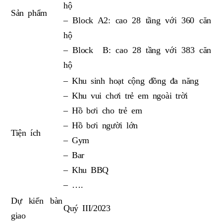
hộ
Sản phẩm
– Block A2: cao 28 tầng với 360 căn
hộ
– Block B: cao 28 tầng với 383 căn
hộ
– Khu sinh hoạt cộng đồng đa năng
– Khu vui chơi trẻ em ngoài trời
– Hồ bơi cho trẻ em
– Hồ bơi người lớn
Tiện ích
– Gym
– Bar
– Khu BBQ
– ….
Dự kiến bàn
Quý III/2023
giao