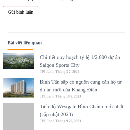
Bài viết liên quan
Chi tiết quy hoạch tỷ lệ 1/2.000 dự án
Saigon Sports City
TPI Land
Tháng 3 7, 2024
Bình Tân sắp có nguồn cung căn hộ từ
dự án mới của Khang Điền
TPI Land
Tháng 10 9, 2023
Tiến độ Westgate Bình Chánh mới nhất
(cập nhật 2023)
TPI Land
Tháng 9 20, 2023