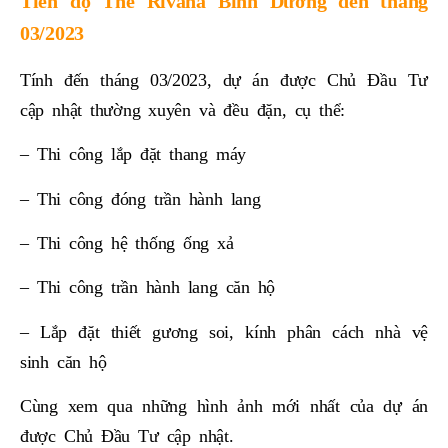
Tiến độ The Rivana Bình Dương đến tháng
03/2023
Tính đến tháng 03/2023, dự án được Chủ Đầu Tư
cập nhật thường xuyên và đều đặn, cụ thể:
– Thi công lắp đặt thang máy
–
Thi công đóng trần hành lang
–
Thi công hệ thống ống xả
– Thi công trần hành lang căn hộ
– Lắp đặt thiết gương soi, kính phân cách nhà vệ
sinh căn hộ
Cùng
xem qua những hình ảnh mới nhất của dự án
được Chủ Đầu Tư cập nhật.