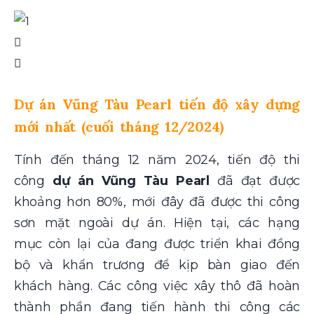
Dự án Vũng Tàu Pearl tiến độ xây dựng
mới nhất (cuối tháng 12/2024)
Tính đến tháng 12 năm 2024, tiến độ thi
công
dự án Vũng Tàu Pearl
đã đạt được
khoảng hơn 80%, mới đây đã được thi công
sơn mặt ngoài dự án. Hiện tại, các hạng
mục còn lại của đang được triển khai đồng
bộ và khẩn trương để kịp bàn giao đến
khách hàng. Các công việc xây thô đã hoàn
thành phần đang tiến hành thi công các