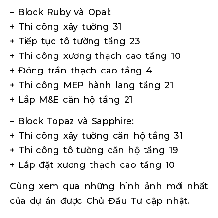
– Block Ruby và Opal:
+ Thi công xây tường 31
+ Tiếp tục tô tường tầng 23
+ Thi công xương thạch cao tầng 10
+ Đóng trần thạch cao tầng 4
+ Thi công MEP hành lang tầng 21
+ Lắp M&E căn hộ tầng 21
– Block Topaz và Sapphire:
+ Thi công xây tường căn hộ tầng 31
+ Thi công tô tường căn hộ tầng 19
+ Lắp đặt xương thạch cao tầng 10
Cùng xem qua những hình ảnh mới nhất
của dự án được Chủ Đầu Tư cập nhật.