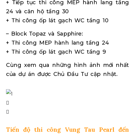
+ Tiếp tục thi công MEP hành lang tầng
24 và căn hộ tầng 30
+ Thi công ốp lát gạch WC tầng 10
– Block Topaz và Sapphire:
+ Thi công MEP hành lang tầng 24
+ Thi công ốp lát gạch WC tầng 9
Cùng xem qua những hình ảnh mới nhất
của dự án được Chủ Đầu Tư cập nhật.
Tiến độ thi công Vung Tau Pearl đến