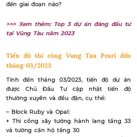
đến giai đoạn nào?
>>> Xem thêm: Top 3 dự án đáng đầu tư
tại Vũng Tàu năm 2023
Tiến độ thi công Vung Tau Pearl đến
tháng 03/2023
Tính đến tháng 03/2023, tiến độ dự án
được Chủ Đầu Tư cập nhật tiến độ
thường xuyên và đều đặn, cụ thể:
– Block Ruby và Opal:
+ Thi công xây tường hành lang tầng 33
và tường căn hộ
tầng 30