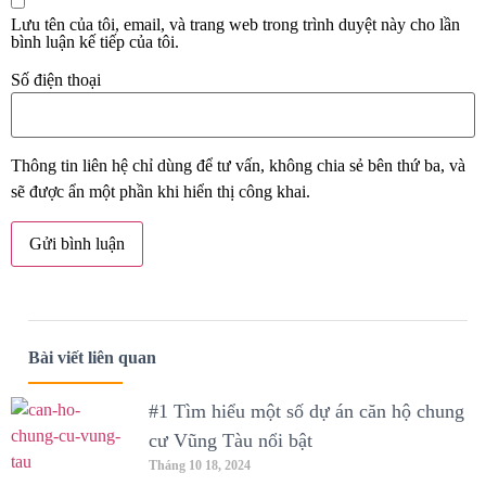
Lưu tên của tôi, email, và trang web trong trình duyệt này cho lần
bình luận kế tiếp của tôi.
Số điện thoại
Thông tin liên hệ chỉ dùng để tư vấn, không chia sẻ bên thứ ba, và
sẽ được ẩn một phần khi hiển thị công khai.
Bài viết liên quan
#1 Tìm hiểu một số dự án căn hộ chung
cư Vũng Tàu nổi bật
Tháng 10 18, 2024