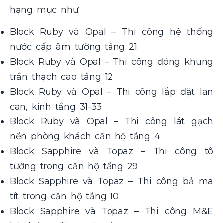
hạng mục như:
Block Ruby và Opal – Thi công hệ thống
nước cấp âm tường tầng 21
Block Ruby và Opal – Thi công đóng khung
trần thạch cao tầng 12
Block Ruby và Opal – Thi công lắp đặt lan
can, kính tầng 31-33
Block Ruby và Opal – Thi công lát gạch
nền phòng khách căn hộ tầng 4
Block Sapphire và Topaz – Thi công tô
tường trong căn hộ tầng 29
Block Sapphire và Topaz – Thi công bả ma
tít trong căn hộ tầng 10
Block Sapphire và Topaz – Thi công M&E