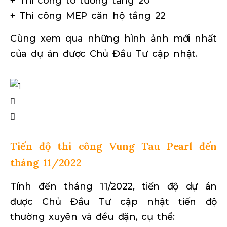
+ Thi công tô tường tấng 20
+ Thi công MEP căn hộ tầng 22
Cùng xem qua những hình ảnh mới nhất
của dự án được Chủ Đầu Tư cập nhật.
Tiến độ thi công Vung Tau Pearl đến
tháng 11/2022
Tính đến tháng 11/2022, tiến độ dự án
được Chủ Đầu Tư cập nhật tiến độ
thường xuyên và đều đặn, cụ thể: