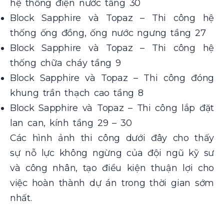
hệ thống điện nước tầng 30
Block Sapphire và Topaz – Thi công hệ
thống ống đồng, ống nước ngưng tầng 27
Block Sapphire và Topaz – Thi công hệ
thống chữa cháy tầng 9
Block Sapphire và Topaz – Thi công đóng
khung trần thạch cao tầng 8
Block Sapphire và Topaz – Thi công lắp đặt
lan can, kính tầng 29 – 30
Các hình ảnh thi công dưới đây cho thấy
sự nỗ lực không ngừng của đội ngũ kỹ sư
và công nhân, tạo điều kiện thuận lợi cho
việc hoàn thành dự án trong thời gian sớm
nhất.