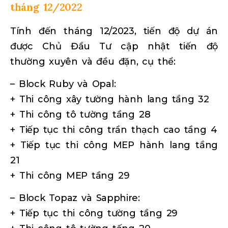
tháng 12/2022
Tính đến tháng 12/2023, tiến độ dự án
được Chủ Đầu Tư cập nhật tiến độ
thường xuyên và đều đặn, cụ thể:
– Block Ruby và Opal:
+ Thi công xây tường hành lang tầng 32
+ Thi công tô tường tầng 28
+ Tiếp tục thi công trần thạch cao tầng 4
+ Tiếp tục thi công MEP hành lang tầng
21
+ Thi công MEP tầng 29
– Block Topaz và Sapphire:
+ Tiếp tục thi công tường tầng 29