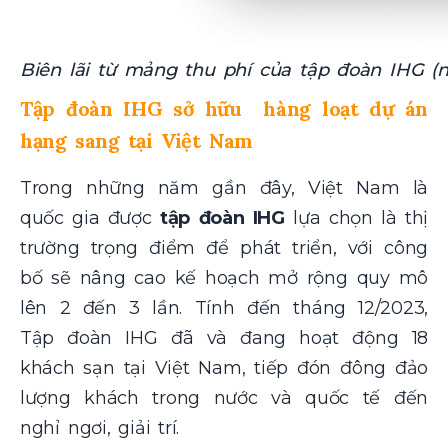
Biên lãi từ mảng thu phí của tập đoàn IHG (n
Tập đoàn IHG sở hữu hàng loạt dự án
hạng sang tại Việt Nam
Trong những năm gần đây, Việt Nam là
quốc gia được
tập đoàn IHG
lựa chọn là thị
trường trọng điểm để phát triển, với công
bố sẽ nâng cao kế hoạch mở rộng quy mô
lên 2 đến 3 lần. Tính đến tháng 12/2023,
Tập đoàn IHG đã và đang hoạt động 18
khách sạn tại Việt Nam, tiếp đón đông đảo
lượng khách trong nước và quốc tế đến
nghỉ ngơi, giải trí.