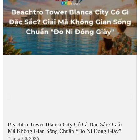
Beachtro Tower Blanca City Có Gì Đặc Sắc? Giải
Mã Không Gian Sống Chuẩn “Đo Ni Đóng Giày”
Tháng 8 3, 2026