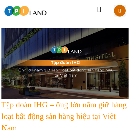
Tập đoàn IHG – ông lớn nắm giữ hàng
loạt bất động sản hàng hiệu tại Việt
Nam