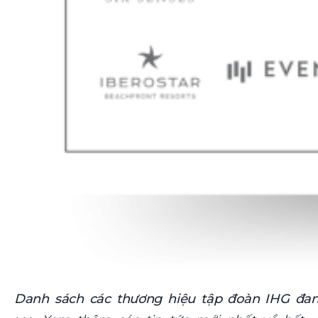
Danh sách các thương hiệu tập đoàn IHG đang