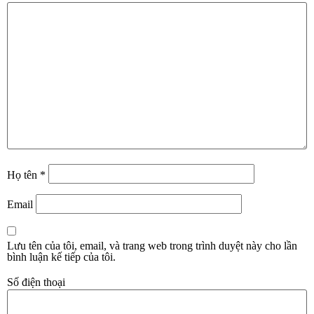
Họ tên
*
Email
Lưu tên của tôi, email, và trang web trong trình duyệt này cho lần
bình luận kế tiếp của tôi.
Số điện thoại