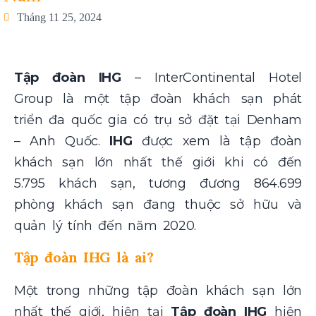
Tháng 11 25, 2024
Tập đoàn IHG
– InterContinental Hotel
Group là một tập đoàn khách sạn phát
triển đa quốc gia có trụ sở đặt tại Denham
– Anh Quốc.
IHG
được xem là tập đoàn
khách sạn lớn nhất thế giới khi có đến
5.795 khách sạn, tương đương 864.699
phòng khách sạn đang thuộc sở hữu và
quản lý tính đến năm 2020.
Tập đoàn IHG là ai?
Một trong những tập đoàn khách sạn lớn
nhất thế giới, hiện tại
Tập đoàn IHG
hiện