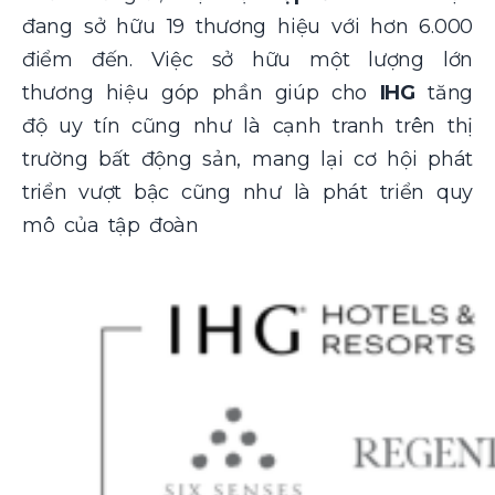
đang sở hữu 19 thương hiệu với hơn 6.000
điểm đến. Việc sở hữu một lượng lớn
thương hiệu góp phần giúp cho
IHG
tăng
độ uy tín cũng như là cạnh tranh trên thị
trường bất động sản, mang lại cơ hội phát
triển vượt bậc cũng như là phát triển quy
mô của tập đoàn