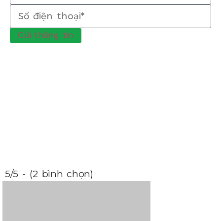
Gửi thông tin
5/5 - (2 bình chọn)