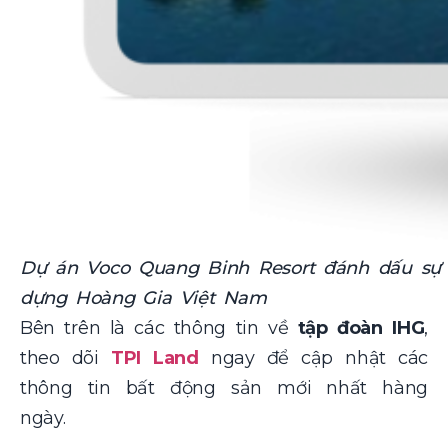
Dự án Voco Quang Binh Resort đánh dấu sự 
dựng Hoàng Gia Việt Nam
Bên trên là các thông tin về
tập đoàn IHG
,
theo dõi
TPI Land
ngay để cập nhật các
thông tin bất động sản mới nhất hàng
ngày.