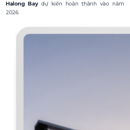
Halong Bay
dự kiến hoàn thành vào năm
2026.