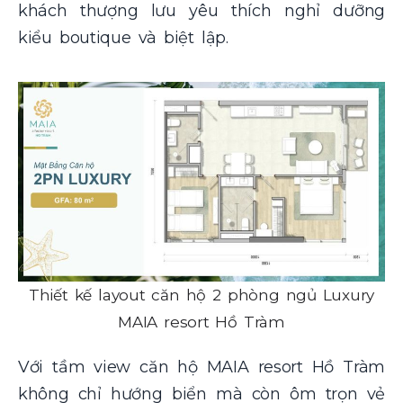
khách thượng lưu yêu thích nghỉ dưỡng
kiểu boutique và biệt lập.
Thiết kế layout căn hộ 2 phòng ngủ Luxury
MAIA resort Hồ Tràm
Với tầm view căn hộ MAIA resort Hồ Tràm
không chỉ hướng biển mà còn ôm trọn vẻ