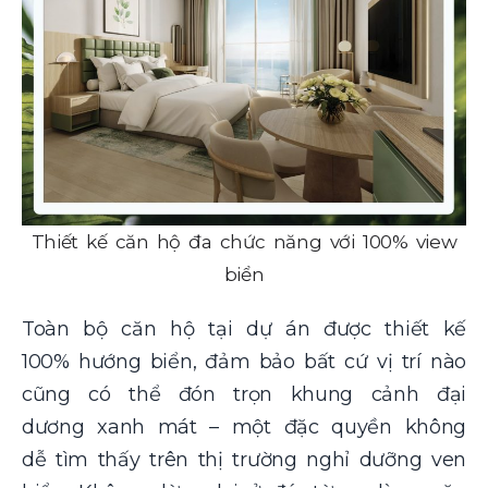
Thiết kế căn hộ đa chức năng với 100% view
biển
Toàn bộ căn hộ tại dự án được thiết kế
100% hướng biển, đảm bảo bất cứ vị trí nào
cũng có thể đón trọn khung cảnh đại
dương xanh mát – một đặc quyền không
dễ tìm thấy trên thị trường nghỉ dưỡng ven