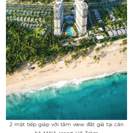
2 mặt tiếp giáp với tầm view đắt giá tại căn