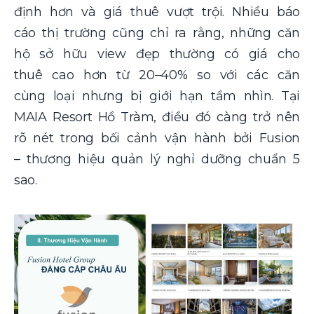
định hơn và giá thuê vượt trội. Nhiều báo
cáo thị trường cũng chỉ ra rằng, những căn
hộ sở hữu view đẹp thường có giá cho
thuê cao hơn từ 20–40% so với các căn
cùng loại nhưng bị giới hạn tầm nhìn. Tại
MAIA Resort Hồ Tràm, điều đó càng trở nên
rõ nét trong bối cảnh vận hành bởi Fusion
– thương hiệu quản lý nghỉ dưỡng chuẩn 5
sao.