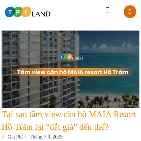
Tại sao tầm view căn hộ MAIA Resort
Hồ Tràm lại “đắt giá” đến thế?
Gia Phã
Tháng 7 8, 2025