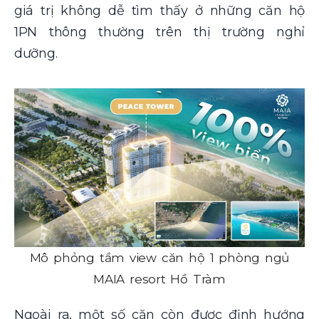
giá trị không dễ tìm thấy ở những căn hộ
1PN thông thường trên thị trường nghỉ
dưỡng.
Mô phỏng tầm view căn hộ 1 phòng ngủ
MAIA resort Hồ Tràm
Ngoài ra, một số căn còn được định hướng