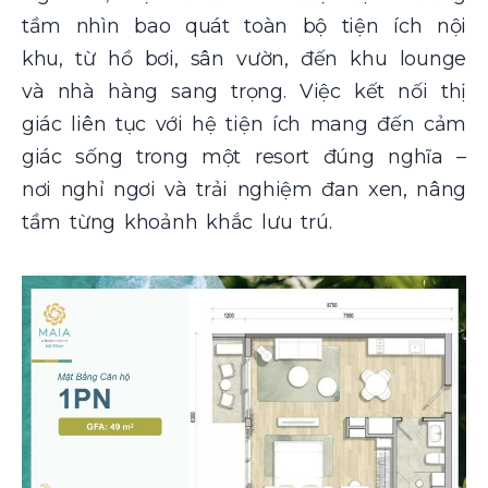
tầm nhìn bao quát toàn bộ tiện ích nội
khu, từ hồ bơi, sân vườn, đến khu lounge
và nhà hàng sang trọng. Việc kết nối thị
giác liên tục với hệ tiện ích mang đến cảm
giác sống trong một resort đúng nghĩa –
nơi nghỉ ngơi và trải nghiệm đan xen, nâng
tầm từng khoảnh khắc lưu trú.