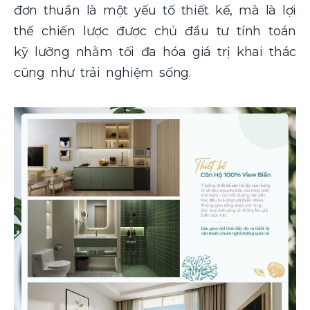
đơn thuần là một yếu tố thiết kế, mà là lợi
thế chiến lược được chủ đầu tư tính toán
kỹ lưỡng nhằm tối đa hóa giá trị khai thác
cũng như trải nghiệm sống.