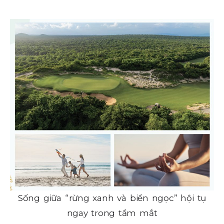
Sống giữa “rừng xanh và biển ngọc” hội tụ
ngay trong tầm mắt