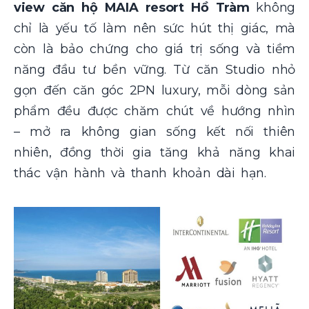
view căn hộ MAIA resort Hồ Tràm
không
chỉ là yếu tố làm nên sức hút thị giác, mà
còn là bảo chứng cho giá trị sống và tiềm
năng đầu tư bền vững. Từ căn Studio nhỏ
gọn đến căn góc 2PN luxury, mỗi dòng sản
phẩm đều được chăm chút về hướng nhìn
– mở ra không gian sống kết nối thiên
nhiên, đồng thời gia tăng khả năng khai
thác vận hành và thanh khoản dài hạn.