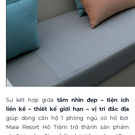
Sự kết hợp giữa
tầm nhìn đẹp – tiện ích
liền kề – thiết kế giới hạn – vị trí đắc địa
giúp dòng căn hộ 1 phòng ngủ có hồ bơi
Maia Resort Hồ Tràm trở thành sản phẩm