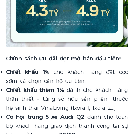
Chính sách ưu đãi đợt mở bán đầu tiên:
Chiết khấu 1%
cho khách hàng đặt cọc
sớm và chọn căn hộ ưu tiên.
Chiết khấu thêm 1%
dành cho khách hàng
thân thiết – từng sở hữu sản phẩm thuộc
hệ sinh thái VinaLiving (Ixora 1, Ixora 2…).
Cơ hội trúng 5 xe Audi Q2
dành cho toàn
bộ khách hàng giao dịch thành công tại sự