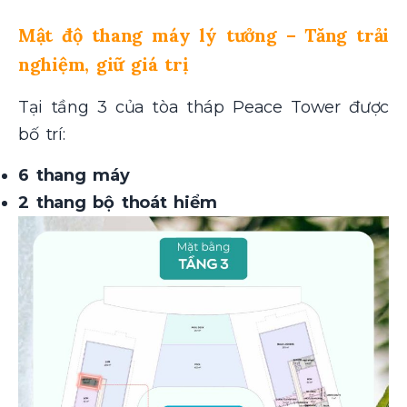
Mật độ thang máy lý tưởng – Tăng trải
nghiệm, giữ giá trị
Tại tầng 3 của tòa tháp Peace Tower được
bố trí:
6 thang máy
2 thang bộ thoát hiểm