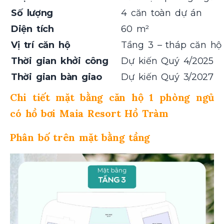
Số lượng
4 căn toàn dự án
Diện tích
60 m²
Vị trí căn hộ
Tầng 3 – tháp căn hộ
Thời gian khởi công
Dự kiến Quý 4/2025
Thời gian bàn giao
Dự kiến Quý 3/2027
Chi tiết mặt bằng căn hộ 1 phòng ngủ
có hồ bơi Maia Resort Hồ Tràm
Phân bố trên mặt bằng tầng