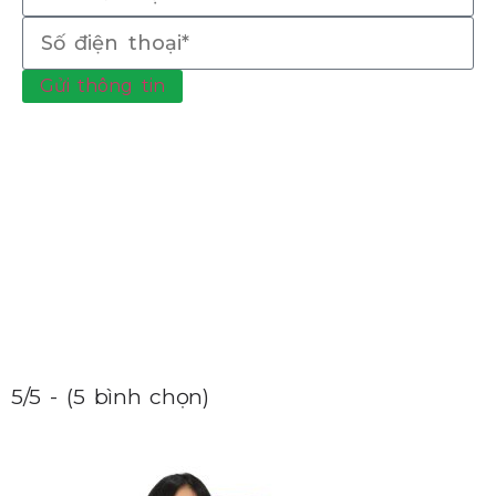
Gửi thông tin
5/5 - (5 bình chọn)