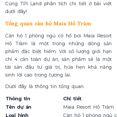
Cùng TPI Land phân tích chi tiết ở bài viết
dưới đây!
Tổng quan căn hộ Maia Hồ Tràm
Căn hộ 1 phòng ngủ có hồ bơi Maia Resort
Hồ Tràm là một trong những dòng sản
phẩm đặc biệt hiếm. Với số lượng giới hạn
chỉ 4 căn toàn dự án, sản phẩm sẽ là một
tài sản đầu tư giá trị, hứa hẹn khả năng
sinh lời cao trong tương lai.
Dưới đây là thông tin tổng quan:
Thông tin
Chi tiết
Tên dự án
Maia Resort Hồ Tràm
Loại hình
Căn hộ 1 phòng ngủ c