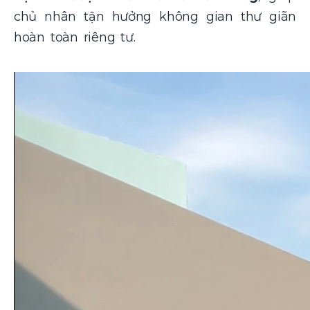
chủ nhân tận hưởng không gian thư giãn
hoàn toàn riêng tư.