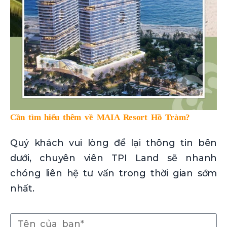
Cần tìm hiểu thêm về MAIA Resort Hồ Tràm?
Quý khách vui lòng để lại thông tin bên
dưới, chuyên viên TPI Land sẽ nhanh
chóng liên hệ tư vấn trong thời gian sớm
nhất.