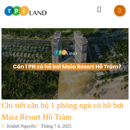
Chi tiết căn hộ 1 phòng ngủ có hồ bơi
Maia Resort Hồ Tràm
Khánh Nguyễn
Tháng 7 4, 2025