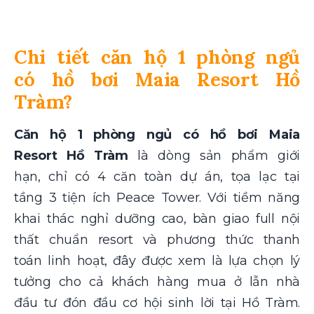
Chi tiết căn hộ 1 phòng ngủ
có hồ bơi Maia Resort Hồ
Tràm?
Căn hộ 1 phòng ngủ có hồ bơi Maia
Resort Hồ Tràm
là dòng sản phẩm giới
hạn, chỉ có 4 căn toàn dự án, tọa lạc tại
tầng 3 tiện ích Peace Tower. Với tiềm năng
khai thác nghỉ dưỡng cao, bàn giao full nội
thất chuẩn resort và phương thức thanh
toán linh hoạt, đây được xem là lựa chọn lý
tưởng cho cả khách hàng mua ở lẫn nhà
đầu tư đón đầu cơ hội sinh lời tại Hồ Tràm.