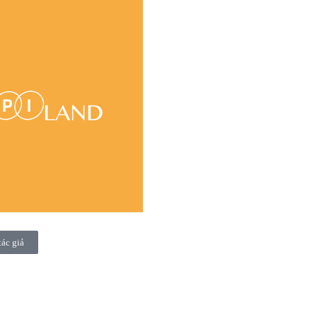
tác giả