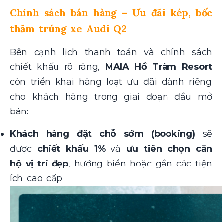
Chính sách bán hàng – Ưu đãi kép, bốc
thăm trúng xe Audi Q2
Bên cạnh lịch thanh toán và chính sách
chiết khấu rõ ràng,
MAIA Hồ Tràm Resort
còn triển khai hàng loạt ưu đãi dành riêng
cho khách hàng trong giai đoạn đầu mở
bán:
Khách hàng đặt chỗ sớm (booking)
sẽ
được
chiết khấu 1%
và
ưu tiên chọn căn
hộ vị trí đẹp
, hướng biển hoặc gần các tiện
ích cao cấp