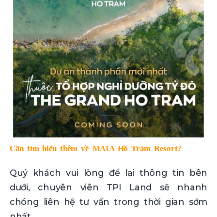
Cần tìm hiểu thêm về MAIA Hồ Tràm Resort?
Quý khách vui lòng để lại thông tin bên
dưới, chuyên viên TPI Land sẽ nhanh
chóng liên hệ tư vấn trong thời gian sớm
nhất.