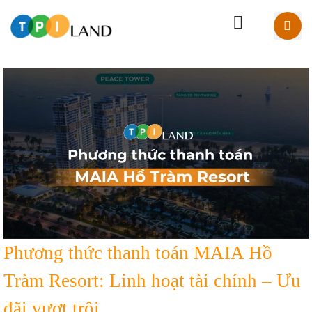
Phương thức thanh toán MAIA Hồ
Tràm Resort: Linh hoạt tài chính – Ưu
đãi vượt trội