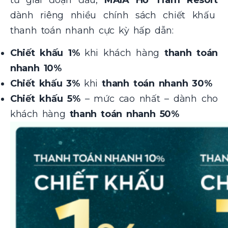
dành riêng nhiều chính sách chiết khấu
thanh toán nhanh cực kỳ hấp dẫn:
Chiết khấu 1%
khi khách hàng
thanh toán
nhanh 10%
Chiết khấu 3%
khi
thanh toán nhanh 30%
Chiết khấu 5%
– mức cao nhất – dành cho
khách hàng
thanh toán nhanh 50%