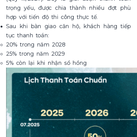
trọng yếu, được chia thành nhiều đợt phù
hợp với tiến độ thi công thực tế.
Sau khi bàn giao căn hộ, khách hàng tiếp
tục thanh toán:
20% trong năm 2028
25% trong năm 2029
5% còn lại khi nhận sổ hồng