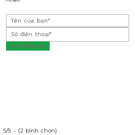
Gửi thông tin
5/5 - (2 bình chọn)