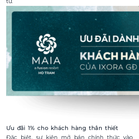
tư.
Ưu đãi 1% cho khách hàng thân thiết
Đặc biệt, sự kiện mở bán chính thức vào