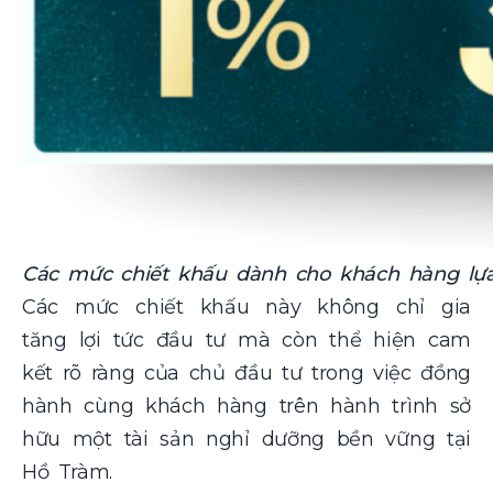
Các mức chiết khấu dành cho khách hàng lự
Các mức chiết khấu này không chỉ gia
tăng lợi tức đầu tư mà còn thể hiện cam
kết rõ ràng của chủ đầu tư trong việc đồng
hành cùng khách hàng trên hành trình sở
hữu một tài sản nghỉ dưỡng bền vững tại
Hồ Tràm.