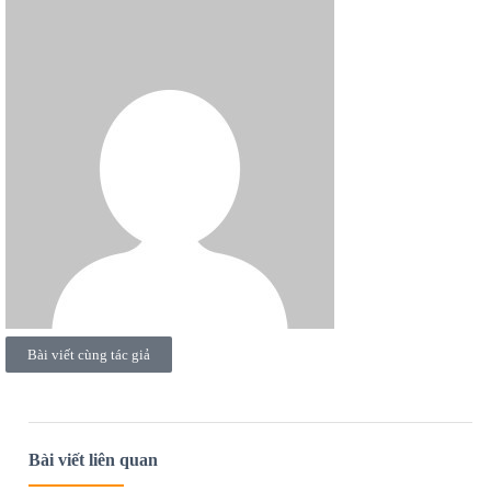
Bài viết cùng tác giả
Bài viết liên quan