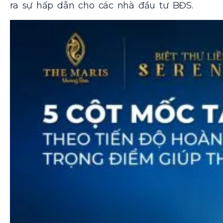
ra sự hấp dẫn cho các nhà đầu tư BĐS.