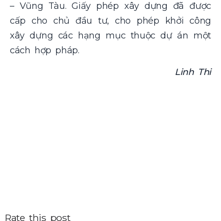
– Vũng Tàu. Giấy phép xây dựng đã được
cấp cho chủ đầu tư, cho phép khởi công
xây dựng các hạng mục thuộc dự án một
cách hợp pháp.
Linh Thi
Rate this post