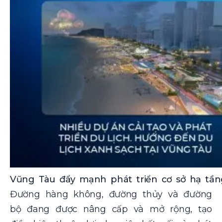
Vũng Tàu đẩy mạnh phát triển cơ sở hạ tầng
Đường hàng không, đường thủy và đường
bộ đang được nâng cấp và mở rộng, tạo