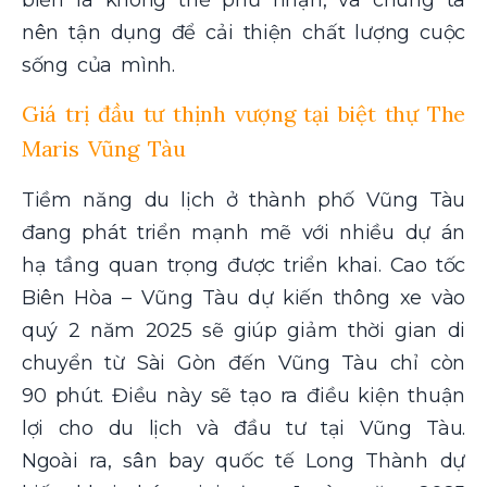
nên tận dụng để cải thiện chất lượng cuộc
sống của mình.
Giá trị đầu tư thịnh vượng tại biệt thự The
Maris Vũng Tàu
Tiềm năng du lịch ở thành phố Vũng Tàu
đang phát triển mạnh mẽ với nhiều dự án
hạ tầng quan trọng được triển khai. Cao tốc
Biên Hòa – Vũng Tàu dự kiến thông xe vào
quý 2 năm 2025 sẽ giúp giảm thời gian di
chuyển từ Sài Gòn đến Vũng Tàu chỉ còn
90 phút. Điều này sẽ tạo ra điều kiện thuận
lợi cho du lịch và đầu tư tại Vũng Tàu.
Ngoài ra, sân bay quốc tế Long Thành dự