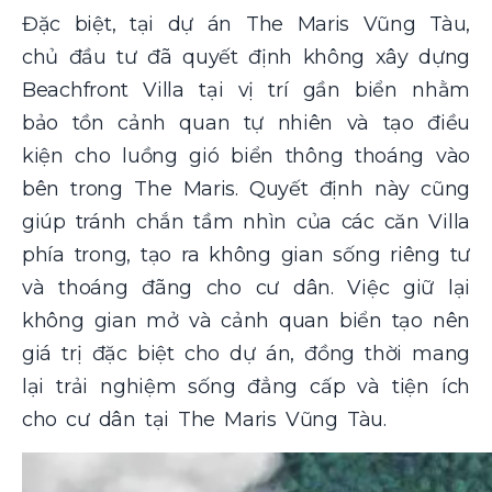
Đặc biệt, tại dự án The Maris Vũng Tàu,
chủ đầu tư đã quyết định không xây dựng
Beachfront Villa tại vị trí gần biển nhằm
bảo tồn cảnh quan tự nhiên và tạo điều
kiện cho luồng gió biển thông thoáng vào
bên trong The Maris. Quyết định này cũng
giúp tránh chắn tầm nhìn của các căn Villa
phía trong, tạo ra không gian sống riêng tư
và thoáng đãng cho cư dân. Việc giữ lại
không gian mở và cảnh quan biển tạo nên
giá trị đặc biệt cho dự án, đồng thời mang
lại trải nghiệm sống đẳng cấp và tiện ích
cho cư dân tại The Maris Vũng Tàu.