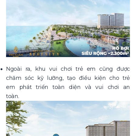
Ngoài ra, khu vui chơi trẻ em cũng được
chăm sóc kỹ lưỡng, tạo điều kiện cho trẻ
em phát triển toàn diện và vui chơi an
toàn.