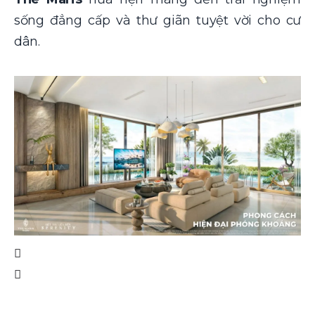
sống đẳng cấp và thư giãn tuyệt vời cho cư
dân.