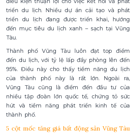
điều kiện thuận lợi cho việc kết nối và phát
triển du lịch. Nhiều dự án cải tạo và phát
triển du lịch đang được triển khai, hướng
đến mục tiêu du lịch xanh – sạch tại Vũng
Tàu.
Thành phố Vũng Tàu luôn đạt top điểm
đến du lịch, với tỷ lệ lấp đầy phòng lên đến
95%. Điều này cho thấy tiềm năng du lịch
của thành phố này là rất lớn. Ngoài ra,
Vũng Tàu cũng là điểm đến đầu tư của
nhiều tập đoàn lớn quốc tế, chứng tỏ sức
hút và tiềm năng phát triển kinh tế của
thành phố.
5 cột mốc tăng giá bất động sản Vũng Tàu