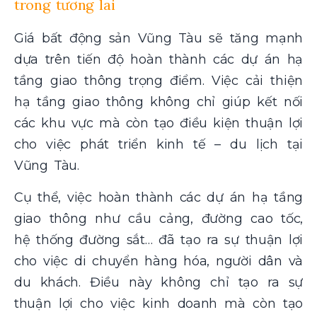
trong tương lai
Giá bất động sản Vũng Tàu sẽ tăng mạnh
dựa trên tiến độ hoàn thành các dự án hạ
tầng giao thông trọng điểm. Việc cải thiện
hạ tầng giao thông không chỉ giúp kết nối
các khu vực mà còn tạo điều kiện thuận lợi
cho việc phát triển kinh tế – du lịch tại
Vũng Tàu.
Cụ thể, việc hoàn thành các dự án hạ tầng
giao thông như cầu cảng, đường cao tốc,
hệ thống đường sắt… đã tạo ra sự thuận lợi
cho việc di chuyển hàng hóa, người dân và
du khách. Điều này không chỉ tạo ra sự
thuận lợi cho việc kinh doanh mà còn tạo