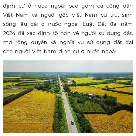
định cư ở nước ngoài bao gồm cả công dân
Việt Nam và người gốc Việt Nam cư trú, sinh
sống lâu dài ở nước ngoài. Luật Đất đai năm
2024 đã xác định rõ hơn về người sử dụng đất,
mở rộng quyền và nghĩa vụ sử dụng đất đai
cho người Việt Nam định cư ở nước ngoài.