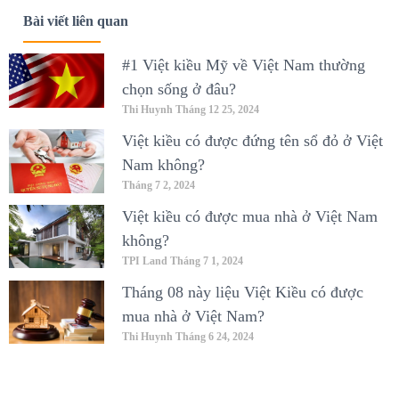
Bài viết liên quan
#1 Việt kiều Mỹ về Việt Nam thường
chọn sống ở đâu?
Thi Huynh
Tháng 12 25, 2024
Việt kiều có được đứng tên sổ đỏ ở Việt
Nam không?
Tháng 7 2, 2024
Việt kiều có được mua nhà ở Việt Nam
không?
TPI Land
Tháng 7 1, 2024
Tháng 08 này liệu Việt Kiều có được
mua nhà ở Việt Nam?
Thi Huynh
Tháng 6 24, 2024