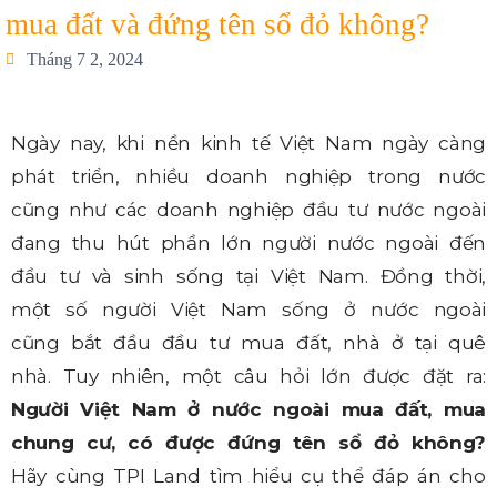
mua đất và đứng tên sổ đỏ không?
Tháng 7 2, 2024
Ngày nay, khi nền kinh tế Việt Nam ngày càng
phát triển, nhiều doanh nghiệp trong nước
cũng như các doanh nghiệp đầu tư nước ngoài
đang thu hút phần lớn người nước ngoài đến
đầu tư và sinh sống tại Việt Nam. Đồng thời,
một số người Việt Nam sống ở nước ngoài
cũng bắt đầu đầu tư mua đất, nhà ở tại quê
nhà. Tuy nhiên, một câu hỏi lớn được đặt ra:
Người Việt Nam ở nước ngoài mua đất, mua
chung cư, có được đứng tên sổ đỏ không?
Hãy cùng TPI Land tìm hiểu cụ thể đáp án cho