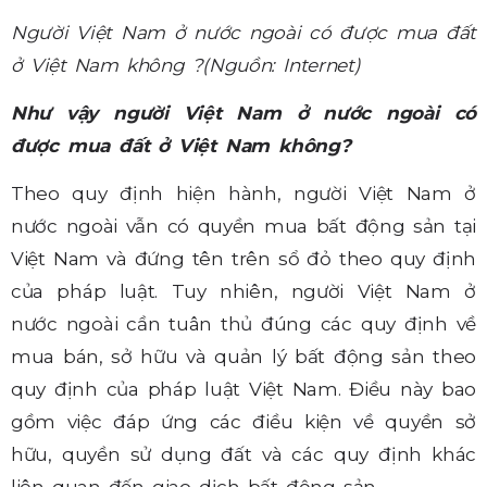
Người Việt Nam ở nước ngoài có được mua đất
ở Việt Nam không ?
(Nguồn: Internet)
Như vậy người Việt Nam ở nước ngoài có
được mua đất ở Việt Nam không?
Theo quy định hiện hành, người Việt Nam ở
nước ngoài vẫn có quyền mua bất động sản tại
Việt Nam và đứng tên trên sổ đỏ theo quy định
của pháp luật. Tuy nhiên, người Việt Nam ở
nước ngoài cần tuân thủ đúng các quy định về
mua bán, sở hữu và quản lý bất động sản theo
quy định của pháp luật Việt Nam. Điều này bao
gồm việc đáp ứng các điều kiện về quyền sở
hữu, quyền sử dụng đất và các quy định khác