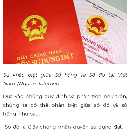
Sự khác biệt giữa Sổ hồng và Sổ đỏ tại Việt
Nam
(Nguồn: Internet)
Dựa vào những quy định và phân tích như trên,
chúng ta có thể phân biệt giữa sổ đỏ và sổ
hồng như sau:
Sổ đỏ là Giấy chứng nhận quyền sử dụng đất.