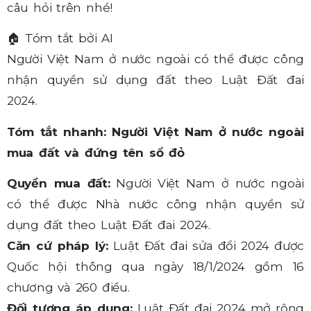
câu hỏi trên nhé!
🏠
Tóm tắt bởi AI
Người Việt Nam ở nước ngoài có thể được công
nhận quyền sử dụng đất theo Luật Đất đai
2024.
Tóm tắt nhanh: Người Việt Nam ở nước ngoài
mua đất và đứng tên sổ đỏ
Quyền mua đất:
Người Việt Nam ở nước ngoài
có thể được Nhà nước công nhận quyền sử
dụng đất theo Luật Đất đai 2024.
Căn cứ pháp lý:
Luật Đất đai sửa đổi 2024 được
Quốc hội thông qua ngày 18/1/2024 gồm 16
chương và 260 điều.
Đối tượng áp dụng:
Luật Đất đai 2024 mở rộng