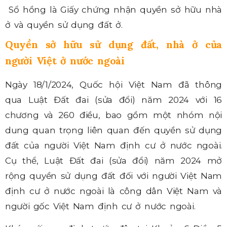
Sổ hồng là Giấy chứng nhận quyền sở hữu nhà
ở và quyền sử dụng đất ở.
Quyền sở hữu sử dụng đất, nhà ở của
người Việt ở nước ngoài
Ngày 18/1/2024, Quốc hội Việt Nam đã thông
qua Luật Đất đai (sửa đổi) năm 2024 với 16
chương và 260 điều, bao gồm một nhóm nội
dung quan trọng liên quan đến quyền sử dụng
đất của người Việt Nam định cư ở nước ngoài.
Cụ thể, Luật Đất đai (sửa đổi) năm 2024 mở
rộng quyền sử dụng đất đối với người Việt Nam
định cư ở nước ngoài là công dân Việt Nam và
người gốc Việt Nam định cư ở nước ngoài.