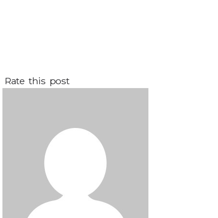
Rate this post