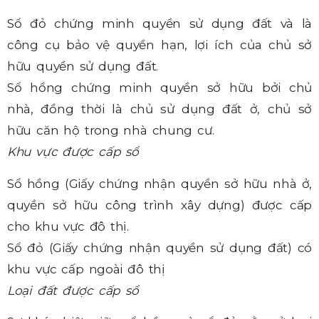
Sổ đỏ chứng minh quyền sử dụng đất và là
công cụ bảo vệ quyền hạn, lợi ích của chủ sở
hữu quyền sử dụng đất.
Sổ hồng chứng minh quyền sở hữu bởi chủ
nhà, đồng thời là chủ sử dụng đất ở, chủ sở
hữu căn hộ trong nhà chung cư.
Khu vực được cấp sổ
Sổ hồng (Giấy chứng nhận quyền sở hữu nhà ở,
quyền sở hữu công trình xây dựng) được cấp
cho khu vực đô thị.
Sổ đỏ (Giấy chứng nhận quyền sử dụng đất) có
khu vực cấp ngoài đô thị
Loại đất được cấp sổ