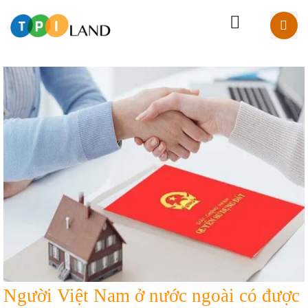
Người Việt Nam ở nước ngoài có được