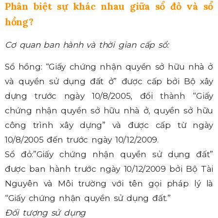
Phân biệt sự khác nhau giữa sổ đỏ và sổ
hồng?
Cơ quan ban hành và thời gian cấp sổ:
Sổ hồng: “Giấy chứng nhận quyền sở hữu nhà ở
và quyền sử dụng đất ở” được cấp bởi Bộ xây
dựng trước ngày 10/8/2005, đổi thành “Giấy
chứng nhận quyền sở hữu nhà ở, quyền sở hữu
công trình xây dựng” và được cấp từ ngày
10/8/2005 đến trước ngày 10/12/2009.
Sổ đỏ:”Giấy chứng nhận quyền sử dụng đất”
được ban hành trước ngày 10/12/2009 bởi Bộ Tài
Nguyên và Môi trường với tên gọi pháp lý là
“Giấy chứng nhận quyền sử dụng đất.”
Đối tượng sử dụng