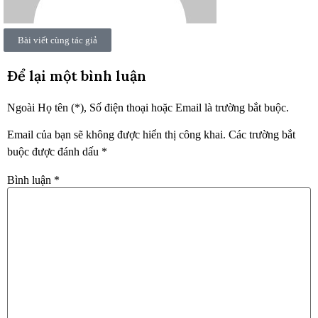
Bài viết cùng tác giả
Để lại một bình luận
Ngoài Họ tên (*), Số điện thoại hoặc Email là trường bắt buộc.
Email của bạn sẽ không được hiển thị công khai.
Các trường bắt
buộc được đánh dấu
*
Bình luận
*