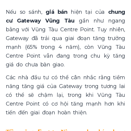
Nếu so sánh,
giá bán
hiện tại của
chung
cư Gateway Vũng Tàu
gần như ngang
bằng với Vũng Tàu Centre Point. Tuy nhiên,
Gateway đã trải qua giai đoạn tăng trưởng
mạnh (65% trong 4 năm), còn Vũng Tàu
Centre Point vẫn đang trong chu kỳ tăng
giá do chưa bàn giao.
Các nhà đầu tư có thể cân nhắc rằng tiềm
năng tăng giá của Gateway trong tương lai
có thể sẽ chậm lại, trong khi Vũng Tàu
Centre Point có cơ hội tăng mạnh hơn khi
tiến đến giai đoạn hoàn thiện.