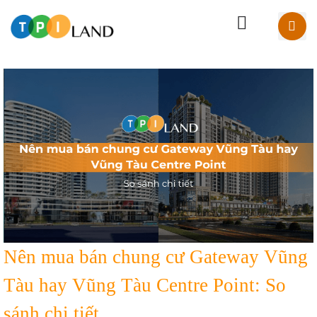
Nên mua bán chung cư Gateway Vũng
Tàu hay Vũng Tàu Centre Point: So
sánh chi tiết