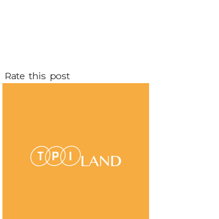
Rate this post