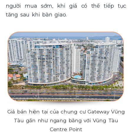
người mua sớm, khi giá có thể tiếp tục
tăng sau khi bàn giao.
Giá bán hiện tại của chung cư Gateway Vũng
Tàu gần như ngang bằng với Vũng Tàu
Centre Point