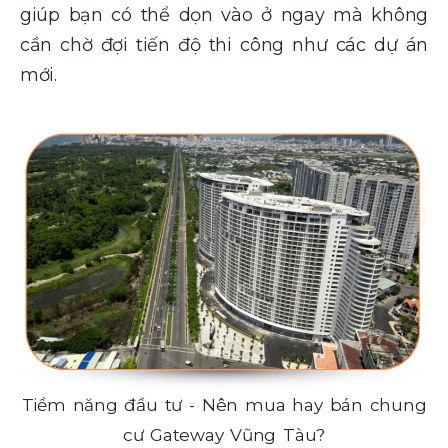
giúp bạn có thể dọn vào ở ngay mà không
cần chờ đợi tiến độ thi công như các dự án
mới.
Tiềm năng đầu tư - Nên mua hay bán chung
cư Gateway Vũng Tàu?