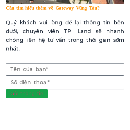
Cần tìm hiểu thêm về Gateway Vũng Tàu?
Quý khách vui lòng để lại thông tin bên
dưới, chuyên viên TPI Land sẽ nhanh
chóng liên hệ tư vấn trong thời gian sớm
nhất.
Gửi thông tin