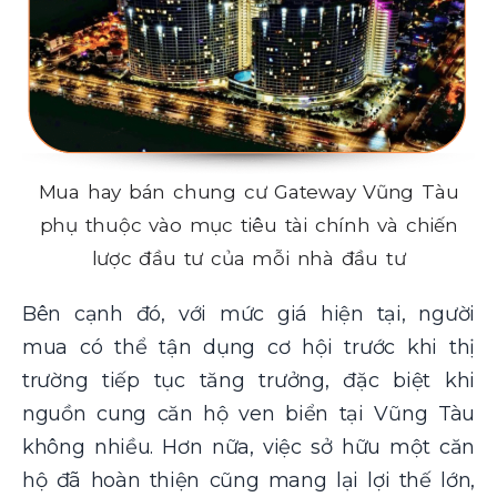
Mua hay bán chung cư Gateway Vũng Tàu
phụ thuộc vào mục tiêu tài chính và chiến
lược đầu tư của mỗi nhà đầu tư
Bên cạnh đó, với mức giá hiện tại, người
mua có thể tận dụng cơ hội trước khi thị
trường tiếp tục tăng trưởng, đặc biệt khi
nguồn cung căn hộ ven biển tại Vũng Tàu
không nhiều. Hơn nữa, việc sở hữu một căn
hộ đã hoàn thiện cũng mang lại lợi thế lớn,