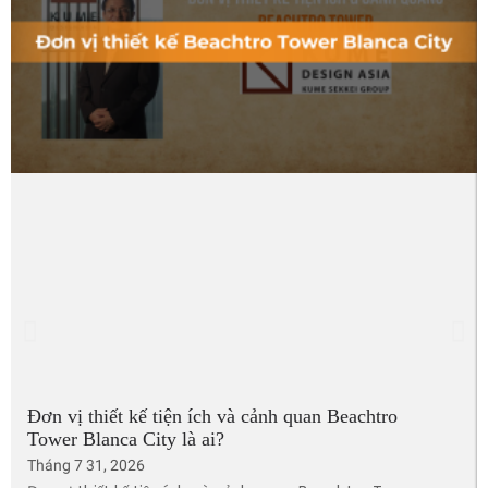
Đơn vị thiết kế tiện ích và cảnh quan Beachtro
Tower Blanca City là ai?
Tháng 7 31, 2026