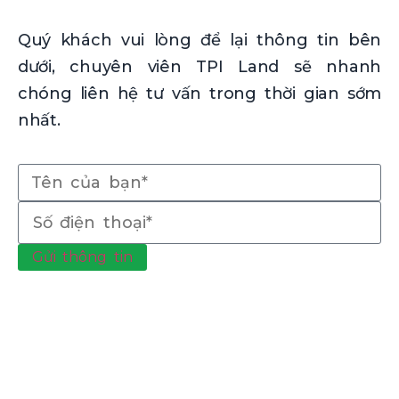
Quý khách vui lòng để lại thông tin bên
dưới, chuyên viên TPI Land sẽ nhanh
chóng liên hệ tư vấn trong thời gian sớm
nhất.
Gửi thông tin