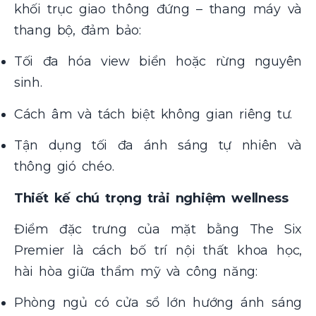
khối trục giao thông đứng – thang máy và
thang bộ, đảm bảo:
Tối đa hóa view biển hoặc rừng nguyên
sinh.
Cách âm và tách biệt không gian riêng tư.
Tận dụng tối đa ánh sáng tự nhiên và
thông gió chéo.
Thiết kế chú trọng trải nghiệm wellness
Điểm đặc trưng của mặt bằng The Six
Premier là cách bố trí nội thất khoa học,
hài hòa giữa thẩm mỹ và công năng:
Phòng ngủ có cửa sổ lớn hướng ánh sáng