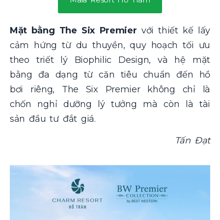
Mặt bằng The Six Premier
với thiết kế lấy
cảm hứng từ du thuyền, quy hoạch tối ưu
theo triết lý Biophilic Design, và hệ mặt
bằng đa dạng từ căn tiêu chuẩn đến hồ
bơi riêng, The Six Premier không chỉ là
chốn nghỉ dưỡng lý tưởng mà còn là tài
sản đầu tư đắt giá.
Tấn Đạt