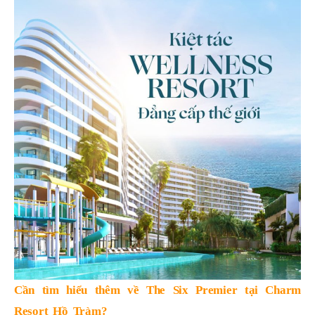
Cần tìm hiểu thêm về The Six Premier tại Charm
Resort Hồ Tràm?