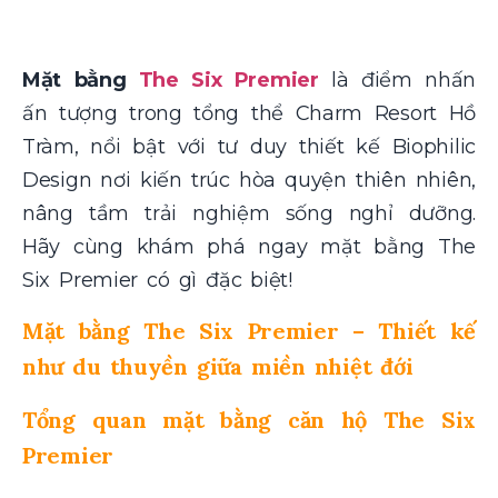
Mặt bằng
The Six Premier
là điểm nhấn
ấn tượng trong tổng thể Charm Resort Hồ
Tràm, nổi bật với tư duy thiết kế Biophilic
Design nơi kiến trúc hòa quyện thiên nhiên,
nâng tầm trải nghiệm sống nghỉ dưỡng.
Hãy cùng khám phá ngay mặt bằng The
Six Premier có gì đặc biệt!
Mặt bằng The Six Premier – Thiết kế
như du thuyền giữa miền nhiệt đới
Tổng quan mặt bằng căn hộ The Six
Premier