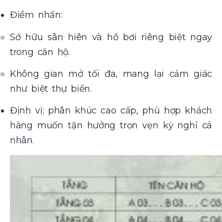
Điểm nhấn:
Sở hữu sân hiên và hồ bơi riêng biệt ngay
trong căn hộ.
Không gian mở tối đa, mang lại cảm giác
như biệt thự biển.
Định vị: phân khúc cao cấp, phù hợp khách
hàng muốn tận hưởng trọn vẹn kỳ nghỉ cá
nhân.