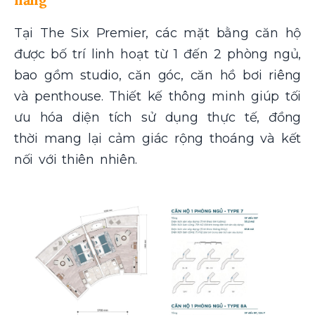
Tại The Six Premier, các mặt bằng căn hộ
được bố trí linh hoạt từ 1 đến 2 phòng ngủ,
bao gồm studio, căn góc, căn hồ bơi riêng
và penthouse. Thiết kế thông minh giúp tối
ưu hóa diện tích sử dụng thực tế, đồng
thời mang lại cảm giác rộng thoáng và kết
nối với thiên nhiên.