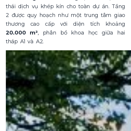
thái dịch vụ khép kín cho toàn dự án. Tầng
2 được quy hoạch như một trung tâm giao
thương cao cấp với diện tích khoảng
20.000 m²
, phân bổ khoa học giữa hai
tháp A1 và A2.