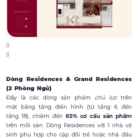
Dòng Residences & Grand Residences
(2 Phòng Ngủ)
Đây là các dòng sản phẩm
chủ lực
trên
mặt bằng tầng điển hình (từ tầng 6 đến
tầng 18), chiếm đến
65% cơ cấu sản phẩm
trên mỗi sàn. Dòng Residences với 1 nhà vệ
sinh phù hợp cho cặp đôi trẻ hoặc nhà đầu