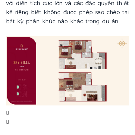
với diện tích cực lớn và các đặc quyền thiết
kế riêng biệt không được phép sao chép tại
bất kỳ phân khúc nào khác trong dự án.