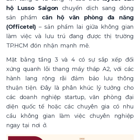
hộ Lusso Saigon
chuyển dịch sang dòng
sản phẩm
căn hộ văn phòng đa năng
(Officetel)
– sản phẩm lai giữa không gian
làm việc và lưu trú đang được thị trường
TP.HCM đón nhận mạnh mẽ.
Mặt bằng tầng 3 và 4 có sự sắp xếp đối
xứng quanh lõi thang máy tháp A2, với các
hành lang rộng rãi đảm bảo lưu thông
thuận tiện. Đây là phân khúc lý tưởng cho
các doanh nghiệp startup, văn phòng đại
diện quốc tế hoặc các chuyên gia có nhu
cầu không gian làm việc chuyên nghiệp
ngay tại nơi ở.