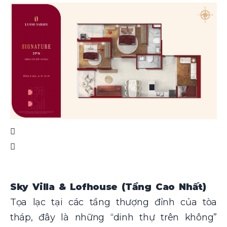
Sky Villa & Lofhouse (Tầng Cao Nhất)
Tọa lạc tại các tầng thượng đỉnh của tòa
tháp, đây là những “dinh thự trên không”