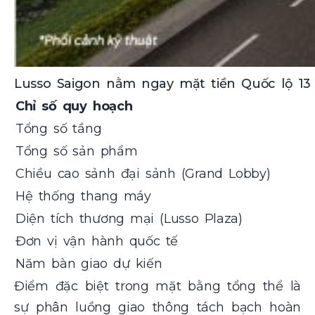
Lusso Saigon nằm ngay mặt tiền Quốc lộ 1
Chỉ số quy hoạch
Tổng số tầng
Tổng số sản phẩm
Chiều cao sảnh đại sảnh (Grand Lobby)
Hệ thống thang máy
Diện tích thương mại (Lusso Plaza)
Đơn vị vận hành quốc tế
Năm bàn giao dự kiến
Điểm đặc biệt trong mặt bằng tổng thể là
sự phân luồng giao thông tách bạch hoàn