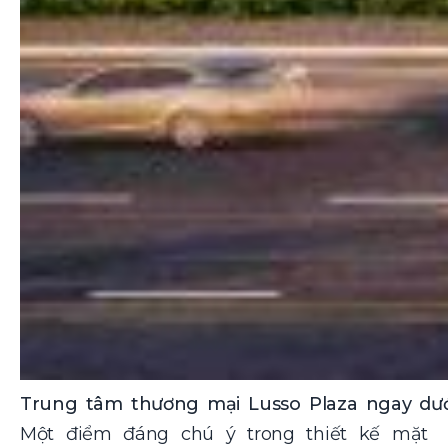
Trung tâm thương mại Lusso Plaza ngay dư
Một điểm đáng chú ý trong thiết kế mặt