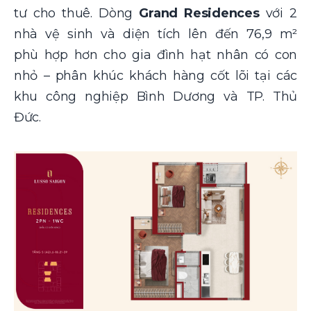
tư cho thuê. Dòng
Grand Residences
với 2
nhà vệ sinh và diện tích lên đến 76,9 m²
phù hợp hơn cho gia đình hạt nhân có con
nhỏ – phân khúc khách hàng cốt lõi tại các
khu công nghiệp Bình Dương và TP. Thủ
Đức.