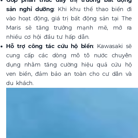
sản nghỉ dưỡng
: Khi khu thể thao biển đi
vào hoạt động, giá trị bất động sản tại The
Maris sẽ tăng trưởng mạnh mẽ, mở ra
nhiều cơ hội đầu tư hấp dẫn.
Hỗ trợ công tác cứu hộ biển
: Kawasaki sẽ
cung cấp các dòng mô tô nước chuyên
dụng nhằm tăng cường hiệu quả cứu hộ
ven biển, đảm bảo an toàn cho cư dân và
du khách.