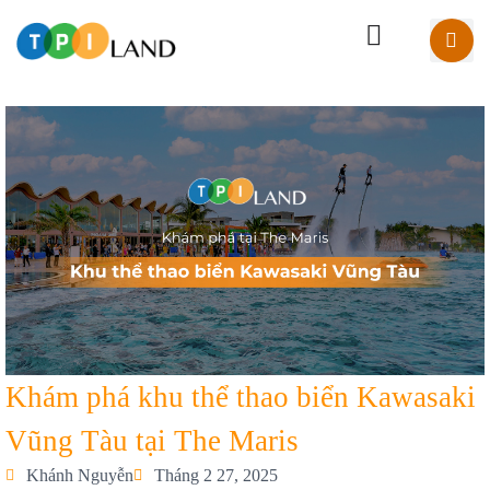
Khám phá khu thể thao biển Kawasaki
Vũng Tàu tại The Maris
Khánh Nguyễn
Tháng 2 27, 2025