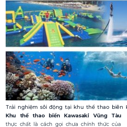
Trải nghiệm sôi động tại khu thể thao biên
Khu thể thao biển Kawasaki Vũng Tàu
thực chất là cách gọi chưa chính thức của