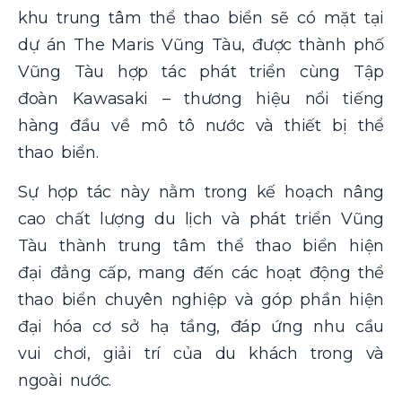
khu trung tâm thể thao biển sẽ có mặt tại
dự án The Maris Vũng Tàu, được thành phố
Vũng Tàu hợp tác phát triển cùng Tập
đoàn Kawasaki – thương hiệu nổi tiếng
hàng đầu về mô tô nước và thiết bị thể
thao biển.
Sự hợp tác này nằm trong kế hoạch nâng
cao chất lượng du lịch và phát triển Vũng
Tàu thành trung tâm thể thao biển hiện
đại đẳng cấp, mang đến các hoạt động thể
thao biển chuyên nghiệp và góp phần hiện
đại hóa cơ sở hạ tầng, đáp ứng nhu cầu
vui chơi, giải trí của du khách trong và
ngoài nước.