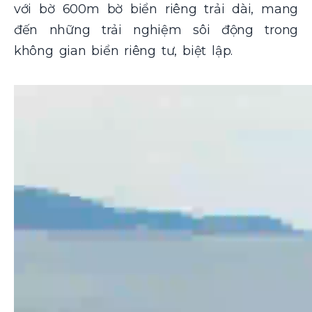
với bờ 600m bờ biển riêng trải dài, mang
đến những trải nghiệm sôi động trong
không gian biển riêng tư, biệt lập.