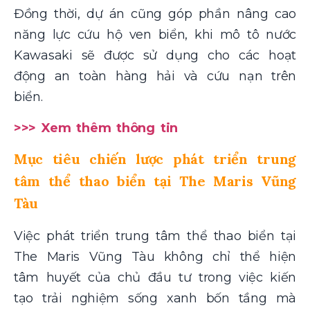
Đồng thời, dự án cũng góp phần nâng cao
năng lực cứu hộ ven biển, khi mô tô nước
Kawasaki sẽ được sử dụng cho các hoạt
động an toàn hàng hải và cứu nạn trên
biển.
>>> Xem thêm thông tin
Mục tiêu chiến lược phát triển trung
tâm thể thao biển tại The Maris Vũng
Tàu
Việc phát triển trung tâm thể thao biển tại
The Maris Vũng Tàu không chỉ thể hiện
tâm huyết của chủ đầu tư trong việc kiến
tạo trải nghiệm sống xanh bốn tầng mà