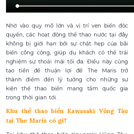
Nhờ vào quy mô lớn và vị trí ven biển độc
quyền, các hoạt động thể thao nước tại đây
không bị giới hạn bởi sự chật hẹp của bãi
biển công cộng, giúp du khách có thể trải
nghiệm sự thoải mái tối đa. Điều này cũng
tạo tiền đề thuận lợi để The Maris trở
thành điểm đến lý tưởng cho những sự
kiện thể thao biển mang tầm quốc gia
trong thời gian tới.
Khu thể thao biển Kawasaki Vũng Tàu
tại The Maris có gì?