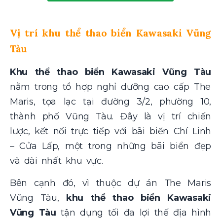
Vị trí khu thể thao biển Kawasaki Vũng
Tàu
Khu thể thao biển Kawasaki Vũng Tàu
nằm trong tổ hợp nghỉ dưỡng cao cấp The
Maris, tọa lạc tại đường 3/2, phường 10,
thành phố Vũng Tàu. Đây là vị trí chiến
lược, kết nối trực tiếp với bãi biển Chí Linh
– Cửa Lấp, một trong những bãi biển đẹp
và dài nhất khu vực.
Bên cạnh đó, vì thuộc dự án The Maris
Vũng Tàu,
khu thể thao biển Kawasaki
Vũng Tàu
tận dụng tối đa lợi thế địa hình