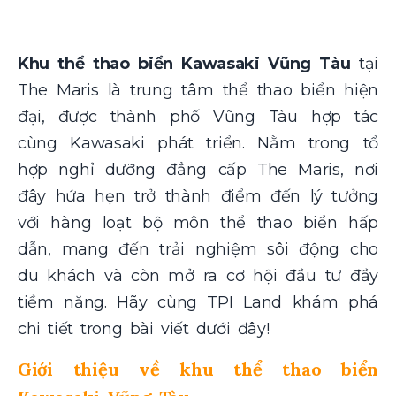
Khu thể thao biển Kawasaki Vũng Tàu
tại
The Maris là trung tâm thể thao biển hiện
đại, được thành phố Vũng Tàu hợp tác
cùng Kawasaki phát triển. Nằm trong tổ
hợp nghỉ dưỡng đẳng cấp The Maris, nơi
đây hứa hẹn trở thành điểm đến lý tưởng
với hàng loạt bộ môn thể thao biển hấp
dẫn, mang đến trải nghiệm sôi động cho
du khách và còn mở ra cơ hội đầu tư đầy
tiềm năng. Hãy cùng TPI Land khám phá
chi tiết trong bài viết dưới đây!
Giới thiệu về khu thể thao biển