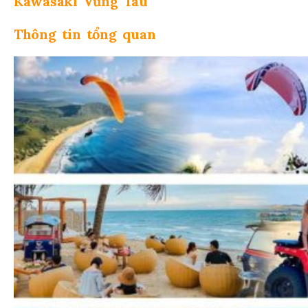
Kawasaki Vũng Tàu
Thông tin tổng quan