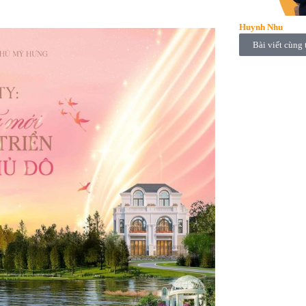
Huynh Nhu
Bài viết cùng 