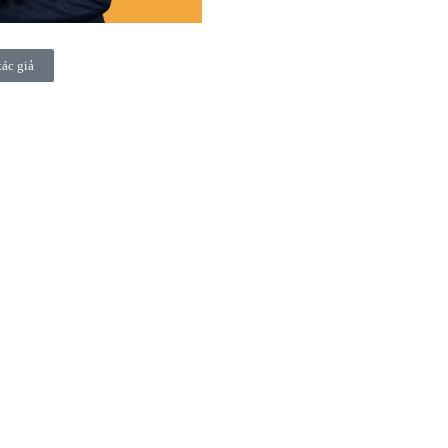
tác giả