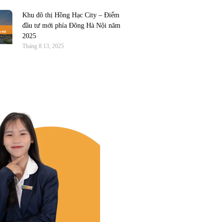
Khu đô thị Hồng Hạc City – Điểm
đầu tư mới phía Đông Hà Nội năm
2025
Tháng 8 13, 2025