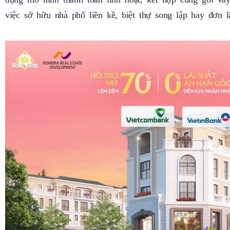
việc sở hữu nhà phố liền kề, biệt thự song lập hay đơn 