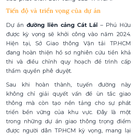
Tiến độ và triển vọng của dự án
Dự án
đường liên cảng Cát Lái
– Phú Hữu
được kỳ vọng sẽ khởi công vào năm 2024.
Hiện tại, Sở Giao thông Vận tải TP.HCM
đang hoàn thiện hồ sơ nghiên cứu tiền khả
thi và điều chỉnh quy hoạch để trình cấp
thẩm quyền phê duyệt.
Sau khi hoàn thành, tuyến đường này
không chỉ giải quyết vấn đề ùn tắc giao
thông mà còn tạo nền tảng cho sự phát
triển bền vững của khu vực. Đây là một
trong những dự án giao thông trọng điểm
được người dân TP.HCM kỳ vọng, mang lại