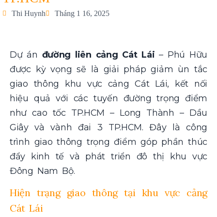
Thi Huynh
Tháng 1 16, 2025
Dự án
đường liên cảng Cát Lái
– Phú Hữu
được kỳ vọng sẽ là giải pháp giảm ùn tắc
giao thông khu vực cảng Cát Lái, kết nối
hiệu quả với các tuyến đường trọng điểm
như cao tốc TP.HCM – Long Thành – Dầu
Giây và vành đai 3 TP.HCM. Đây là công
trình giao thông trọng điểm góp phần thúc
đẩy kinh tế và phát triển đô thị khu vực
Đông Nam Bộ.
Hiện trạng giao thông tại khu vực cảng
Cát Lái