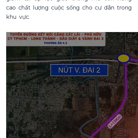
cao chất lượng cuộc sống cho cư dân trong
khu vực.