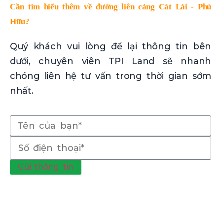
Cần tìm hiểu thêm về đường liên cảng Cát Lái - Phú
Hữu?
Quý khách vui lòng để lại thông tin bên
dưới, chuyên viên TPI Land sẽ nhanh
chóng liên hệ tư vấn trong thời gian sớm
nhất.
Gửi thông tin