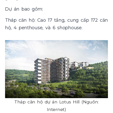
Dự án bao gồm:
Tháp căn hộ: Cao 17 tầng, cung cấp 172 căn
hộ, 4 penthouse, và 6 shophouse.
Tháp căn hộ dự án Lotus Hill (Nguồn:
Internet)