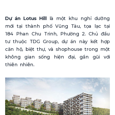
Dự án Lotus Hill
là một khu nghỉ dưỡng
mới tại thành phố Vũng Tàu, tọa lạc tại
184 Phan Chu Trinh, Phường 2. Chủ đầu
tư thuộc TDG Group, dự án này kết hợp
căn hộ, biệt thự, và shophouse trong một
không gian sống hiện đại, gần gũi với
thiên nhiên.