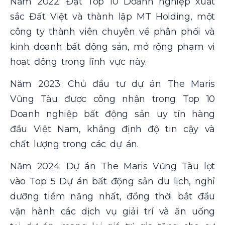
Năm 2022: Đạt Top 10 Doanh nghiệp xuất
sắc Đất Việt và thành lập MT Holding, một
công ty thành viên chuyên về phân phối và
kinh doanh bất động sản, mở rộng phạm vi
hoạt động trong lĩnh vực này.
Năm 2023: Chủ đầu tư dự án The Maris
Vũng Tàu được công nhận trong Top 10
Doanh nghiệp bất động sản uy tín hàng
đầu Việt Nam, khẳng định độ tin cậy và
chất lượng trong các dự án.
Năm 2024: Dự án The Maris Vũng Tàu lọt
vào Top 5 Dự án bất động sản du lịch, nghỉ
dưỡng tiềm năng nhất, đồng thời bắt đầu
vận hành các dịch vụ giải trí và ăn uống