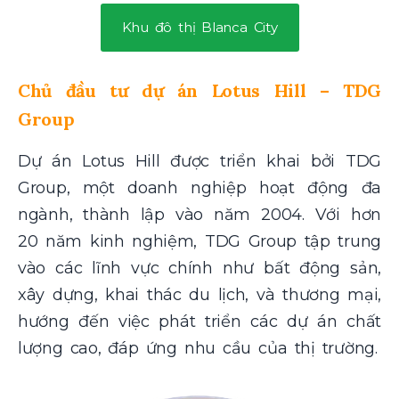
Khu đô thị Blanca City
Chủ đầu tư dự án Lotus Hill – TDG
Group
Dự án Lotus Hill được triển khai bởi TDG
Group, một doanh nghiệp hoạt động đa
ngành, thành lập vào năm 2004. Với hơn
20 năm kinh nghiệm, TDG Group tập trung
vào các lĩnh vực chính như bất động sản,
xây dựng, khai thác du lịch, và thương mại,
hướng đến việc phát triển các dự án chất
lượng cao, đáp ứng nhu cầu của thị trường.