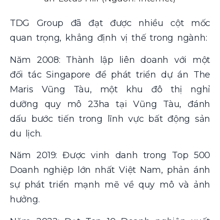
TDG Group đã đạt được nhiều cột mốc
quan trọng, khẳng định vị thế trong ngành:
Năm 2008: Thành lập liên doanh với một
đối tác Singapore để phát triển dự án The
Maris Vũng Tàu, một khu đô thị nghỉ
dưỡng quy mô 23ha tại Vũng Tàu, đánh
dấu bước tiến trong lĩnh vực bất động sản
du lịch.
Năm 2019: Được vinh danh trong Top 500
Doanh nghiệp lớn nhất Việt Nam, phản ánh
sự phát triển mạnh mẽ về quy mô và ảnh
hưởng.