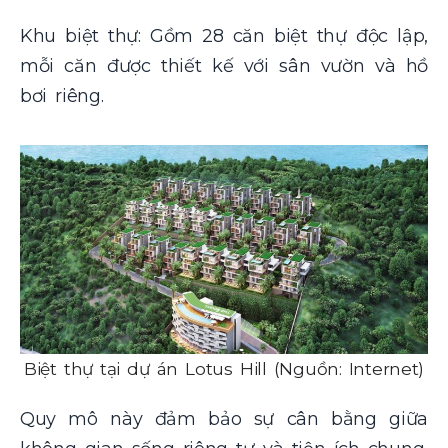
Khu biệt thự: Gồm 28 căn biệt thự độc lập,
mỗi căn được thiết kế với sân vườn và hồ
bơi riêng.
Biệt thự tại dự án Lotus Hill (Nguồn: Internet)
Quy mô này đảm bảo sự cân bằng giữa