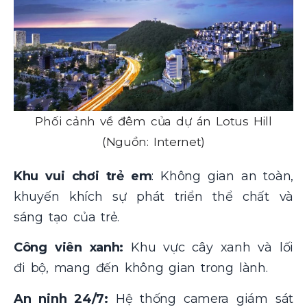
Phối cảnh về đêm của dự án Lotus Hill
(Nguồn: Internet)
Khu vui chơi trẻ em
: Không gian an toàn,
khuyến khích sự phát triển thể chất và
sáng tạo của trẻ.
Công viên xanh:
Khu vực cây xanh và lối
đi bộ, mang đến không gian trong lành.
An ninh 24/7:
Hệ thống camera giám sát