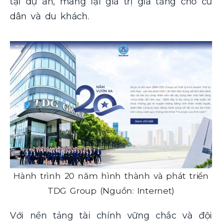
tại dự án, mang lại giá trị gia tăng cho cư
dân và du khách.
Hành trình 20 năm hình thành và phát triển
TDG Group (Nguồn: Internet)
Với nền tảng tài chính vững chắc và đội