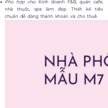
Phù hợp cho:
Kinh doanh F&B, quán cafe,
nhà thuốc, spa làm đẹp. Thiết kế tiêu
chuẩn dễ dàng thanh khoản và cho thuê.