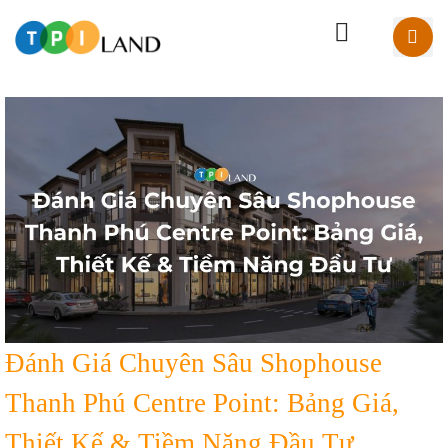
Đánh Giá Chuyên Sâu Shophouse
Thanh Phú Centre Point: Bảng Giá,
Thiết Kế & Tiềm Năng Đầu Tư