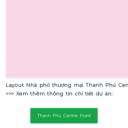
Layout Nhà phố thương mại Thanh Phú Cen
>>> Xem thêm thông tin chi tiết dự án:
Thanh Phú Centre Point