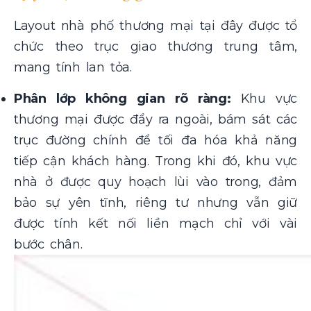
Layout nhà phố thương mại tại đây được tổ
chức theo trục giao thương trung tâm,
mang tính lan tỏa.
Phân lớp không gian rõ ràng:
Khu vực
thương mại được đẩy ra ngoài, bám sát các
trục đường chính để tối đa hóa khả năng
tiếp cận khách hàng. Trong khi đó, khu vực
nhà ở được quy hoạch lùi vào trong, đảm
bảo sự yên tĩnh, riêng tư nhưng vẫn giữ
được tính kết nối liền mạch chỉ với vài
bước chân.