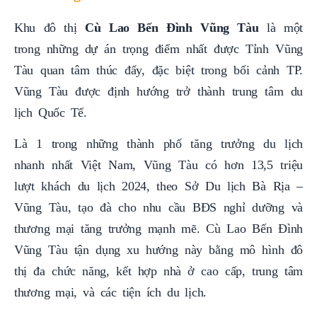
Khu đô thị
Cù Lao Bến Đình Vũng Tàu
là một
trong những dự án trọng điểm nhất được Tỉnh Vũng
Tàu quan tâm thúc đẩy, đặc biệt trong bối cảnh TP.
Vũng Tàu được định hướng trở thành trung tâm du
lịch Quốc Tế.
Là 1 trong những thành phố tăng trưởng du lịch
nhanh nhất Việt Nam, Vũng Tàu có hơn 13,5 triệu
lượt khách du lịch 2024, theo Sở Du lịch Bà Rịa –
Vũng Tàu, tạo đà cho nhu cầu BĐS nghỉ dưỡng và
thương mại tăng trưởng mạnh mẽ. Cù Lao Bến Đình
Vũng Tàu tận dụng xu hướng này bằng mô hình đô
thị đa chức năng, kết hợp nhà ở cao cấp, trung tâm
thương mại, và các tiện ích du lịch.