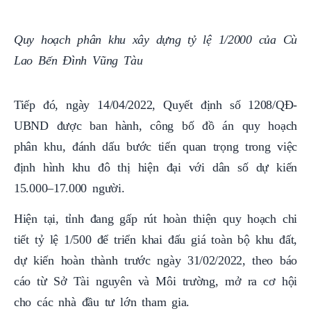
Quy hoạch phân khu xây dựng tỷ lệ 1/2000 của Cù
Lao Bến Đình Vũng Tàu
Tiếp đó, ngày 14/04/2022, Quyết định số 1208/QĐ-
UBND được ban hành, công bố đồ án quy hoạch
phân khu, đánh dấu bước tiến quan trọng trong việc
định hình khu đô thị hiện đại với dân số dự kiến
15.000–17.000 người.
Hiện tại, tỉnh đang gấp rút hoàn thiện quy hoạch chi
tiết tỷ lệ 1/500 để triển khai đấu giá toàn bộ khu đất,
dự kiến hoàn thành trước ngày 31/02/2022, theo báo
cáo từ Sở Tài nguyên và Môi trường, mở ra cơ hội
cho các nhà đầu tư lớn tham gia.