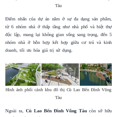
Tàu
Điểm nhấn của dự án nằm ở sự đa dạng sản phẩm,
từ 6 nhóm nhà ở thấp tầng như nhà phố và biệt thự
độc lập, mang lại không gian sống sang trọng, đến 5
nhóm nhà ở hỗn hợp kết hợp giữa cư trú và kinh
doanh, tối ưu hóa giá trị sử dụng.
Hình ảnh phối cảnh khu đô thị Cù Lao Bến Đình Vũng
Tàu
Ngoài ra,
Cù Lao Bến Đình Vũng Tàu
còn sở hữu