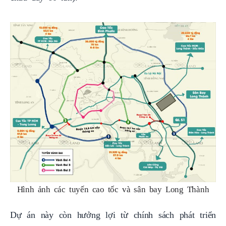
Hình ảnh các tuyến cao tốc và sân bay Long Thành
Dự án này còn hưởng lợi từ chính sách phát triển