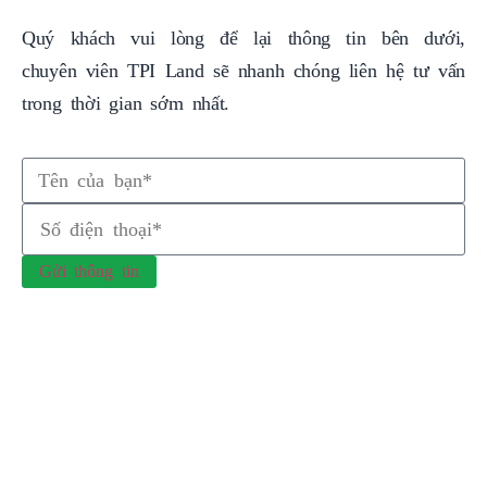
Quý khách vui lòng để lại thông tin bên dưới,
chuyên viên TPI Land sẽ nhanh chóng liên hệ tư vấn
trong thời gian sớm nhất.
Gửi thông tin