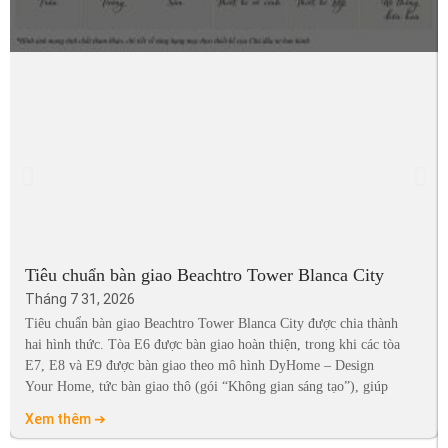
Tiêu chuẩn bàn giao Beachtro Tower Blanca City
Tháng 7 31, 2026
Tiêu chuẩn bàn giao Beachtro Tower Blanca City được chia thành
hai hình thức. Tòa E6 được bàn giao hoàn thiện, trong khi các tòa
E7, E8 và E9 được bàn giao theo mô hình DyHome – Design
Your Home, tức bàn giao thô (gói “Không gian sáng tạo”), giúp
Xem thêm ➔