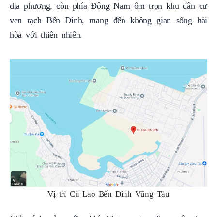
địa phương, còn phía Đông Nam ôm trọn khu dân cư
ven rạch Bến Đình, mang đến không gian sống hài
hòa với thiên nhiên.
Vị trí Cù Lao Bến Đình Vũng Tàu