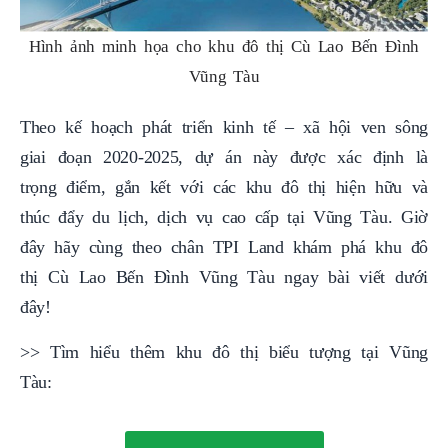
Hình ảnh minh họa cho khu đô thị Cù Lao Bến Đình
Vũng Tàu
Theo kế hoạch phát triển kinh tế – xã hội ven sông
giai đoạn 2020-2025, dự án này được xác định là
trọng điểm, gắn kết với các khu đô thị hiện hữu và
thúc đẩy du lịch, dịch vụ cao cấp tại Vũng Tàu. Giờ
đây hãy cùng theo chân TPI Land khám phá khu đô
thị Cù Lao Bến Đình Vũng Tàu ngay bài viết dưới
đây!
>> Tìm hiểu thêm khu đô thị biểu tượng tại Vũng
Tàu: