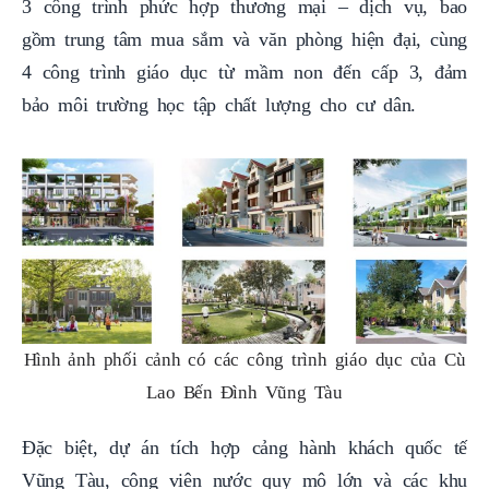
3 công trình phức hợp thương mại – dịch vụ, bao
gồm trung tâm mua sắm và văn phòng hiện đại, cùng
4 công trình giáo dục từ mầm non đến cấp 3, đảm
bảo môi trường học tập chất lượng cho cư dân.
Hình ảnh phối cảnh có các công trình giáo dục của Cù
Lao Bến Đình Vũng Tàu
Đặc biệt, dự án tích hợp cảng hành khách quốc tế
Vũng Tàu, công viên nước quy mô lớn và các khu