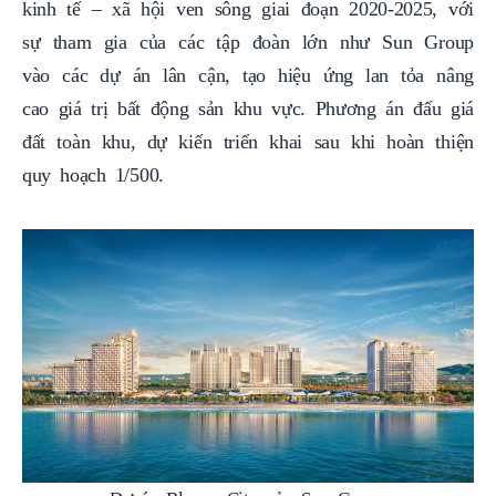
kinh tế – xã hội ven sông giai đoạn 2020-2025, với
sự tham gia của các tập đoàn lớn như Sun Group
vào các dự án lân cận, tạo hiệu ứng lan tỏa nâng
cao giá trị bất động sản khu vực. Phương án đấu giá
đất toàn khu, dự kiến triển khai sau khi hoàn thiện
quy hoạch 1/500.