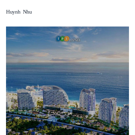
Huynh Nhu