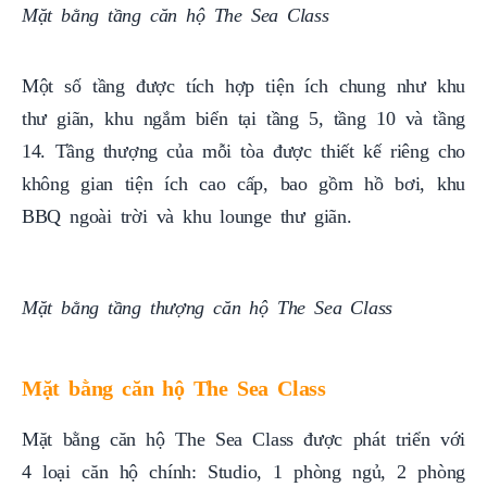
Mặt bằng tầng căn hộ The Sea Class
Một số tầng được tích hợp tiện ích chung như khu
thư giãn, khu ngắm biển tại tầng 5, tầng 10 và tầng
14. Tầng thượng của mỗi tòa được thiết kế riêng cho
không gian tiện ích cao cấp, bao gồm hồ bơi, khu
BBQ ngoài trời và khu lounge thư giãn.
Mặt bằng tầng thượng căn hộ The Sea Class
Mặt bằng căn hộ The Sea Class
Mặt bằng căn hộ The Sea Class được phát triển với
4 loại căn hộ chính: Studio, 1 phòng ngủ, 2 phòng