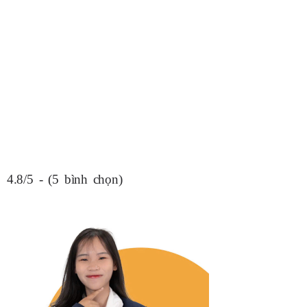
4.8/5 - (5 bình chọn)