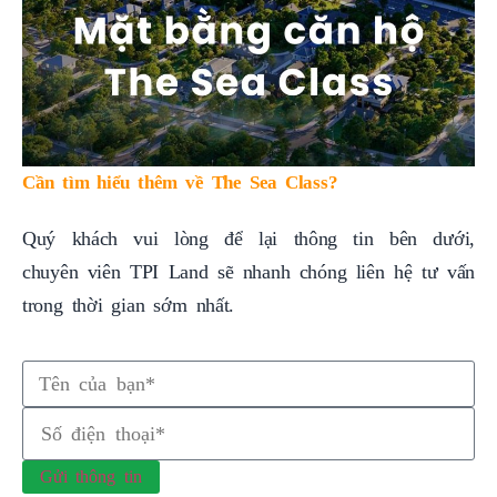
Cần tìm hiểu thêm về The Sea Class?
Quý khách vui lòng để lại thông tin bên dưới,
chuyên viên TPI Land sẽ nhanh chóng liên hệ tư vấn
trong thời gian sớm nhất.
Gửi thông tin