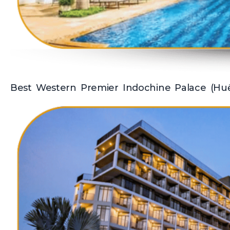
Best Western Premier Indochine Palace (Hu