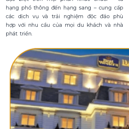
hạng phổ thông đến hạng sang – cung cấp
các dịch vụ và trải nghiệm độc đáo phù
hợp với nhu cầu của mọi du khách và nhà
phát triển.