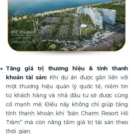
Tăng giá trị thương hiệu & tính thanh
khoản tài sản:
Khi dự án được gắn liền với
một thương hiệu quản lý quốc tế, niềm tin
từ khách hàng và nhà đầu tư sẽ được củng
cố mạnh mẽ. Điều này không chỉ giúp tăng
tính thanh khoản khi “bán Charm Resort Hồ
Tràm” mà còn nâng tầm giá trị tài sản theo
thời gian.