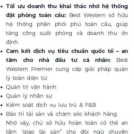
Tối ưu doanh thu khai thác nhờ hệ thống
đặt phòng toàn cầu:
Best Western sở hữu
hệ thống phân phối phủ toàn cầu, giúp
tăng công suất phòng và doanh thu ổn
định.
Cam kết dịch vụ tiêu chuẩn quốc tế – an
tâm cho nhà đầu tư cá nhân:
Best
Western Premier cung cấp giải pháp quản
lý toàn diện từ:
Quản trị vận hành
Quản lý nhân sự
Kiểm soát dịch vụ lưu trú & F&B
Bảo trì tài sản và chăm sóc khách hàng
Nhờ vậy, chủ sở hữu hoàn toàn có thể an
tâm “giao tài sản” cho đội ngũ chuyên