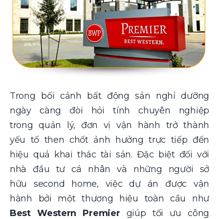
Trong bối cảnh bất động sản nghỉ dưỡng
ngày càng đòi hỏi tính chuyên nghiệp
trong quản lý, đơn vị vận hành trở thành
yếu tố then chốt ảnh hưởng trực tiếp đến
hiệu quả khai thác tài sản. Đặc biệt đối với
nhà đầu tư cá nhân và những người sở
hữu second home, việc dự án được vận
hành bởi một thương hiệu toàn cầu như
Best Western Premier
giúp tối ưu công