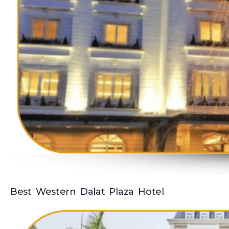
Best Western Dalat Plaza Hotel