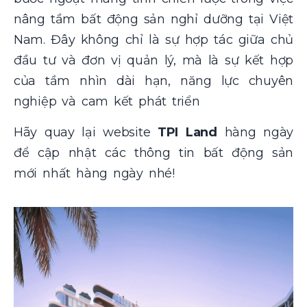
nâng tầm bất động sản nghỉ dưỡng tại Việt
Nam. Đây không chỉ là sự hợp tác giữa chủ
đầu tư và đơn vị quản lý, mà là sự kết hợp
của tầm nhìn dài hạn, năng lực chuyên
nghiệp và cam kết phát triển
Hãy quay lại website
TPI Land
hàng ngày
để cập nhật các thông tin bất động sản
mới nhất hàng ngày nhé!