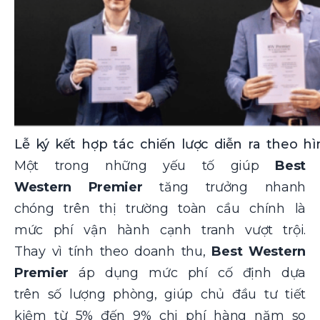
Lễ ký kết hợp tác chiến lược diễn ra theo h
Một trong những yếu tố giúp
Best
Western Premier
tăng trưởng nhanh
chóng trên thị trường toàn cầu chính là
mức phí vận hành cạnh tranh vượt trội.
Thay vì tính theo doanh thu,
Best Western
Premier
áp dụng mức phí cố định dựa
trên số lượng phòng, giúp chủ đầu tư tiết
kiệm từ 5% đến 9% chi phí hàng năm so