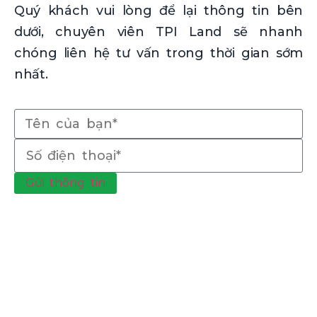
Quý khách vui lòng để lại thông tin bên
dưới, chuyên viên TPI Land sẽ nhanh
chóng liên hệ tư vấn trong thời gian sớm
nhất.
Gửi thông tin