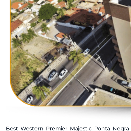
Best Western Premier Majestic Ponta Negra 