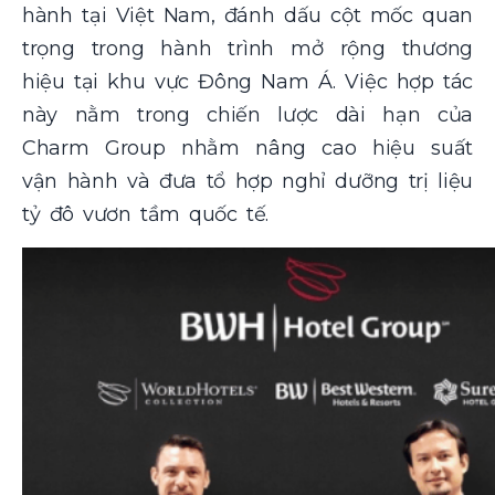
hành tại Việt Nam, đánh dấu cột mốc quan
trọng trong hành trình mở rộng thương
hiệu tại khu vực Đông Nam Á. Việc hợp tác
này nằm trong chiến lược dài hạn của
Charm Group nhằm nâng cao hiệu suất
vận hành và đưa tổ hợp nghỉ dưỡng trị liệu
tỷ đô vươn tầm quốc tế.