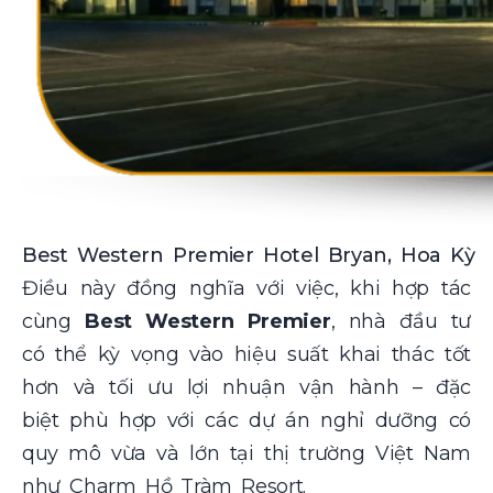
Best Western Premier Hotel Bryan, Hoa Kỳ
Điều này đồng nghĩa với việc, khi hợp tác
cùng
Best Western Premier
, nhà đầu tư
có thể kỳ vọng vào hiệu suất khai thác tốt
hơn và tối ưu lợi nhuận vận hành – đặc
biệt phù hợp với các dự án nghỉ dưỡng có
quy mô vừa và lớn tại thị trường Việt Nam
như Charm Hồ Tràm Resort.