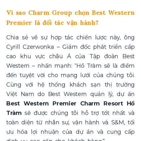
Vì sao Charm Group chọn Best Western
Premier là đối tác vận hành?
Chia sẻ về sự hợp tác chiến lược này, ông
Cyrill Czerwonka – Giám đốc phát triển cấp
cao khu vực châu Á của Tập đoàn Best
Western – nhấn mạnh: “
Hồ Tràm sẽ là điểm
đến tuyệt vời cho mạng lưới của chúng tôi.
Cùng với hệ thống khách sạn thị trường
Việt Nam do Best Western quản lý, dự án
Best Western Premier Charm Resort Hồ
Tràm
sẽ được chúng tôi hỗ trợ tốt nhất và
toàn diện từ nhân sự, vận hành và S&M, tối
ưu hóa lợi nhuận của dự án và cung cấp