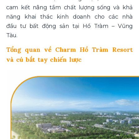
cam kết nâng tầm chất lượng sống và khả
năng khai thác kinh doanh cho các nhà
đầu tư bất động sản tại Hồ Tràm – Vũng
Tàu.
Tổng quan về Charm Hồ Tràm Resort
và cú bắt tay chiến lược