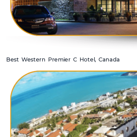
Best Western Premier C Hotel, Canada