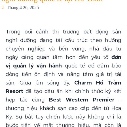
Tháng 4 26, 2025
Trong bối cảnh thị trường bất động sản
nghỉ dưỡng đang tái cấu trúc theo hướng
chuyên nghiệp và bền vững, nhà đầu tư
ngày càng quan tâm hơn đến yếu tố
đơn
vị quản lý vận hành
quốc tế để đảm bảo
dòng tiền ổn định và nâng tầm giá trị tài
sản. Giữa làn sóng ấy,
Charm Hồ Tràm
Resort
đã tạo dấu ấn khi chính thức ký kết
hợp tác cùng
Best Western Premier
–
thương hiệu khách sạn cao cấp đến từ Hoa
Kỳ. Sự bắt tay chiến lược này không chỉ là
bước tiến về mặt thương hiệu, mà còn là