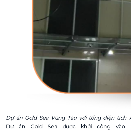
Dự án Gold Sea Vũng Tàu với tổng diện tích 
Dự án Gold Sea được khởi công vào