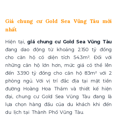
Giá chung cư Gold Sea Vũng Tàu mới
nhất
Hiện tại,
giá chung cư Gold Sea Vũng Tàu
đang dao động từ khoảng 2.150 tỷ đồng
cho căn hộ có diện tích 54.3m². Đối với
những căn hộ lớn hơn, mức giá có thể lên
đến 3.390 tỷ đồng cho căn hộ 83m² với 2
phòng ngủ. Với vị trí đắc địa tại mặt tiền
đường Hoàng Hoa Thám và thiết kế hiện
đại, chung cư Gold Sea Vũng Tàu đang là
lựa chọn hàng đầu của du khách khi đến
du lịch tại Thành Phố Vũng Tàu.