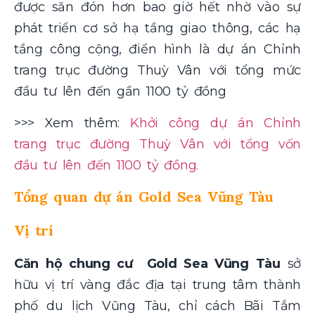
được săn đón hơn bao giờ hết nhờ vào sự
phát triển cơ sở hạ tầng giao thông, các hạ
tầng công cộng, điển hình là dự án Chỉnh
trang trục đường Thuỳ Vân với tổng mức
đầu tư lên đến gần 1100 tỷ đồng
>>> Xem thêm:
Khởi công dự án Chỉnh
trang trục đường Thuỳ Vân với tổng vốn
đầu tư lên đến 1100 tỷ đồng.
Tổng quan dự án Gold Sea Vũng Tàu
Vị trí
Căn hộ chung cư Gold Sea Vũng Tàu
sở
hữu vị trí vàng đắc địa tại trung tâm thành
phố du lịch Vũng Tàu, chỉ cách Bãi Tắm