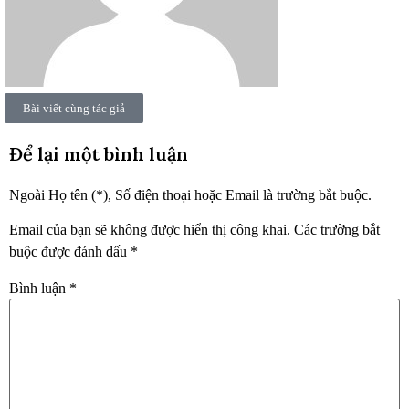
Bài viết cùng tác giả
Để lại một bình luận
Ngoài Họ tên (*), Số điện thoại hoặc Email là trường bắt buộc.
Email của bạn sẽ không được hiển thị công khai.
Các trường bắt
buộc được đánh dấu
*
Bình luận
*