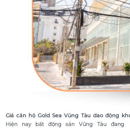
Giá căn hộ Gold Sea Vũng Tàu dao động kho
Hiện nay bất động sản Vũng Tàu đang