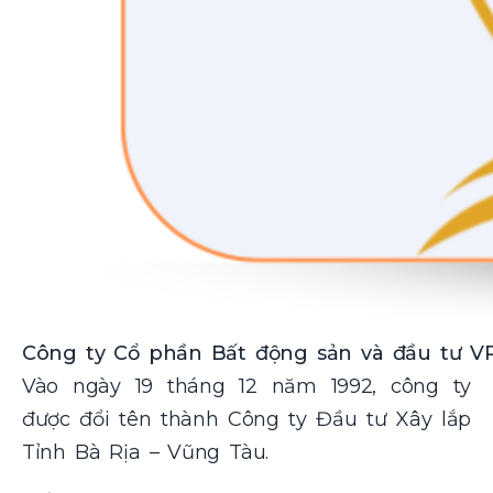
Công ty Cổ phần Bất động sản và đầu tư VR
Vào ngày 19 tháng 12 năm 1992, công ty
được đổi tên thành Công ty Đầu tư Xây lắp
Tỉnh Bà Rịa – Vũng Tàu.