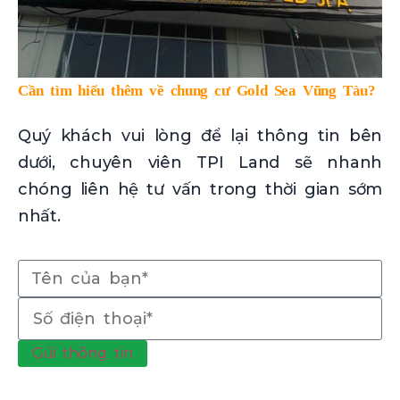
Cần tìm hiểu thêm về chung cư Gold Sea Vũng Tàu?
Quý khách vui lòng để lại thông tin bên
dưới, chuyên viên TPI Land sẽ nhanh
chóng liên hệ tư vấn trong thời gian sớm
nhất.
Gửi thông tin