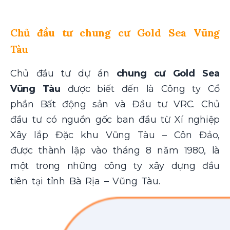
Chủ đầu tư chung cư Gold Sea Vũng
Tàu
Chủ đầu tư dự án
chung cư Gold Sea
Vũng Tàu
được biết đến là Công ty Cổ
phần Bất động sản và Đầu tư VRC. Chủ
đầu tư có nguồn gốc ban đầu từ Xí nghiệp
Xây lắp Đặc khu Vũng Tàu – Côn Đảo,
được thành lập vào tháng 8 năm 1980, là
một trong những công ty xây dựng đầu
tiên tại tỉnh Bà Rịa – Vũng Tàu.