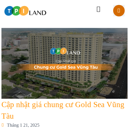
Cập nhật giá chung cư Gold Sea Vũng
Tàu
Tháng 1 21, 2025