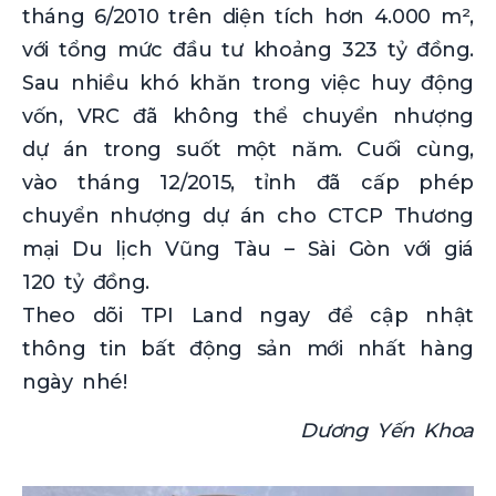
tháng 6/2010 trên diện tích hơn 4.000 m²,
với tổng mức đầu tư khoảng 323 tỷ đồng.
Sau nhiều khó khăn trong việc huy động
vốn, VRC đã không thể chuyển nhượng
dự án trong suốt một năm. Cuối cùng,
vào tháng 12/2015, tỉnh đã cấp phép
chuyển nhượng dự án cho CTCP Thương
mại Du lịch Vũng Tàu – Sài Gòn với giá
120 tỷ đồng.
Theo dõi TPI Land ngay để cập nhật
thông tin bất động sản mới nhất hàng
ngày nhé!
Dương Yến Khoa