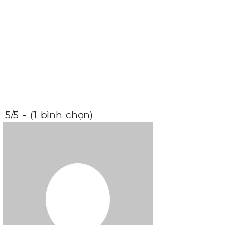
5/5 - (1 bình chọn)