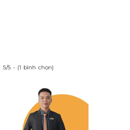
5/5 - (1 bình chọn)