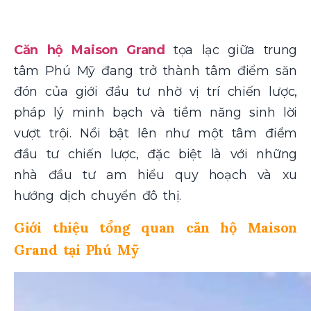
Căn hộ Maison Grand
tọa lạc giữa trung
tâm Phú Mỹ đang trở thành tâm điểm săn
đón của giới đầu tư nhờ vị trí chiến lược,
pháp lý minh bạch và tiềm năng sinh lời
vượt trội. Nổi bật lên như một tâm điểm
đầu tư chiến lược, đặc biệt là với những
nhà đầu tư am hiểu quy hoạch và xu
hướng dịch chuyển đô thị.
Giới thiệu tổng quan căn hộ Maison
Grand tại Phú Mỹ