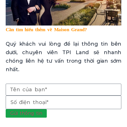
Cần tìm hiểu thêm về Maison Grand?
Quý khách vui lòng để lại thông tin bên
dưới, chuyên viên TPI Land sẽ nhanh
chóng liên hệ tư vấn trong thời gian sớm
nhất.
Gửi thông tin