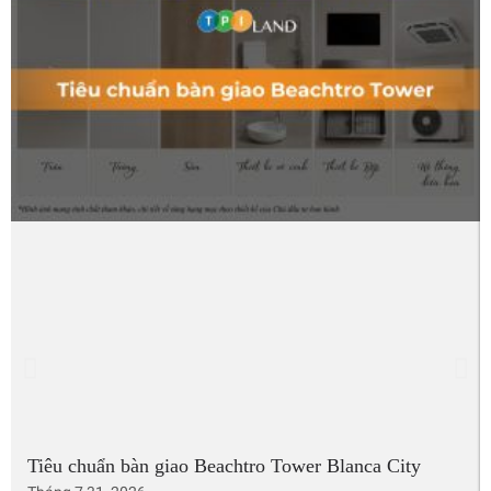
Tiêu chuẩn bàn giao Beachtro Tower Blanca City