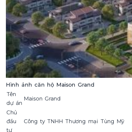
Hình ảnh căn hộ Maison Grand
Tên
Maison Grand
dự án
Chủ
đầu
Công ty TNHH Thương mại Tùng Mỹ
tư