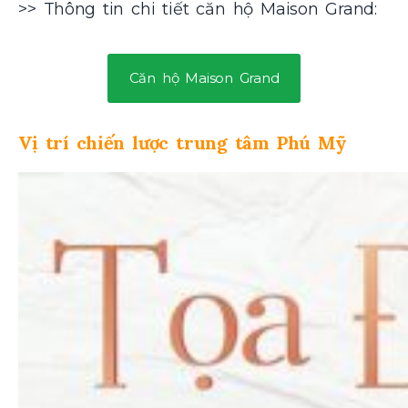
>> Thông tin chi tiết căn hộ
Maison Grand:
Căn hộ Maison Grand
Vị trí chiến lược trung tâm Phú Mỹ