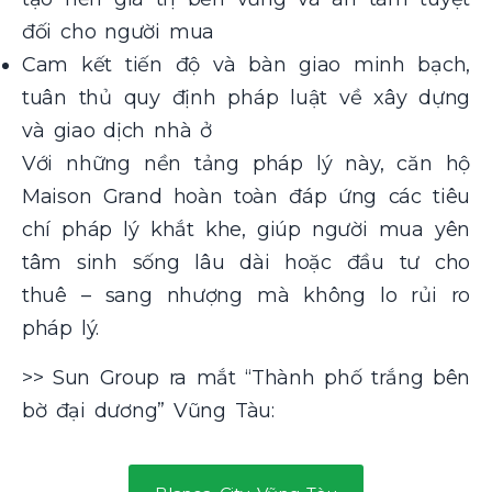
đối cho người mua
Cam kết tiến độ và bàn giao minh bạch,
tuân thủ quy định pháp luật về xây dựng
và giao dịch nhà ở
Với những nền tảng pháp lý này, căn hộ
Maison Grand hoàn toàn đáp ứng các tiêu
chí pháp lý khắt khe, giúp người mua yên
tâm sinh sống lâu dài hoặc đầu tư cho
thuê – sang nhượng mà không lo rủi ro
pháp lý.
>>
Sun Group ra mắt “Thành phố trắng bên
bờ đại dương” Vũng Tàu: