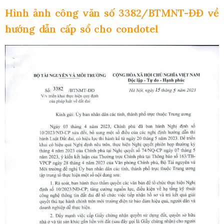
Hình ảnh công văn số 3382/BTMNT-ĐĐ về
hướng dẫn cấp sổ cho condotel