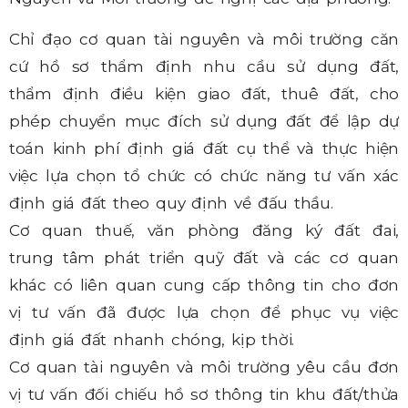
Chỉ đạo cơ quan tài nguyên và môi trường căn
cứ hồ sơ thẩm định nhu cầu sử dụng đất,
thẩm định điều kiện giao đất, thuê đất, cho
phép chuyển mục đích sử dụng đất để lập dự
toán kinh phí định giá đất cụ thể và thực hiện
việc lựa chọn tổ chức có chức năng tư vấn xác
định giá đất theo quy định về đấu thầu.
Cơ quan thuế, văn phòng đăng ký đất đai,
trung tâm phát triển quỹ đất và các cơ quan
khác có liên quan cung cấp thông tin cho đơn
vị tư vấn đã được lựa chọn để phục vụ việc
định giá đất nhanh chóng, kịp thời.
Cơ quan tài nguyên và môi trường yêu cầu đơn
vị tư vấn đối chiếu hồ sơ thông tin khu đất/thửa