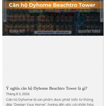
Ý nghĩa căn hộ Dyhome Beachtro Tower là gì?
Tháng 8 3, 2026
Căn hộ Dyhome là sản phẩm được phát triển từ thông
điệp “Design Your Home”, hướng đến việc cá nhân hóa