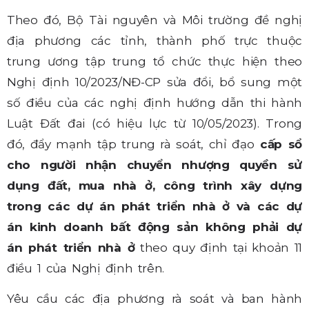
Theo đó, Bộ Tài nguyên và Môi trường đề nghị
địa phương các tỉnh, thành phố trực thuộc
trung ương tập trung tổ chức thực hiện theo
Nghị định 10/2023/NĐ-CP sửa đổi, bổ sung một
số điều của các nghị định hướng dẫn thi hành
Luật Đất đai (có hiệu lực từ 10/05/2023). Trong
đó, đẩy mạnh tập trung rà soát, chỉ đạo
cấp sổ
cho người nhận chuyển nhượng quyền sử
dụng đất, mua nhà ở, công trình xây dựng
trong các dự án phát triển nhà ở và các dự
án kinh doanh bất động sản không phải dự
án phát triển nhà ở
theo quy định tại khoản 11
điều 1 của Nghị định trên.
Yêu cầu các địa phương rà soát và ban hành