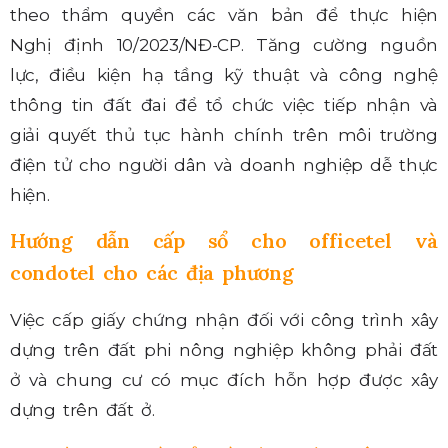
theo thẩm quyền các văn bản để thực hiện
Nghị định 10/2023/NĐ-CP. Tăng cường nguồn
lực, điều kiện hạ tầng kỹ thuật và công nghệ
thông tin đất đai để tổ chức việc tiếp nhận và
giải quyết thủ tục hành chính trên môi trường
điện tử cho người dân và doanh nghiệp dễ thực
hiện.
Hướng dẫn cấp sổ cho officetel và
condotel cho các địa phương
Việc cấp giấy chứng nhận đối với công trình xây
dựng trên đất phi nông nghiệp không phải đất
ở và chung cư có mục đích hỗn hợp được xây
dựng trên đất ở.