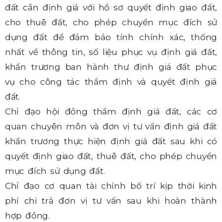
đất cần định giá với hồ sơ quyết định giao đất,
cho thuê đất, cho phép chuyển mục đích sử
dụng đất để đảm bảo tính chính xác, thống
nhất về thông tin, số liệu phục vụ định giá đất,
khẩn trương ban hành thư định giá đất phục
vụ cho công tác thẩm định và quyết định giá
đất.
Chỉ đạo hội đồng thẩm định giá đất, các cơ
quan chuyên môn và đơn vị tư vấn định giá đất
khẩn trương thực hiện định giá đất sau khi có
quyết định giao đất, thuê đất, cho phép chuyển
mục đích sử dụng đất.
Chỉ đạo cơ quan tài chính bố trí kịp thời kinh
phí chi trả đơn vị tư vấn sau khi hoàn thành
hợp đồng.