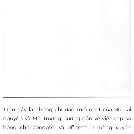
Trên đây là những chỉ đạo mới nhất của Bộ Tài
nguyên và Môi trường hướng dẫn về việc cấp sổ
hồng cho condotel và officetel. Thường xuyên