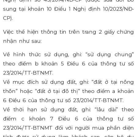
sung tại khoản 10 Điều 1 Nghị định 10/2023/NĐ-
CP).
Việc thể hiện thông tin trên trang 2 giấy chứng
nhận như sau:
Về hình thức sử dụng, ghi: “sử dụng chung”
theo điểm b khoản 5 Điều 6 của thông tư số
23/2014/TT-BTNMT.
Về mục đích sử dụng đất, ghi: “đất ở tại nông
thôn” hoặc “đất ở tại đô thị” theo điểm a khoản
6 Điều 6 của thông tư số 23/2014/TT-BTNMT.
Về thời hạn sử dụng đất, ghi: “lâu dài” theo
điểm c khoản 7 Điều 6 của thông tư số
23/2014/TT-BTNMT đối với người mua phần diện