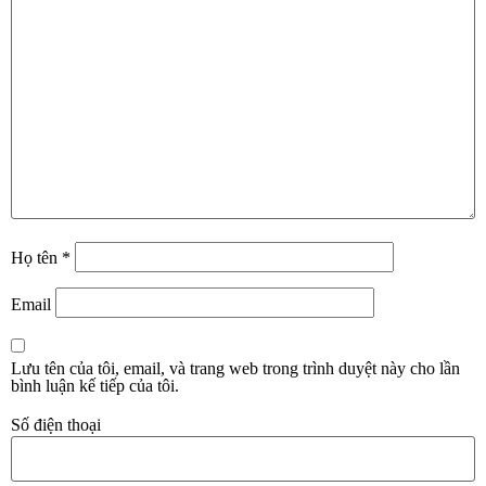
Họ tên
*
Email
Lưu tên của tôi, email, và trang web trong trình duyệt này cho lần
bình luận kế tiếp của tôi.
Số điện thoại