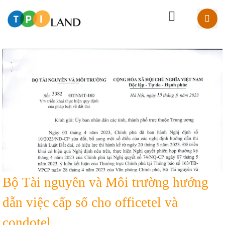
Bộ Tài nguyên và Môi trường hướng
dẫn việc cấp sổ cho officetel và
condotel