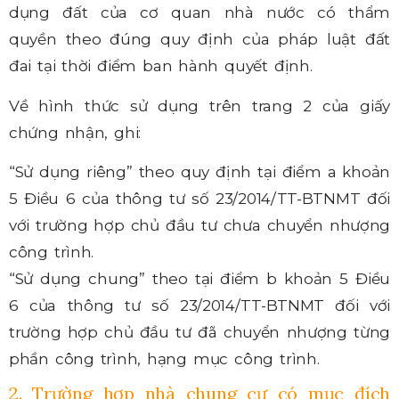
dụng đất của cơ quan nhà nước có thẩm
quyền theo đúng quy định của pháp luật đất
đai tại thời điểm ban hành quyết định.
Về hình thức sử dụng trên trang 2 của giấy
chứng nhận, ghi:
“Sử dụng riêng” theo quy định tại điểm a khoản
5 Điều 6 của thông tư số 23/2014/TT-BTNMT đối
với trường hợp chủ đầu tư chưa chuyển nhượng
công trình.
“Sử dụng chung” theo tại điểm b khoản 5 Điều
6 của thông tư số 23/2014/TT-BTNMT đối với
trường hợp chủ đầu tư đã chuyển nhượng từng
phần công trình, hạng mục công trình.
2. Trường hợp nhà chung cư có mục đích