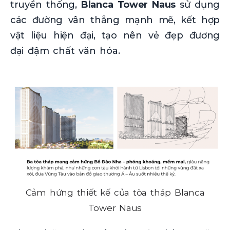
truyền thống,
Blanca Tower Naus
sử dụng
các đường vân thẳng mạnh mẽ, kết hợp
vật liệu hiện đại, tạo nên vẻ đẹp đương
đại đậm chất văn hóa.
Cảm hứng thiết kế của tòa tháp Blanca
Tower Naus