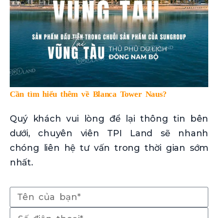
Cần tìm hiểu thêm về Blanca Tower Naus?
Quý khách vui lòng để lại thông tin bên
dưới, chuyên viên TPI Land sẽ nhanh
chóng liên hệ tư vấn trong thời gian sớm
nhất.