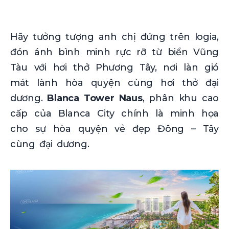
Hãy tưởng tượng anh chị đứng trên logia,
đón ánh bình minh rực rỡ từ biển Vũng
Tàu với hơi thở Phương Tây, nơi làn gió
mát lành hòa quyện cùng hơi thở đại
dương.
Blanca Tower Naus
, phân khu cao
cấp của Blanca City chính là minh họa
cho sự hòa quyện vẻ đẹp Đông – Tây
cùng đại dương.