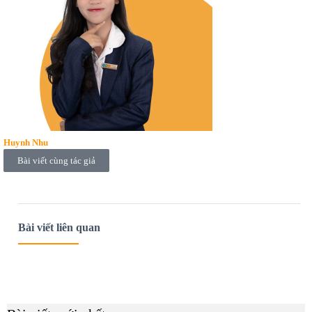
Huynh Nhu
Bài viết cùng tác giả
Bài viết liên quan