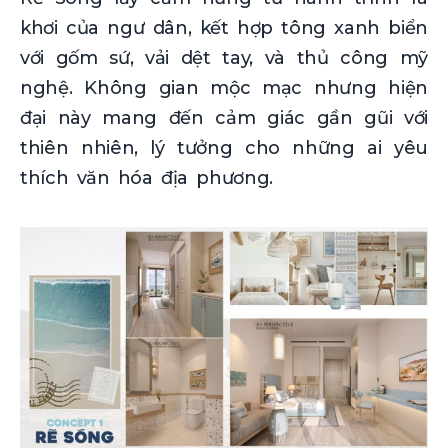
khơi của ngư dân, kết hợp tông xanh biển
với gốm sứ, vải dệt tay, và thủ công mỹ
nghệ. Không gian mộc mạc nhưng hiện
đại này mang đến cảm giác gần gũi với
thiên nhiên, lý tưởng cho những ai yêu
thích văn hóa địa phương.