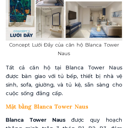
Concept Lưới Đầy của căn hộ Blanca Tower
Naus
Tất cả căn hộ tại Blanca Tower Naus
được bàn giao với tủ bếp, thiết bị nhà vệ
sinh, sofa, giường, và tủ kệ, sẵn sàng cho
cuộc sống đẳng cấp.
Mặt bằng Blanca Tower Naus
Blanca Tower Naus
được quy hoạch