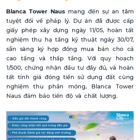
Blanca Tower Naus
mang đến sự an tâm
tuyệt đối về pháp lý. Dự án đã được cấp
giấy phép xây dựng ngày 11/05, hoàn tất
nghiệm thu hạ tầng kỹ thuật ngày 30/07,
sẵn sàng ký hợp đồng mua bán cho cả
cao tầng và thấp tầng. Với quy hoạch
1/500, chứng nhận đầu tư đầy đủ, và hoàn
tất tính giá đóng tiền sử dụng đất cùng
nghiệm thu phần móng, Blanca Tower
Naus đảm bảo tiến độ và chất lượng.