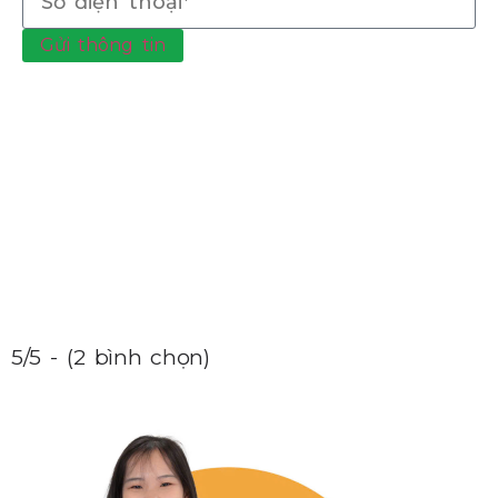
Gửi thông tin
5/5 - (2 bình chọn)