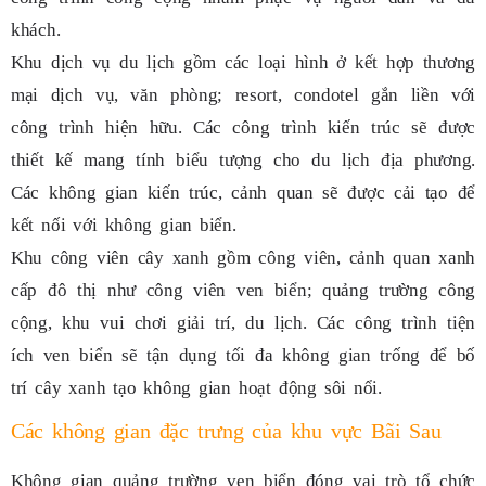
khách.
Khu dịch vụ du lịch gồm các loại hình ở kết hợp thương
mại dịch vụ, văn phòng; resort, condotel gắn liền với
công trình hiện hữu. Các công trình kiến trúc sẽ được
thiết kế mang tính biểu tượng cho du lịch địa phương.
Các không gian kiến trúc, cảnh quan sẽ được cải tạo để
kết nối với không gian biển.
Khu công viên cây xanh gồm công viên, cảnh quan xanh
cấp đô thị như công viên ven biển; quảng trường công
cộng, khu vui chơi giải trí, du lịch. Các công trình tiện
ích ven biển sẽ tận dụng tối đa không gian trống để bố
trí cây xanh tạo không gian hoạt động sôi nổi.
Các không gian đặc trưng của khu vực Bãi Sau
Không gian quảng trường ven biển đóng vai trò tổ chức