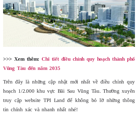
>>> Xem thêm:
Chi tiết điều chỉnh quy hoạch thành phố
Vũng Tàu đến năm 2035
Trên đây là những cập nhật mới nhất về điều chỉnh quy
hoạch 1/2.000 khu vực Bãi Sau Vũng Tàu. Thường xuyên
truy cập website TPI Land để không bỏ lỡ những thông
tin chính xác và nhanh nhất nhé!