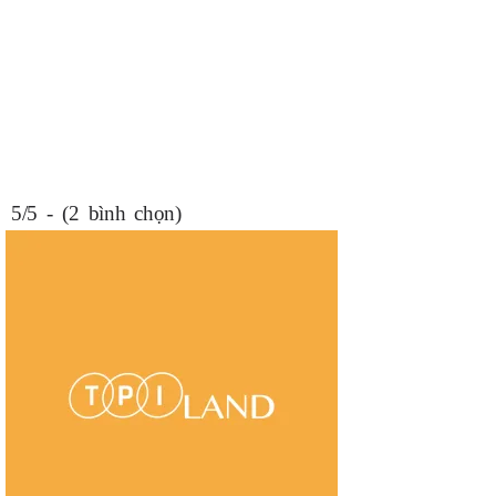
5/5 - (2 bình chọn)