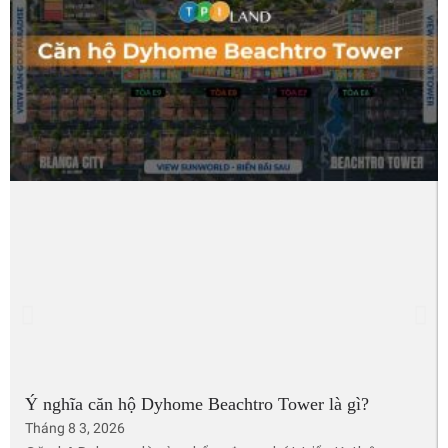
Ý nghĩa căn hộ Dyhome Beachtro Tower là gì?
Tháng 8 3, 2026