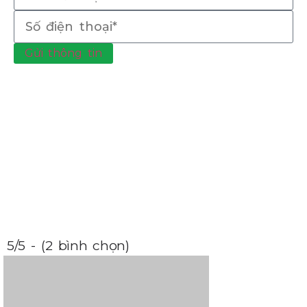
Gửi thông tin
5/5 - (2 bình chọn)