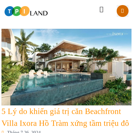
5 Lý do khiến giá trị căn Beachfront
Villa Ixora Hồ Tràm xứng tầm triệu đô
Tháng 7 26, 2024