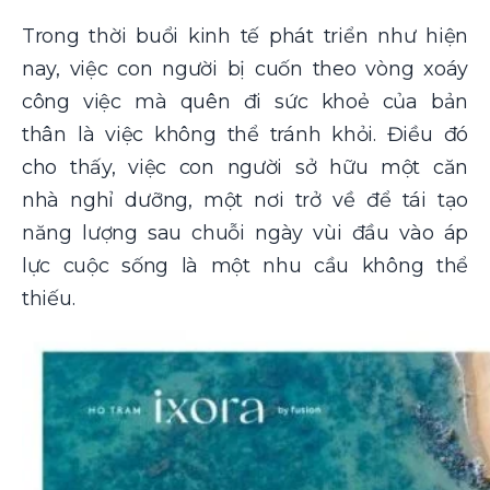
Trong thời buổi kinh tế phát triển như hiện
nay, việc con người bị cuốn theo vòng xoáy
công việc mà quên đi sức khoẻ của bản
thân là việc không thể tránh khỏi. Điều đó
cho thấy, việc con người sở hữu một căn
nhà nghỉ dưỡng, một nơi trở về để tái tạo
năng lượng sau chuỗi ngày vùi đầu vào áp
lực cuộc sống là một nhu cầu không thể
thiếu.