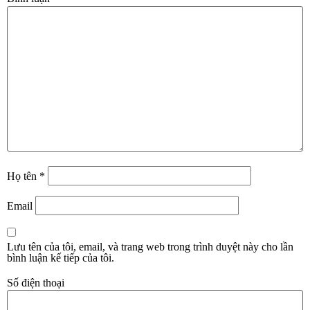
Họ tên
*
Email
Lưu tên của tôi, email, và trang web trong trình duyệt này cho lần
bình luận kế tiếp của tôi.
Số điện thoại