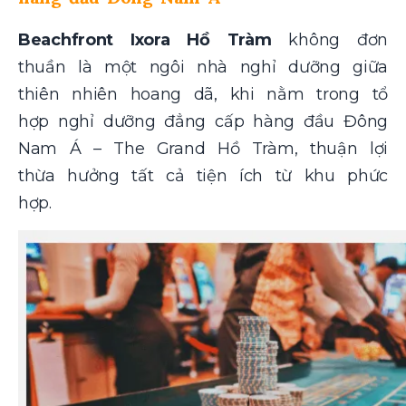
Beachfront Ixora Hồ Tràm
không đơn
thuần là một ngôi nhà nghỉ dưỡng giữa
thiên nhiên hoang dã, khi nằm trong tổ
hợp nghỉ dưỡng đẳng cấp hàng đầu Đông
Nam Á – The Grand Hồ Tràm, thuận lợi
thừa hưởng tất cả tiện ích từ khu phức
hợp.