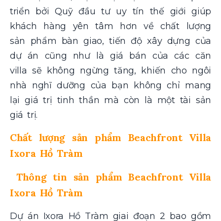
triển bởi Quỹ đầu tư uy tín thế giới giúp
khách hàng yên tâm hơn về chất lượng
sản phẩm bàn giao, tiến độ xây dựng của
dự án cũng như là giá bán của các căn
villa sẽ không ngừng tăng, khiến cho ngôi
nhà nghĩ dưỡng của bạn không chỉ mang
lại giá trị tinh thần mà còn là một tài sản
giá trị.
Chất lượng sản phẩm Beachfront Villa
Ixora Hồ Tràm
Thông tin sản phẩm Beachfront Villa
Ixora Hồ Tràm
Dự án Ixora Hồ Tràm giai đoạn 2 bao gồm