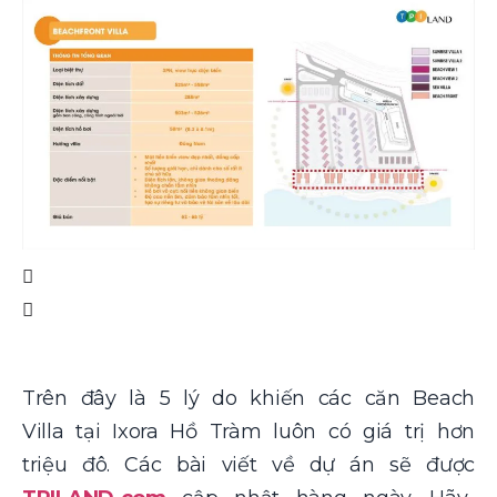
Trên đây là 5 lý do khiến các căn Beach
Villa tại Ixora Hồ Tràm luôn có giá trị hơn
triệu đô.
Các bài viết về dự án sẽ được