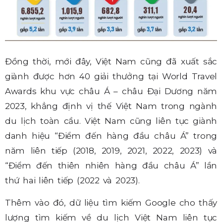
Đồng thời, mới đây, Việt Nam cũng đã xuất sắc
giành được hơn 40 giải thưởng tại World Travel
Awards khu vực châu Á – châu Đại Dương năm
2023, khẳng định vị thế Việt Nam trong ngành
du lịch toàn cầu. Việt Nam cũng liên tục giành
danh hiệu “Điểm đến hàng đầu châu Á” trong
năm liên tiếp (2018, 2019, 2021, 2022, 2023) và
“Điểm đến thiên nhiên hàng đầu châu Á” lần
thứ hai liên tiếp (2022 và 2023).
Thêm vào đó, dữ liệu tìm kiếm Google cho thấy
lượng tìm kiếm về du lịch Việt Nam liên tục