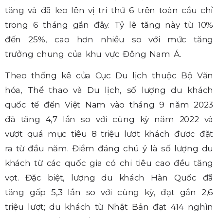
tăng và đã leo lên vị trí thứ 6 trên toàn cầu chỉ
trong 6 tháng gần đây. Tỷ lệ tăng này từ 10%
đến 25%, cao hơn nhiều so với mức tăng
trưởng chung của khu vực Đông Nam Á.
Theo thống kê của Cục Du lịch thuộc Bộ Văn
hóa, Thể thao và Du lịch, số lượng du khách
quốc tế đến Việt Nam vào tháng 9 năm 2023
đã tăng 4,7 lần so với cùng kỳ năm 2022 và
vượt quá mục tiêu 8 triệu lượt khách được đặt
ra từ đầu năm. Điểm đáng chú ý là số lượng du
khách từ các quốc gia có chi tiêu cao đều tăng
vọt. Đặc biệt, lượng du khách Hàn Quốc đã
tăng gấp 5,3 lần so với cùng kỳ, đạt gần 2,6
triệu lượt; du khách từ Nhật Bản đạt 414 nghìn