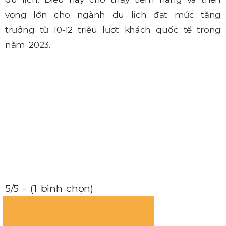
vọng lớn cho ngành du lịch đạt mức tăng
trưởng từ 10-12 triệu lượt khách quốc tế trong
năm 2023.
5/5 - (1 bình chọn)