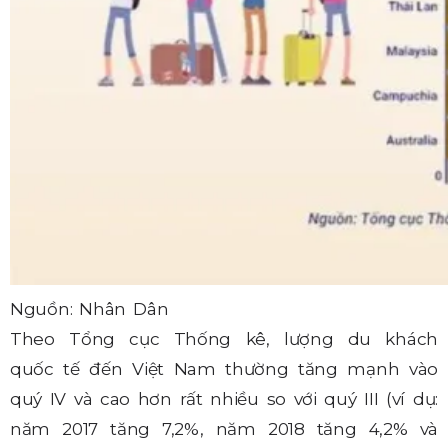
Nguồn: Nhân Dân
Theo Tổng cục Thống kê, lượng du khách
quốc tế đến Việt Nam thường tăng mạnh vào
quý IV và cao hơn rất nhiều so với quý III (ví dụ:
năm 2017 tăng 7,2%, năm 2018 tăng 4,2% và