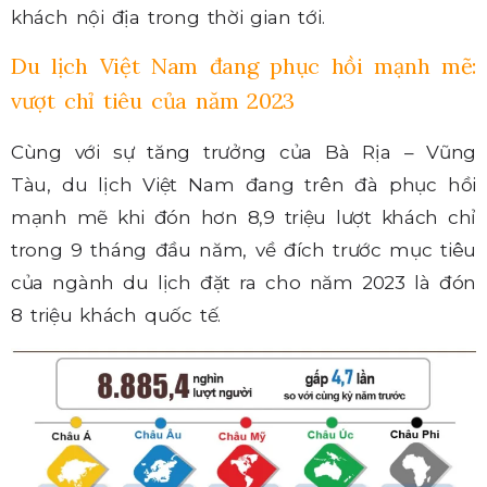
khách nội địa trong thời gian tới.
Du lịch Việt Nam đang phục hồi mạnh mẽ:
vượt chỉ tiêu của năm 2023
Cùng với sự tăng trưởng của Bà Rịa – Vũng
Tàu, du lịch Việt Nam đang trên đà phục hồi
mạnh mẽ khi đón hơn 8,9 triệu lượt khách chỉ
trong 9 tháng đầu năm, về đích trước mục tiêu
của ngành du lịch đặt ra cho năm 2023 là đón
8 triệu khách quốc tế.