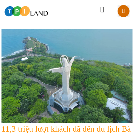
11,3 triệu lượt khách đã đến du lịch Bà