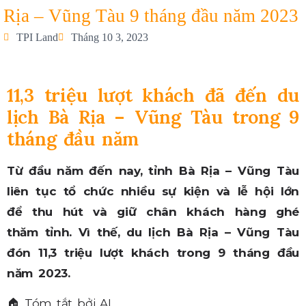
Rịa – Vũng Tàu 9 tháng đầu năm 2023
TPI Land
Tháng 10 3, 2023
11,3 triệu lượt khách đã đến du
lịch Bà Rịa – Vũng Tàu trong 9
tháng đầu năm
Từ đầu năm đến nay, tỉnh Bà Rịa – Vũng Tàu
liên tục tổ chức nhiều sự kiện và lễ hội lớn
để thu hút và giữ chân khách hàng ghé
thăm tỉnh. Vì thế, du lịch Bà Rịa – Vũng Tàu
đón 11,3 triệu lượt khách trong 9 tháng đầu
năm 2023.
🏠
Tóm tắt bởi AI