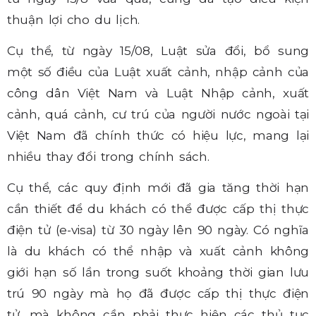
thuận lợi cho du lịch.
Cụ thể, từ ngày 15/08, Luật sửa đổi, bổ sung
một số điều của Luật xuất cảnh, nhập cảnh của
công dân Việt Nam và Luật Nhập cảnh, xuất
cảnh, quá cảnh, cư trú của người nước ngoài tại
Việt Nam đã chính thức có hiệu lực, mang lại
nhiều thay đổi trong chính sách.
Cụ thể, các quy định mới đã gia tăng thời hạn
cần thiết để du khách có thể được cấp thị thực
điện tử (e-visa) từ 30 ngày lên 90 ngày. Có nghĩa
là du khách có thể nhập và xuất cảnh không
giới hạn số lần trong suốt khoảng thời gian lưu
trú 90 ngày mà họ đã được cấp thị thực điện
tử, mà không cần phải thực hiện các thủ tục