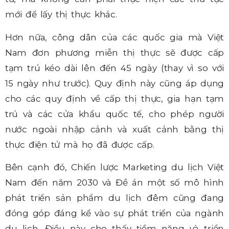
mới để lấy thị thực khác.
Hơn nữa, công dân của các quốc gia mà Việt
Nam đơn phương miễn thị thực sẽ được cấp
tạm trú kéo dài lên đến 45 ngày (thay vì so với
15 ngày như trước). Quy định này cũng áp dụng
cho các quy định về cấp thị thực, gia hạn tạm
trú và các cửa khẩu quốc tế, cho phép người
nước ngoài nhập cảnh và xuất cảnh bằng thị
thực điện tử mà họ đã được cấp.
Bên cạnh đó, Chiến lược Marketing du lịch Việt
Nam đến năm 2030 và Đề án một số mô hình
phát triển sản phẩm du lịch đêm cũng đang
đóng góp đáng kể vào sự phát triển của ngành
du lịch. Điều này cho thấy tiềm năng và triển