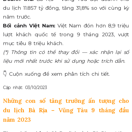
du lịch 11.857 tỷ đồng, tăng 31,8% so với cùng kỳ
năm trước.
Bối cảnh Việt Nam:
Việt Nam đón hơn 8,9 triệu
lượt khách quốc tế trong 9 tháng 2023, vượt
mục tiêu 8 triệu khách.
(*) Thông tin có thể thay đổi — xác nhận lại số
liệu mới nhất trước khi sử dụng hoặc trích dẫn.
👇
Cuộn xuống để xem phân tích chi tiết.
Cập nhật: 03/10/2023
Những con số tăng trưởng ấn tượng cho
du lịch Bà Rịa – Vũng Tàu 9 tháng đầu
năm 2023