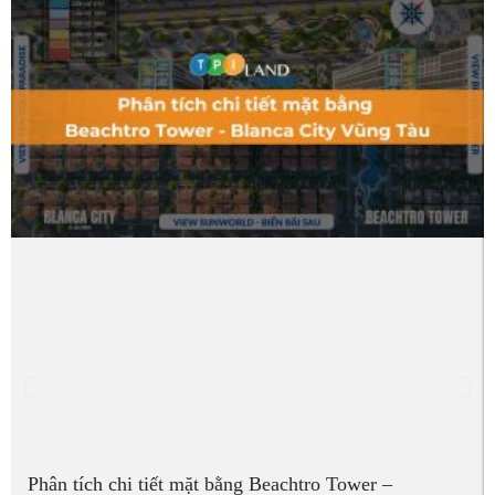
Phân tích chi tiết mặt bằng Beachtro Tower –