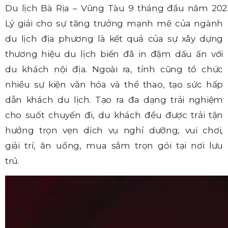
Du lịch Bà Rịa – Vũng Tàu 9 tháng đầu năm 2023 
Lý giải cho sự tăng trưởng mạnh mẽ của ngành
du lịch địa phương là kết quả của sự xây dựng
thương hiệu du lịch biển đã in đậm dấu ấn với
du khách nội địa. Ngoài ra, tỉnh cũng tổ chức
nhiều sự kiện văn hóa và thể thao, tạo sức hấp
dẫn khách du lịch. Tạo ra đa dạng trải nghiệm
cho suốt chuyến đi, du khách đều được trải tận
hưởng trọn vẹn dịch vụ nghỉ dưỡng, vui chơi,
giải trí, ăn uống, mua sắm trọn gói tại nơi lưu
trú.