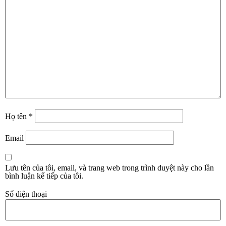
Họ tên
*
Email
Lưu tên của tôi, email, và trang web trong trình duyệt này cho lần
bình luận kế tiếp của tôi.
Số điện thoại