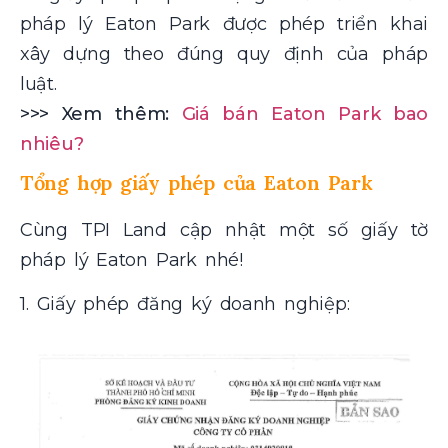
pháp lý Eaton Park được phép triển khai
xây dựng theo đúng quy định của pháp
luật.
>>> Xem thêm:
Giá bán Eaton Park bao
nhiêu?
Tổng hợp giấy phép của Eaton Park
Cùng TPI Land cập nhật một số giấy tờ
pháp lý Eaton Park nhé!
1. Giấy phép đăng ký doanh nghiệp: