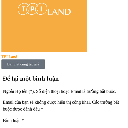
TPI Land
Bài viết cùng tác giả
Để lại một bình luận
Ngoài Họ tên (*), Số điện thoại hoặc Email là trường bắt buộc.
Email của bạn sẽ không được hiển thị công khai.
Các trường bắt
buộc được đánh dấu
*
Bình luận
*