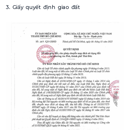
3. Giấy quyết định giao đất