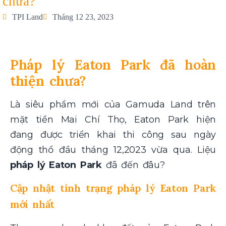
chưa?
TPI Land
Tháng 12 23, 2023
Pháp lý Eaton Park đã hoàn
thiện chưa?
Là siêu phẩm mới của Gamuda Land trên
mặt tiền Mai Chí Thọ, Eaton Park hiện
đang được triển khai thi công sau ngày
động thổ đầu tháng 12,2023 vừa qua. Liệu
pháp lý Eaton Park
đã đến đâu?
Cập nhật tình trạng pháp lý Eaton Park
mới nhất