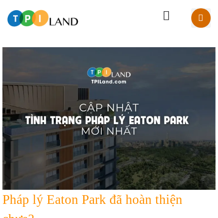
Pháp lý Eaton Park đã hoàn thiện