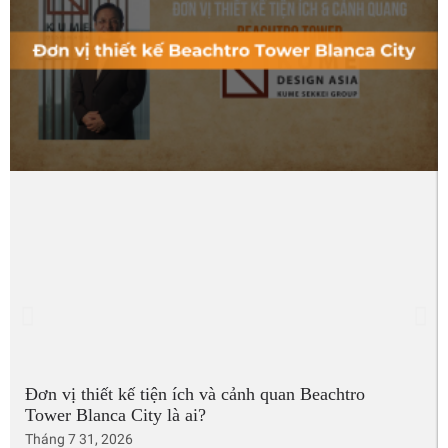
Đơn vị thiết kế tiện ích và cảnh quan Beachtro
Tower Blanca City là ai?
Tháng 7 31, 2026