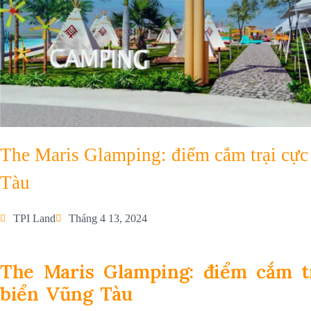
The Maris Glamping: điểm cắm trại cực
Tàu
TPI Land
Tháng 4 13, 2024
The Maris Glamping: điểm cắm tr
biển Vũng Tàu