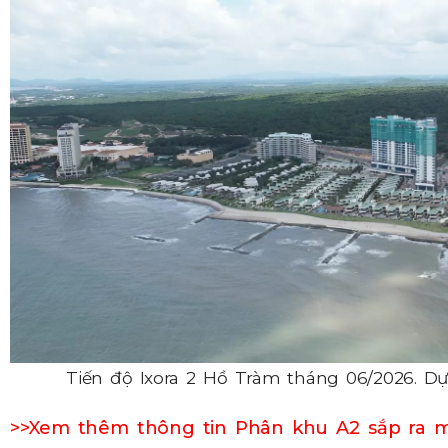
Tiến độ Ixora 2 Hồ Tràm tháng 06/2026. Dự
>>Xem thêm thông tin Phân khu A2 sắp ra m