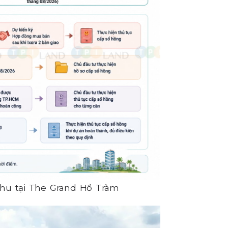
khu tại The Grand Hồ Tràm