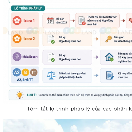
Tóm tắt lộ trình pháp lý của các phân 