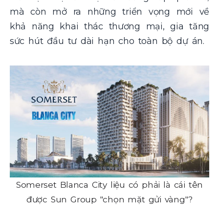
mà còn mở ra những triển vọng mới về
khả năng khai thác thương mại, gia tăng
sức hút đầu tư dài hạn cho toàn bộ dự án.
Somerset Blanca City liệu có phải là cái tên
được Sun Group "chọn mặt gửi vàng"?