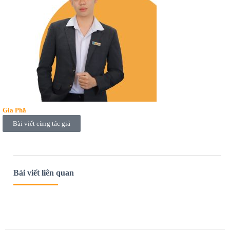
Gia Phã
Bài viết cùng tác giả
Bài viết liên quan