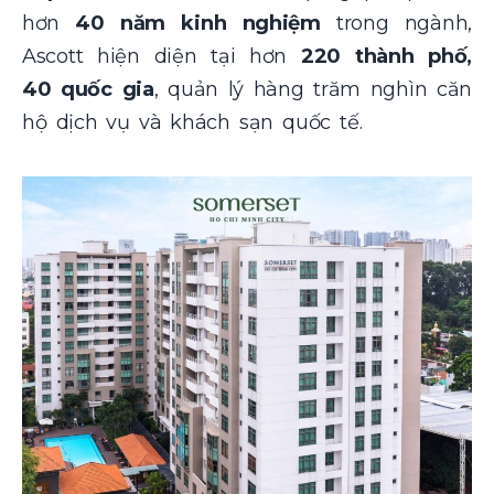
hơn
40 năm kinh nghiệm
trong ngành,
Ascott hiện diện tại hơn
220 thành phố,
40 quốc gia
, quản lý hàng trăm nghìn căn
hộ dịch vụ và khách sạn quốc tế.