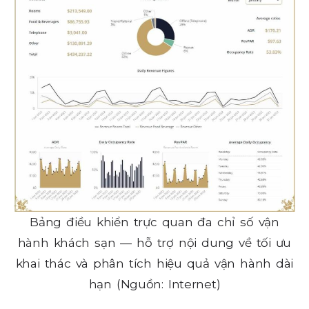
Bảng điều khiển trực quan đa chỉ số vận
hành khách sạn — hỗ trợ nội dung về tối ưu
khai thác và phân tích hiệu quả vận hành dài
hạn (Nguồn: Internet)