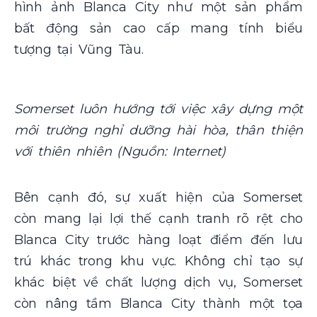
hình ảnh Blanca City như một sản phẩm
bất động sản cao cấp mang tính biểu
tượng tại Vũng Tàu.
Somerset luôn hướng tới việc xây dựng một
môi trường nghỉ dưỡng hài hòa, thân thiện
với thiên nhiên (Nguồn: Internet)
Bên cạnh đó, sự xuất hiện của Somerset
còn mang lại lợi thế cạnh tranh rõ rệt cho
Blanca City trước hàng loạt điểm đến lưu
trú khác trong khu vực. Không chỉ tạo sự
khác biệt về chất lượng dịch vụ, Somerset
còn nâng tầm Blanca City thành một tọa