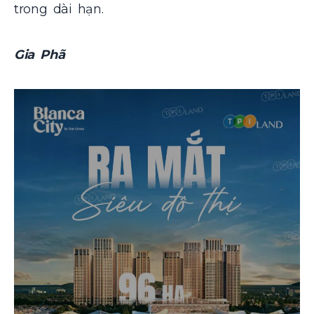
trong dài hạn.
Gia Phã