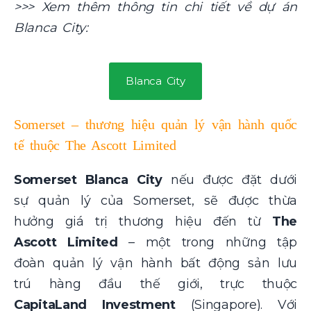
>>> Xem thêm thông tin chi tiết về dự án
Blanca City:
Blanca City
Somerset – thương hiệu quản lý vận hành quốc
tế thuộc The Ascott Limited
Somerset Blanca City
nếu được đặt dưới
sự quản lý của Somerset, sẽ được thừa
hưởng giá trị thương hiệu đến từ
The
Ascott Limited
– một trong những tập
đoàn quản lý vận hành bất động sản lưu
trú hàng đầu thế giới, trực thuộc
CapitaLand Investment
(Singapore). Với