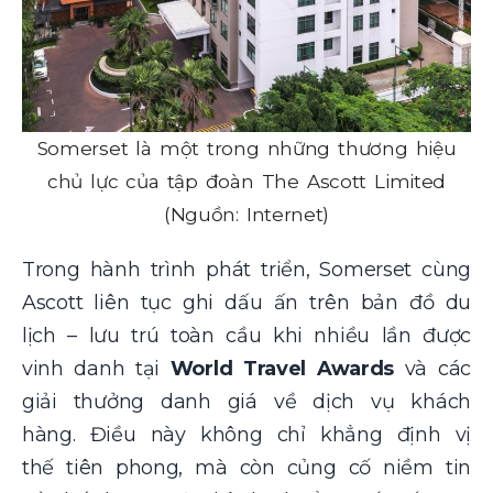
Somerset là một trong những thương hiệu
chủ lực của tập đoàn The Ascott Limited
(Nguồn: Internet)
Trong hành trình phát triển, Somerset cùng
Ascott liên tục ghi dấu ấn trên bản đồ du
lịch – lưu trú toàn cầu khi nhiều lần được
vinh danh tại
World Travel Awards
và các
giải thưởng danh giá về dịch vụ khách
hàng. Điều này không chỉ khẳng định vị
thế tiên phong, mà còn củng cố niềm tin