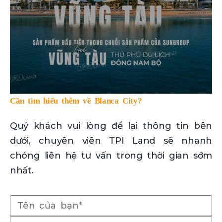
Cần tìm hiểu thêm về Blanca City?
Quý khách vui lòng để lại thông tin bên
dưới, chuyên viên TPI Land sẽ nhanh
chóng liên hệ tư vấn trong thời gian sớm
nhất.