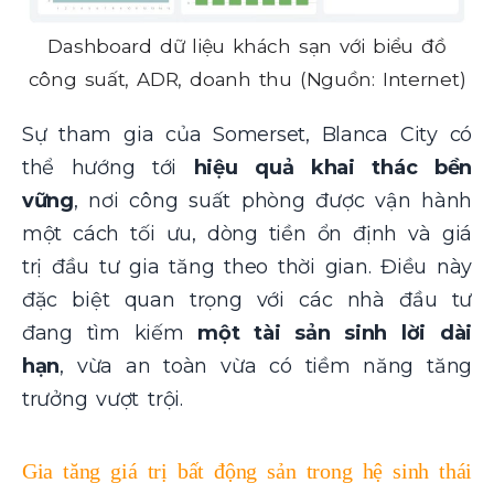
Dashboard dữ liệu khách sạn với biểu đồ
công suất, ADR, doanh thu (Nguồn: Internet)
Sự tham gia của Somerset, Blanca City có
thể hướng tới
hiệu quả khai thác bền
vững
, nơi công suất phòng được vận hành
một cách tối ưu, dòng tiền ổn định và giá
trị đầu tư gia tăng theo thời gian. Điều này
đặc biệt quan trọng với các nhà đầu tư
đang tìm kiếm
một tài sản sinh lời dài
hạn
, vừa an toàn vừa có tiềm năng tăng
trưởng vượt trội.
Gia tăng giá trị bất động sản trong hệ sinh thái