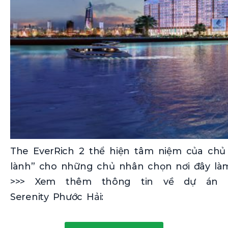
The EverRich 2 thể hiện tâm niệm của ch
lành” cho những chủ nhân chọn nơi đây làm
>>> Xem thêm thông tin về dự án
Serenity Phước Hải: