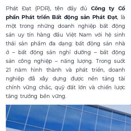
Phát Đạt (PDR), tên đầy đủ
Công ty Cổ
phần Phát triển Bất động sản Phát Đạt
, là
một trong những doanh nghiệp bất động
sản uy tín hàng đầu Việt Nam với hệ sinh
thái sản phẩm đa dạng: bất động sản nhà
ở – bất động sản nghỉ dưỡng – bất động
sản công nghiệp – năng lượng. Trong suốt
21 năm hình thành và phát triển, doanh
nghiệp đã xây dựng được nền tảng tài
chính vững chắc, quỹ đất lớn và chiến lược
tăng trưởng bền vững.