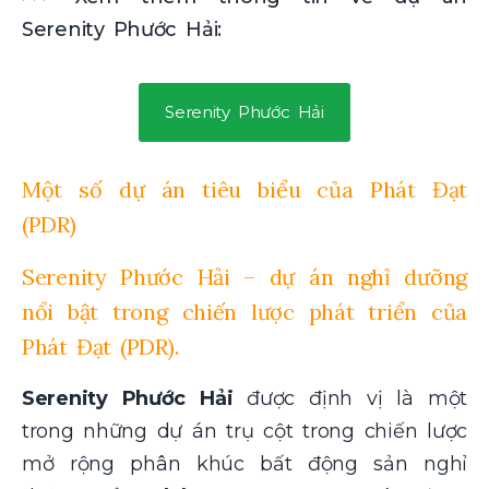
Serenity Phước Hải:
Serenity Phước Hải
Một số dự án tiêu biểu của Phát Đạt
(PDR)
Serenity Phước Hải – dự án nghỉ dưỡng
nổi bật trong chiến lược phát triển của
Phát Đạt (PDR).
Serenity Phước Hải
được định vị là một
trong những dự án trụ cột trong chiến lược
mở rộng phân khúc bất động sản nghỉ