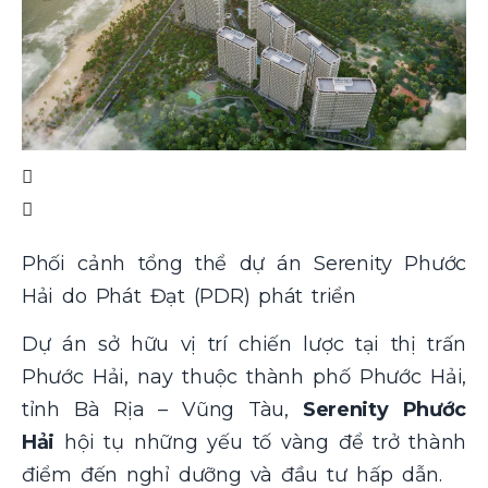
Phối cảnh tổng thể dự án Serenity Phước
Hải do Phát Đạt (PDR) phát triển
Dự án sở hữu vị trí chiến lược tại thị trấn
Phước Hải, nay thuộc thành phố Phước Hải,
tỉnh Bà Rịa – Vũng Tàu,
Serenity Phước
Hải
hội tụ những yếu tố vàng để trở thành
điểm đến nghỉ dưỡng và đầu tư hấp dẫn.