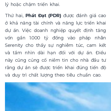
lý hoặc chậm triển khai.
Thứ hai,
Phát Đạt (PDR)
được đánh giá cao
ở khả năng tài chính và năng lực triển khai
dự án. Việc doanh nghiệp quyết định tăng
vốn gần 1.000 tỷ đồng vào pháp nhân
Serenity cho thấy sự nghiêm túc, cam kết
và tầm nhìn dài hạn đối với dự án. Điều
này cũng củng cố niềm tin cho nhà đầu tư
rằng dự án sẽ được triển khai đúng tiến độ
và duy trì chất lượng theo tiêu chuẩn cao.