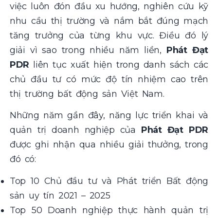
việc luôn đón đầu xu hướng, nghiên cứu kỹ
nhu cầu thị trường và nắm bắt đúng mạch
tăng trưởng của từng khu vực. Điều đó lý
giải vì sao trong nhiều năm liền,
Phát Đạt
PDR
liên tục xuất hiện trong danh sách các
chủ đầu tư có mức độ tín nhiệm cao trên
thị trường bất động sản Việt Nam.
Những năm gần đây, năng lực triển khai và
quản trị doanh nghiệp của
Phát Đạt PDR
được ghi nhận qua nhiều giải thưởng, trong
đó có:
Top 10 Chủ đầu tư và Phát triển Bất động
sản uy tín 2021 – 2025
Top 50 Doanh nghiệp thực hành quản trị