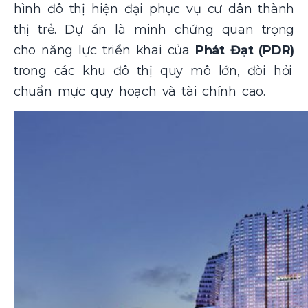
hình đô thị hiện đại phục vụ cư dân thành
thị trẻ. Dự án là minh chứng quan trọng
cho năng lực triển khai của
Phát Đạt (PDR)
trong các khu đô thị quy mô lớn, đòi hỏi
chuẩn mực quy hoạch và tài chính cao.