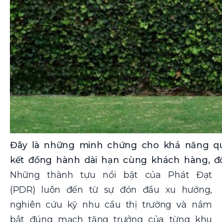
Đây là những minh chứng cho khả năng qu
kết đồng hành dài hạn cùng khách hàng, đố
Những thành tựu nổi bật của Phát Đạt
(PDR) luôn đến từ sự đón đầu xu hướng,
nghiên cứu kỹ nhu cầu thị trường và nắm
bắt đúng mạch tăng trưởng của từng khu