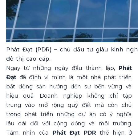
Phát Đạt (PDR) – chủ đầu tư giàu kinh ng
đô thị cao cấp.
Ngay từ những ngày đầu thành lập,
Phát
Đạt
đã định vị mình là một nhà phát triển
bất động sản hướng đến sự bền vững và
hiệu quả. Doanh nghiệp không chỉ tập
trung vào mở rộng quỹ đất mà còn chú
trọng phát triển những dự án có ý nghĩa
lâu dài đối với cộng đồng và môi trường.
Tầm nhìn của
Phát Đạt PDR
thể hiện ở