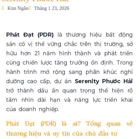
Kim Ngân
Tháng 1 23, 2026
Phát Đạt (PDR)
là thương hiệu bất động
sản có vị thế vững chắc trên thị trường, sở
hữu hơn 21 năm hình thành và phát triển
cùng chiến lược tăng trưởng ổn định. Trong
hành trình mở rộng sang phân khúc nghỉ
dưỡng cao cấp, dự án
Serenity Phước Hải
trở thành dấu ấn quan trọng thể hiện rõ
tầm nhìn dài hạn và năng lực triển khai
của doanh nghiệp.
Phát Đạt (PDR) là ai? Tổng quan về
thương hiệu và uy tín của chủ đầu tư