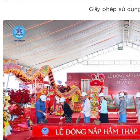
Giấy phép sử dụn