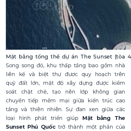
Mặt bằng tổng thể dự án The Sunset (tòa 4.
Song song đó, khu thấp tầng bao gồm nhà
liên kế và biệt thự được quy hoạch trên
quỹ đất lớn, mật độ xây dựng được kiểm
soát chặt chẽ, tạo nên lớp không gian
chuyển tiếp mềm mại giữa kiến trúc cao
tầng và thiên nhiên. Sự đan xen giữa các
loại hình phát triển giúp
Mặt bằng The
Sunset Phú Quốc
trở thành một phần của