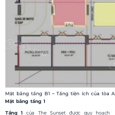
Mặt bằng tầng B1 – Tầng tiện ích của tòa 
Mặt bằng tầng 1
Tầng 1
của The Sunset được quy hoạch