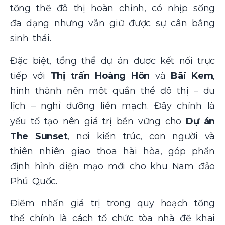
tổng thể đô thị hoàn chỉnh, có nhịp sống
đa dạng nhưng vẫn giữ được sự cân bằng
sinh thái.
Đặc biệt, tổng thể dự án được kết nối trực
tiếp với
Thị trấn Hoàng Hôn
và
Bãi Kem
,
hình thành nên một quần thể đô thị – du
lịch – nghỉ dưỡng liền mạch. Đây chính là
yếu tố tạo nên giá trị bền vững cho
Dự án
The Sunset
, nơi kiến trúc, con người và
thiên nhiên giao thoa hài hòa, góp phần
định hình diện mạo mới cho khu Nam đảo
Phú Quốc.
Điểm nhấn giá trị trong quy hoạch tổng
thể chính là cách tổ chức tòa nhà để khai