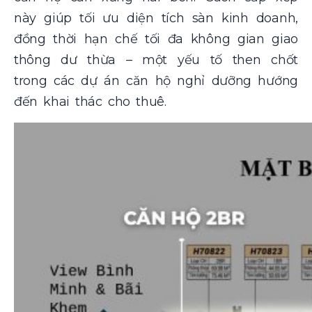
này giúp tối ưu diện tích sàn kinh doanh,
đồng thời hạn chế tối đa không gian giao
thông dư thừa – một yếu tố then chốt
trong các dự án căn hộ nghỉ dưỡng hướng
đến khai thác cho thuê.