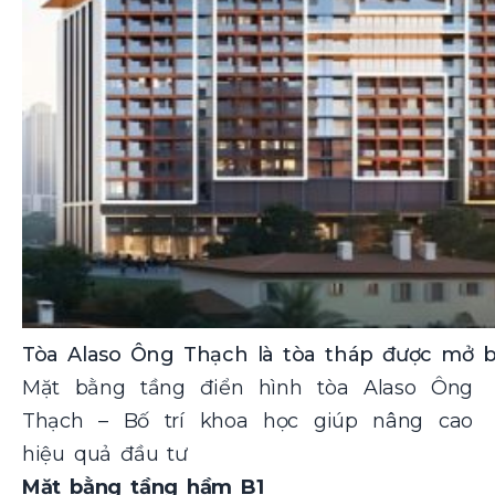
Tòa Alaso Ông Thạch là tòa tháp được mở b
Mặt bằng tầng điển hình tòa Alaso Ông
Thạch – Bố trí khoa học giúp nâng cao
hiệu quả đầu tư
Mặt bằng tầng hầm B1