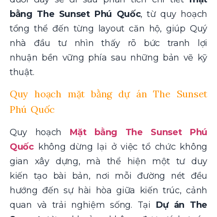
bằng The Sunset Phú Quốc
, từ quy hoạch
tổng thể đến từng layout căn hộ, giúp Quý
nhà đầu tư nhìn thấy rõ bức tranh lợi
nhuận bền vững phía sau những bản vẽ kỹ
thuật.
Quy hoạch mặt bằng dự án The Sunset
Phú Quốc
Quy hoạch
Mặt bằng The Sunset Phú
Quốc
không dừng lại ở việc tổ chức không
gian xây dựng, mà thể hiện một tư duy
kiến tạo bài bản, nơi mỗi đường nét đều
hướng đến sự hài hòa giữa kiến trúc, cảnh
quan và trải nghiệm sống. Tại
Dự án The