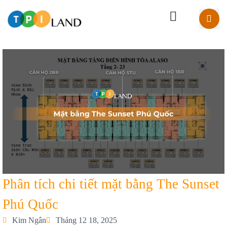
Phân tích chi tiết mặt bằng The Sunset
Phú Quốc
Kim Ngân
Tháng 12 18, 2025