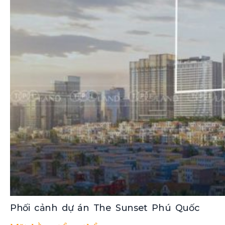
Phối cảnh dự án The Sunset Phú Quốc