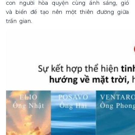
con người hòa quyện cùng ánh sáng, gió
và biển để tạo nên một thiên đường giữa
trần gian.