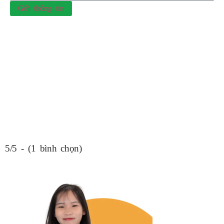
Gửi thông tin
5/5 - (1 bình chọn)