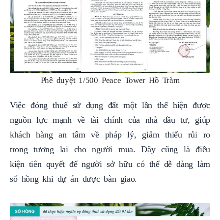
Phê duyệt 1/500 Peace Tower Hồ Tràm
Việc đóng thuế sử dụng đất một lần thể hiện được
nguồn lực mạnh về tài chính của nhà đầu tư, giúp
khách hàng an tâm về pháp lý, giảm thiểu rủi ro
trong tương lai cho người mua. Đây cũng là điều
kiện tiên quyết để người sở hữu có thể dễ dàng làm
sổ hồng khi dự án được bàn giao.