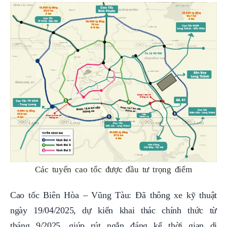
Các tuyến cao tốc được đầu tư trọng điểm
Cao tốc Biên Hòa – Vũng Tàu: Đã thông xe kỹ thuật
ngày 19/04/2025, dự kiến khai thác chính thức từ
tháng 9/2025, giúp rút ngắn đáng kể thời gian di