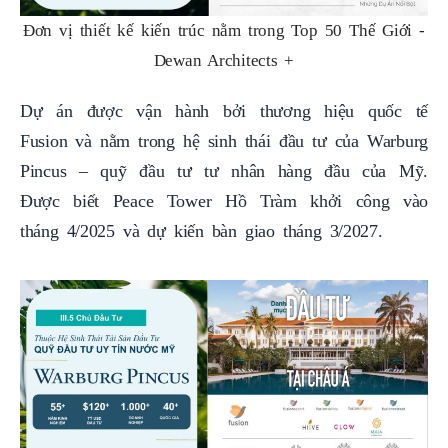
Đơn vị thiết kế kiến trúc nằm trong Top 50 Thế Giới -
Dewan Architects +
Dự án được vận hành bởi thương hiệu quốc tế
Fusion và nằm trong hệ sinh thái đầu tư của Warburg
Pincus – quỹ đầu tư tư nhân hàng đầu của Mỹ.
Được biết Peace Tower Hồ Tràm khởi công vào
tháng 4/2025 và dự kiến bàn giao tháng 3/2027.