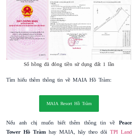
Sổ hồng đã đóng tiền sử dụng đất 1 lần
Tìm hiểu thêm thông tin về MAIA Hồ Tràm:
MAIA Resort Hồ Tràm
Nếu anh chị muốn biết thêm thông tin về
Peace
Tower Hồ Tràm
hay MAIA, hãy theo dõi
TPI Land