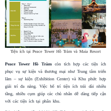
Tiện ích tại Peace Tower Hồ Tràm và Maia Resort
Peace Tower Hồ Tràm
còn tích hợp các tiện ích
phục vụ sự kiện và thương mại như Trung tâm triển
lãm – sự kiện (Exhibition Center) và Khu phức hợp
giải trí đa năng. Việc bố trí tiện ích trải dài nhiều
tầng, nhiều cụm giúp các chủ nhân dễ dàng tiếp cận
với các tiện ích tại phân khu.