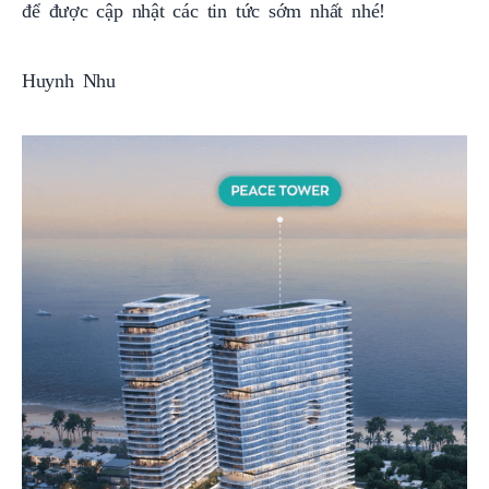
để được cập nhật các tin tức sớm nhất nhé!
Huynh Nhu