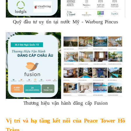
Quỹ đầu tư uy tín tại nước Mỹ - Warburg Pincus
Thương hiệu vận hành đẳng cấp Fusion
Vị trí và hạ tầng kết nối của Peace Tower Hồ
Tràm