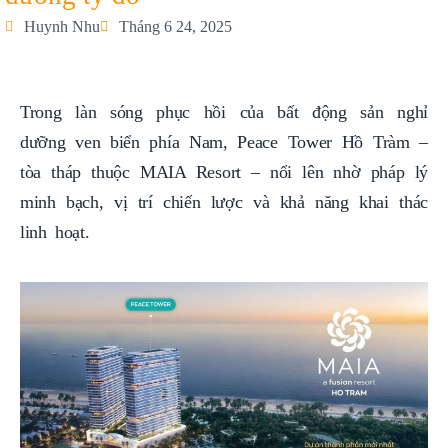
Huynh Nhu
Tháng 6 24, 2025
Trong làn sóng phục hồi của bất động sản nghỉ
dưỡng ven biển phía Nam, Peace Tower Hồ Tràm –
tòa tháp thuộc MAIA Resort – nổi lên nhờ pháp lý
minh bạch, vị trí chiến lược và khả năng khai thác
linh hoạt.