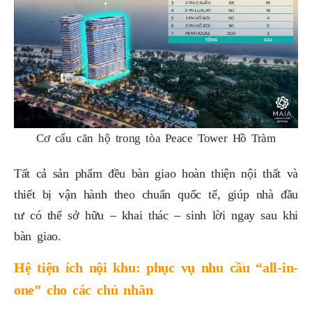
Cơ cấu căn hộ trong tòa Peace Tower Hồ Tràm
Tất cả sản phẩm đều bàn giao hoàn thiện nội thất và
thiết bị vận hành theo chuẩn quốc tế, giúp nhà đầu
tư có thể sở hữu – khai thác – sinh lời ngay sau khi
bàn giao.
Hệ tiện ích nội khu: phục vụ nhu cầu “all-in-
one” cho các chủ nhân