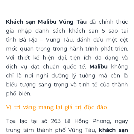
Khách sạn Malibu Vũng Tàu
đã chính thức
gia nhập danh sách khách sạn 5 sao tại
tỉnh Bà Rịa – Vũng Tàu, đánh dấu một cột
mốc quan trọng trong hành trình phát triển.
Với thiết kế hiện đại, tiện ích đa dạng và
dịch vụ đạt chuẩn quốc tế,
Malibu
không
chỉ là nơi nghỉ dưỡng lý tưởng mà còn là
biểu tượng sang trọng và tinh tế của thành
phố biển.
Vị trí vàng mang lại giá trị độc đáo
Tọa lạc tại số 263 Lê Hồng Phong, ngay
trung tâm thành phố Vũng Tàu,
khách sạn