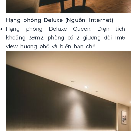
Hạng phòng Deluxe (Nguồn: Internet)
Hạng phòng Deluxe Queen: Diện tích
khoảng 39m2, phòng có 2 giường đôi 1m6
view hướng phố và biển hạn chế