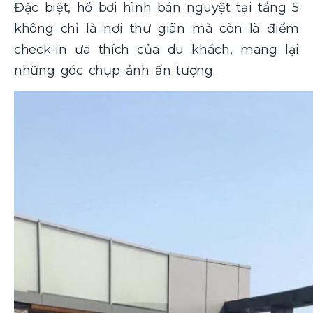
Đặc biệt, hồ bơi hình bán nguyệt tại tầng 5
không chỉ là nơi thư giãn mà còn là điểm
check-in ưa thích của du khách, mang lại
những góc chụp ảnh ấn tượng.