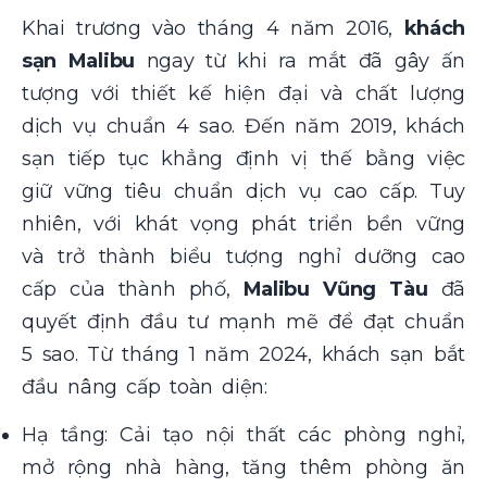
Khai trương vào tháng 4 năm 2016,
khách
sạn Malibu
ngay từ khi ra mắt đã gây ấn
tượng với thiết kế hiện đại và chất lượng
dịch vụ chuẩn 4 sao. Đến năm 2019, khách
sạn tiếp tục khẳng định vị thế bằng việc
giữ vững tiêu chuẩn dịch vụ cao cấp. Tuy
nhiên, với khát vọng phát triển bền vững
và trở thành biểu tượng nghỉ dưỡng cao
cấp của thành phố,
Malibu
Vũng Tàu
đã
quyết định đầu tư mạnh mẽ để đạt chuẩn
5 sao. Từ tháng 1 năm 2024, khách sạn bắt
đầu nâng cấp toàn diện:
Hạ tầng: Cải tạo nội thất các phòng nghỉ,
mở rộng nhà hàng, tăng thêm phòng ăn