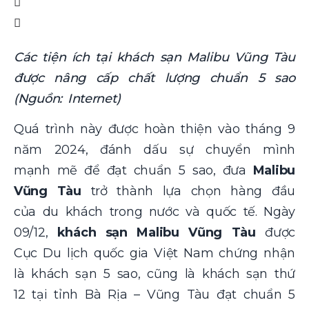
Các tiện ích tại khách sạn Malibu Vũng Tàu
được nâng cấp chất lượng chuẩn 5 sao
(Nguồn: Internet)
Quá trình này được hoàn thiện vào tháng 9
năm 2024, đánh dấu sự chuyển mình
mạnh mẽ để đạt chuẩn 5 sao, đưa
Malibu
Vũng Tàu
trở thành lựa chọn hàng đầu
của du khách trong nước và quốc tế. Ngày
09/12,
khách sạn Malibu Vũng Tàu
được
Cục Du lịch quốc gia Việt Nam chứng nhận
là khách sạn 5 sao, cũng là khách sạn thứ
12 tại tỉnh Bà Rịa – Vũng Tàu đạt chuẩn 5