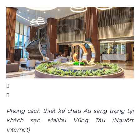
Phong cách thiết kế châu Âu sang trọng tại
khách sạn Malibu Vũng Tàu (Nguồn:
Internet)