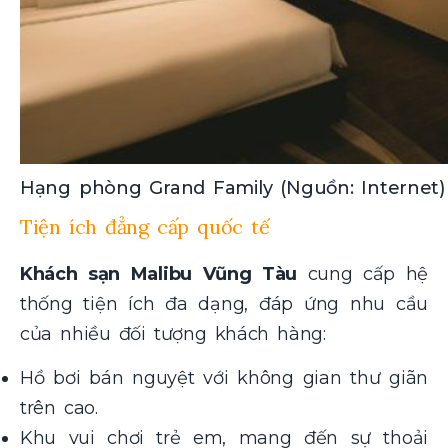
Hạng phòng Grand Family (Nguồn: Internet)
Tiện ích đẳng cấp quốc tế
Khách sạn Malibu Vũng Tàu
cung cấp hệ
thống tiện ích đa dạng, đáp ứng nhu cầu
của nhiều đối tượng khách hàng:
Hồ bơi bán nguyệt với không gian thư giãn
trên cao.
Khu vui chơi trẻ em, mang đến sự thoải