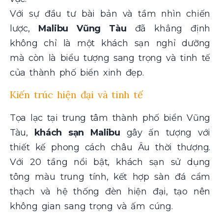
Với sự đầu tư bài bản và tầm nhìn chiến
lược,
Malibu Vũng Tàu
đã khẳng định
không chỉ là một khách sạn nghỉ dưỡng
mà còn là biểu tượng sang trọng và tinh tế
của thành phố biển xinh đẹp.
Kiến trúc hiện đại và tinh tế
Tọa lạc tại trung tâm thành phố biển Vũng
Tàu,
khách sạn Malibu
gây ấn tượng với
thiết kế phong cách châu Âu thời thượng.
Với 20 tầng nổi bật, khách sạn sử dụng
tông màu trung tính, kết hợp sàn đá cẩm
thạch và hệ thống đèn hiện đại, tạo nên
không gian sang trọng và ấm cúng.