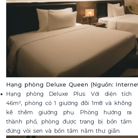
Hạng phòng Deluxe Queen (Nguồn: Interne
Hạng phòng Deluxe Plus: Với diện tích
46m², phòng có 1 giường đôi 1m8 và không
kê thêm giường phụ. Phòng hướng ra
thành phố, phòng được trang bị bồn tắm
đứng vòi sen và bồn tắm nằm thư giãn.