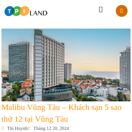
Malibu Vũng Tàu – Khách sạn 5 sao
thứ 12 tại Vũng Tàu
Thi Huynh
Tháng 12 20, 2024