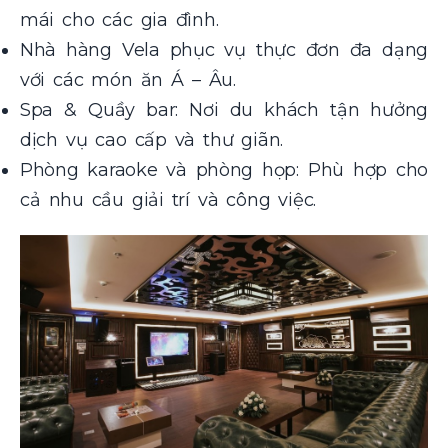
mái cho các gia đình.
Nhà hàng Vela phục vụ thực đơn đa dạng
với các món ăn Á – Âu.
Spa & Quầy bar: Nơi du khách tận hưởng
dịch vụ cao cấp và thư giãn.
Phòng karaoke và phòng họp: Phù hợp cho
cả nhu cầu giải trí và công việc.