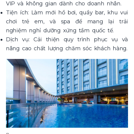
VIP và không gian dành cho doanh nhân.
Tiện ích: Làm mới hồ bơi, quầy bar, khu vui
chơi trẻ em, và spa để mang lại trải
nghiệm nghỉ dưỡng xứng tầm quốc tế.
Dịch vụ: Cải thiện quy trình phục vụ và
nâng cao chất lượng chăm sóc khách hàng.