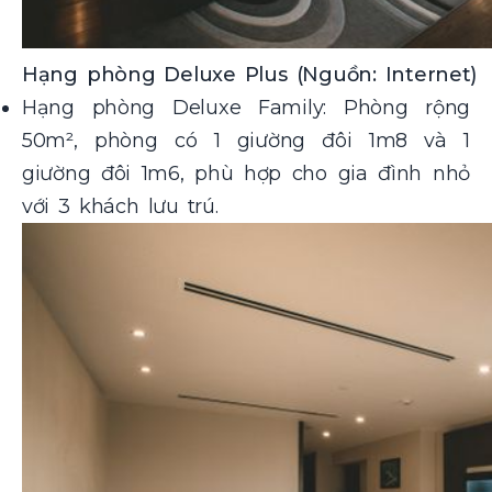
Hạng phòng Deluxe Plus (Nguồn: Internet)
Hạng phòng Deluxe Family: Phòng rộng
50m², phòng có 1 giường đôi 1m8 và 1
giường đôi 1m6, phù hợp cho gia đình nhỏ
với 3 khách lưu trú.