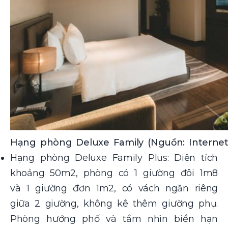
Hạng phòng Deluxe Family (Nguồn: Internet
Hạng phòng Deluxe Family Plus: Diện tích
khoảng 50m2, phòng có 1 giường đôi 1m8
và 1 giường đơn 1m2, có vách ngăn riêng
giữa 2 giường, không kê thêm giường phụ.
Phòng hướng phố và tầm nhìn biển hạn