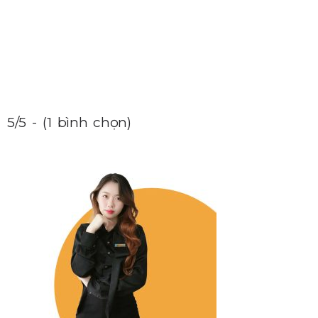
5/5 - (1 bình chọn)