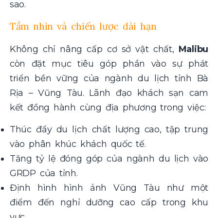
sao.
Tầm nhìn và chiến lược dài hạn
Không chỉ nâng cấp cơ sở vật chất,
Malibu
còn đặt mục tiêu góp phần vào sự phát
triển bền vững của ngành du lịch tỉnh Bà
Rịa – Vũng Tàu. Lãnh đạo khách sạn cam
kết đồng hành cùng địa phương trong việc:
Thúc đẩy du lịch chất lượng cao, tập trung
vào phân khúc khách quốc tế.
Tăng tỷ lệ đóng góp của ngành du lịch vào
GRDP của tỉnh.
Định hình hình ảnh Vũng Tàu như một
điểm đến nghỉ dưỡng cao cấp trong khu
vực.