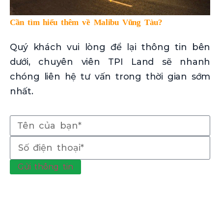
Cần tìm hiểu thêm về Malibu Vũng Tàu?
Quý khách vui lòng để lại thông tin bên
dưới, chuyên viên TPI Land sẽ nhanh
chóng liên hệ tư vấn trong thời gian sớm
nhất.
Gửi thông tin