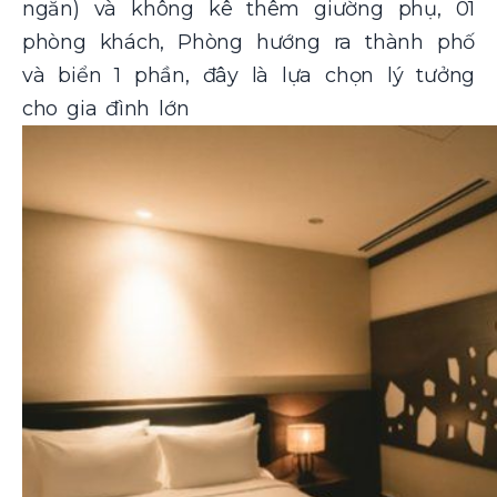
ngăn) và không kê thêm giường phụ, 01
phòng khách, Phòng hướng ra thành phố
và biển 1 phần, đây là lựa chọn lý tưởng
cho gia đình lớn