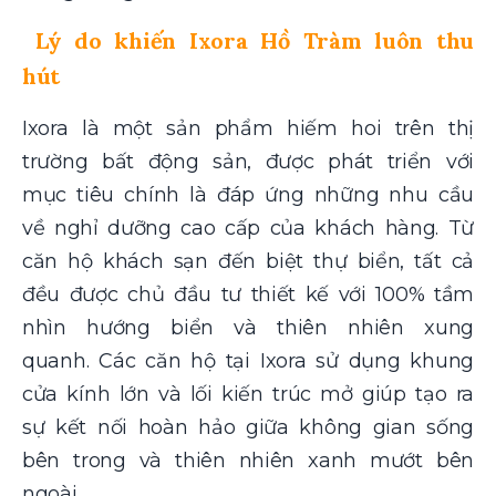
Lý do khiến Ixora Hồ Tràm luôn thu
hút
Ixora là một sản phẩm hiếm hoi trên thị
trường bất động sản, được phát triển với
mục tiêu chính là đáp ứng những nhu cầu
về nghỉ dưỡng cao cấp của khách hàng. Từ
căn hộ khách sạn đến biệt thự biển, tất cả
đều được chủ đầu tư thiết kế với 100% tầm
nhìn hướng biển và thiên nhiên xung
quanh. Các căn hộ tại Ixora sử dụng khung
cửa kính lớn và lối kiến trúc mở giúp tạo ra
sự kết nối hoàn hảo giữa không gian sống
bên trong và thiên nhiên xanh mướt bên
ngoài.