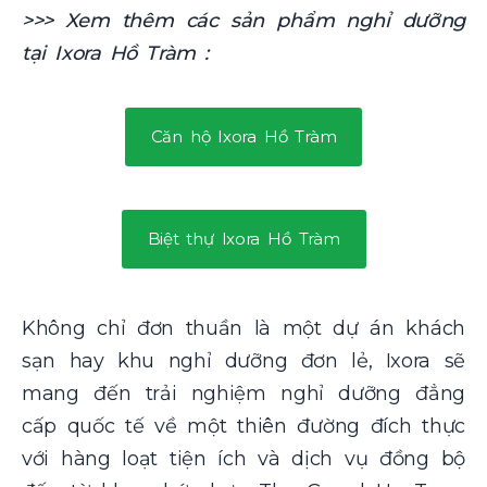
>>> Xem thêm các sản phẩm nghỉ dưỡng
tại Ixora Hồ Tràm :
Căn hộ Ixora Hồ Tràm
Biệt thự Ixora Hồ Tràm
Không chỉ đơn thuần là một dự án khách
sạn hay khu nghỉ dưỡng đơn lẻ, Ixora sẽ
mang đến trải nghiệm nghỉ dưỡng đẳng
cấp quốc tế về một thiên đường đích thực
với hàng loạt tiện ích và dịch vụ đồng bộ