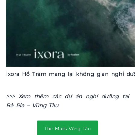
Ixora Hồ Tràm mang lại không gian nghỉ dư
>>> Xem thêm các dự án nghỉ dưỡng tại
Bà Rịa – Vũng Tàu
The Maris Vũng Tàu