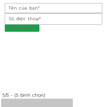
Gửi thông tin
5/5 - (5 bình chọn)