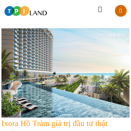
Ixora Hồ Tràm giá trị đầu tư thật