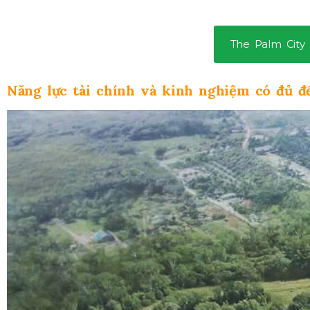
The Palm City
Năng lực tài chính và kinh nghiệm có đủ để