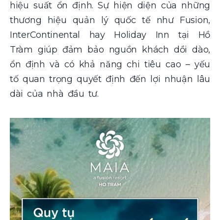
hiệu suất ổn định. Sự hiện diện của những
thương hiệu quản lý quốc tế như Fusion,
InterContinental hay Holiday Inn tại Hồ
Tràm giúp đảm bảo nguồn khách dồi dào,
ổn định và có khả năng chi tiêu cao – yếu
tố quan trọng quyết định đến lợi nhuận lâu
dài của nhà đầu tư.