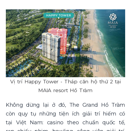
Vị trí Happy Tower - Tháp căn hộ thứ 2 tại
MAIA resort Hồ Tràm
Không dừng lại ở đó, The Grand Hồ Tràm
còn quy tụ những tiện ích giải trí hiếm có
tại Việt Nam: casino theo chuẩn quốc tế,