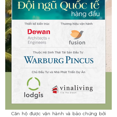
Căn hộ được vận hành và bảo chứng bởi