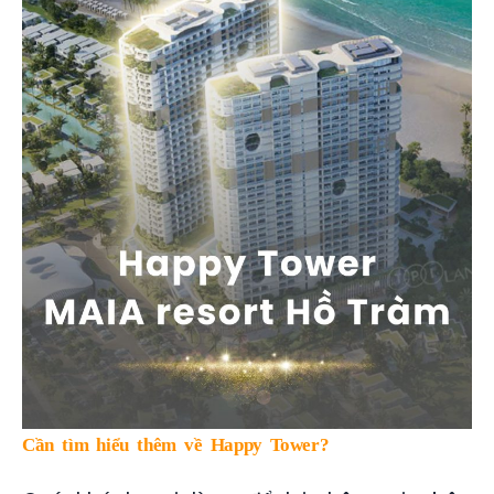
Cần tìm hiểu thêm về Happy Tower?