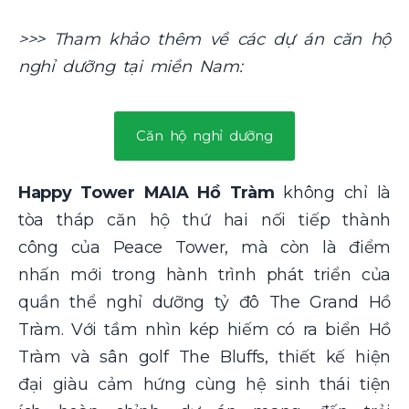
>>> Tham khảo thêm về các dự án căn hộ
nghỉ dưỡng tại miền Nam:
Căn hộ nghỉ dưỡng
Happy Tower MAIA Hồ Tràm
không chỉ là
tòa tháp căn hộ thứ hai nối tiếp thành
công của Peace Tower, mà còn là điểm
nhấn mới trong hành trình phát triển của
quần thể nghỉ dưỡng tỷ đô The Grand Hồ
Tràm. Với tầm nhìn kép hiếm có ra biển Hồ
Tràm và sân golf The Bluffs, thiết kế hiện
đại giàu cảm hứng cùng hệ sinh thái tiện