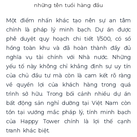
những tên tuổi hàng đầu
Một điểm nhấn khác tạo nên sự an tâm
chính là pháp lý minh bạch. Dự án được
phê duyệt quy hoạch chi tiết 1/500, có sổ
hồng toàn khu và đã hoàn thành đầy đủ
nghĩa vụ tài chính với Nhà nước. Những
yếu tố này không chỉ khẳng định sự uy tín
của chủ đầu tư mà còn là cam kết rõ ràng
về quyền lợi của khách hàng trong quá
trình sở hữu. Trong bối cảnh nhiều dự án
bất động sản nghỉ dưỡng tại Việt Nam còn
tồn tại vướng mắc pháp lý, tính minh bạch
của Happy Tower chính là lợi thế cạnh
tranh khác biệt.