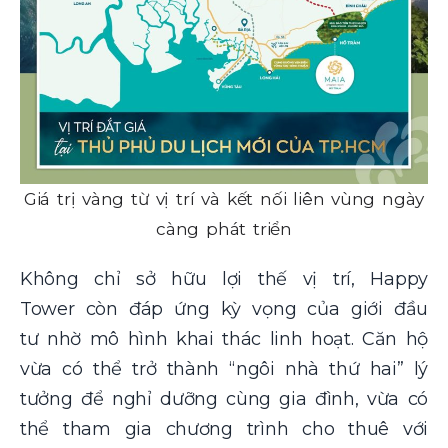
Giá trị vàng từ vị trí và kết nối liên vùng ngày
càng phát triển
Không chỉ sở hữu lợi thế vị trí, Happy
Tower còn đáp ứng kỳ vọng của giới đầu
tư nhờ mô hình khai thác linh hoạt. Căn hộ
vừa có thể trở thành “ngôi nhà thứ hai” lý
tưởng để nghỉ dưỡng cùng gia đình, vừa có
thể tham gia chương trình cho thuê với