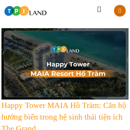
Happy Tower MAIA Hồ Tràm: Căn hộ
hướng biển trong hệ sinh thái tiện ích
The Grand