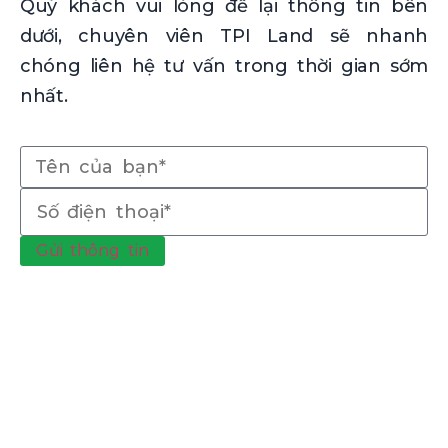
Quý khách vui lòng để lại thông tin bên
dưới, chuyên viên TPI Land sẽ nhanh
chóng liên hệ tư vấn trong thời gian sớm
nhất.
Gửi thông tin