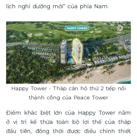
lịch nghỉ dưỡng mới” của phía Nam.
Happy Tower - Tháp căn hộ thứ 2 tiếp nối
thành công của Peace Tower
Điểm khác biệt lớn của Happy Tower nằm
ở vị trí kế thừa toàn bộ lợi thế của tháp
đầu tiên, đồng thời được điều chỉnh thiết