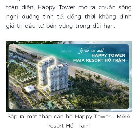
toàn diện, Happy Tower mở ra chuẩn sống
nghỉ dưỡng tinh tế, đồng thời khẳng định
giá trị đầu tư bền vững trong dài hạn.
Sắp ra mắt tháp căn hộ Happy Tower - MAIA
resort Hồ Tràm