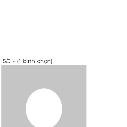
5/5 - (1 bình chọn)