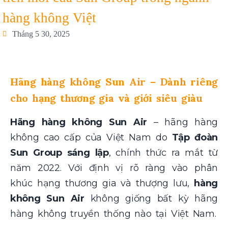
hàng không Việt
Tháng 5 30, 2025
Hãng hàng không Sun Air – Dành riêng
cho hạng thương gia và giới siêu giàu
Hãng hàng không Sun Air
– hãng hàng
không cao cấp của Việt Nam do
Tập đoàn
Sun Group sáng lập
, chính thức ra mắt từ
năm 2022. Với định vị rõ ràng vào phân
khúc hạng thương gia và thượng lưu,
hàng
không Sun Air
không giống bất kỳ hãng
hàng không truyền thống nào tại Việt Nam.