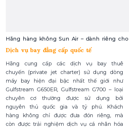
Hãng hàng không Sun Air – dành riêng cho 
Dịch vụ bay đẳng cấp quốc tế
Hãng cung cấp các dịch vụ bay thuê
chuyến (private jet charter) sử dụng dòng
máy bay hiện đại bậc nhất thế giới như
Gulfstream G650ER, Gulfstream G700 – loại
chuyên cơ thường được sử dụng bởi
nguyên thủ quốc gia và tỷ phú. Khách
hàng không chỉ được đưa đón riêng, mà
còn được trải nghiệm dịch vụ cá nhân hóa