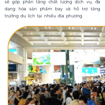
sẽ góp phần tăng chất lượng dịch vụ, đa
dạng hóa sản phẩm bay và hỗ trợ tăng
trưởng du lịch tại nhiều địa phương.