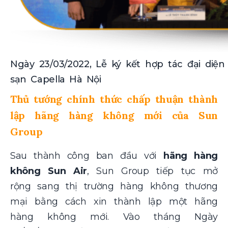
Ngày 23/03/2022, Lễ ký kết hợp tác đại diện
sạn Capella Hà Nội
Thủ tướng chính thức chấp thuận thành
lập hãng hàng không mới của Sun
Group
Sau thành công ban đầu với
hãng hàng
không Sun Air
, Sun Group tiếp tục mở
rộng sang thị trường hàng không thương
mại bằng cách xin thành lập một hãng
hàng không mới. Vào tháng Ngày