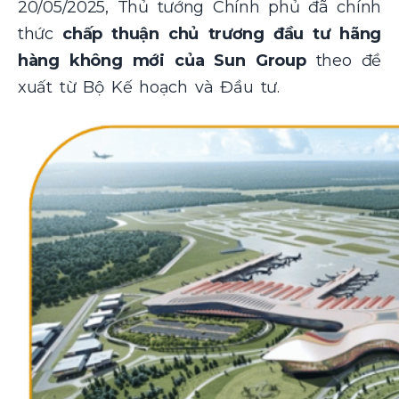
20/05/2025, Thủ tướng Chính phủ đã chính
thức
chấp thuận chủ trương đầu tư hãng
hàng không mới của Sun Group
theo đề
xuất từ Bộ Kế hoạch và Đầu tư.