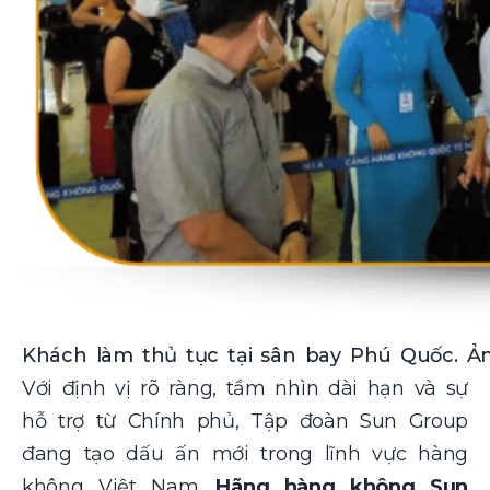
Khách làm thủ tục tại sân bay Phú Quốc. 
Với định vị rõ ràng, tầm nhìn dài hạn và sự
hỗ trợ từ Chính phủ, Tập đoàn Sun Group
đang tạo dấu ấn mới trong lĩnh vực hàng
không Việt Nam.
Hãng hàng không Sun