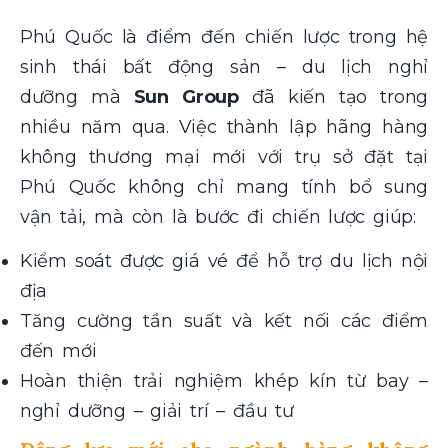
Phú Quốc là điểm đến chiến lược trong hệ
sinh thái bất động sản – du lịch nghỉ
dưỡng mà
Sun Group
đã kiến tạo trong
nhiều năm qua. Việc thành lập hãng hàng
không thương mại mới với trụ sở đặt tại
Phú Quốc không chỉ mang tính bổ sung
vận tải, mà còn là bước đi chiến lược giúp:
Kiểm soát được giá vé để hỗ trợ du lịch nội
địa
Tăng cường tần suất và kết nối các điểm
đến mới
Hoàn thiện trải nghiệm khép kín từ bay –
nghỉ dưỡng – giải trí – đầu tư