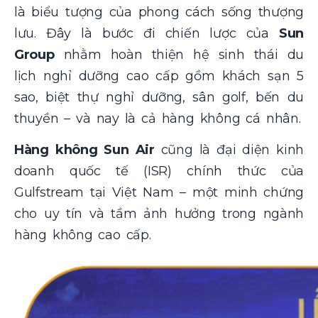
là biểu tượng của phong cách sống thượng
lưu. Đây là bước đi chiến lược của
Sun
Group
nhằm hoàn thiện hệ sinh thái du
lịch nghỉ dưỡng cao cấp gồm khách sạn 5
sao, biệt thự nghỉ dưỡng, sân golf, bến du
thuyền – và nay là cả hàng không cá nhân.
Hàng không Sun Air
cũng là đại diện kinh
doanh quốc tế (ISR) chính thức của
Gulfstream tại Việt Nam – một minh chứng
cho uy tín và tầm ảnh hưởng trong ngành
hàng không cao cấp.