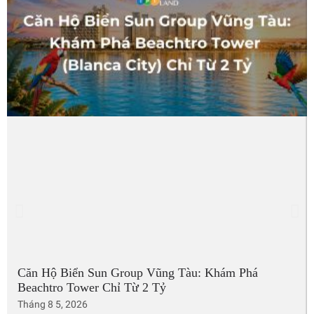
Căn Hộ Biển Sun Group Vũng Tàu: Khám Phá
Beachtro Tower Chỉ Từ 2 Tỷ
Tháng 8 5, 2026