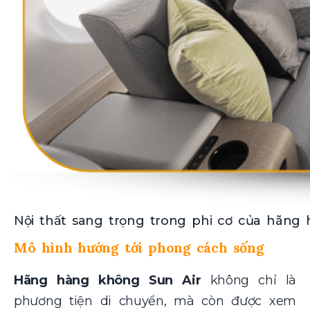
Nội thất sang trọng trong phi cơ của hãng
Mô hình hướng tới phong cách sống
Hãng hàng không Sun Air
không chỉ là
phương tiện di chuyển, mà còn được xem