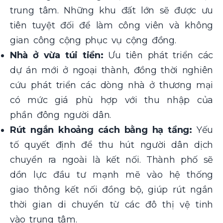
trung tâm. Những khu đất lớn sẽ được ưu
tiên tuyệt đối để làm công viên và không
gian công cộng phục vụ cộng đồng.
Nhà ở vừa túi tiền:
Ưu tiên phát triển các
dự án mới ở ngoại thành, đồng thời nghiên
cứu phát triển các dòng nhà ở thương mại
có mức giá phù hợp với thu nhập của
phần đông người dân.
Rút ngắn khoảng cách bằng hạ tầng:
Yếu
tố quyết định để thu hút người dân dịch
chuyển ra ngoài là kết nối. Thành phố sẽ
dồn lực đầu tư mạnh mẽ vào hệ thống
giao thông kết nối đồng bộ, giúp rút ngắn
thời gian di chuyển từ các đô thị vệ tinh
vào trung tâm.