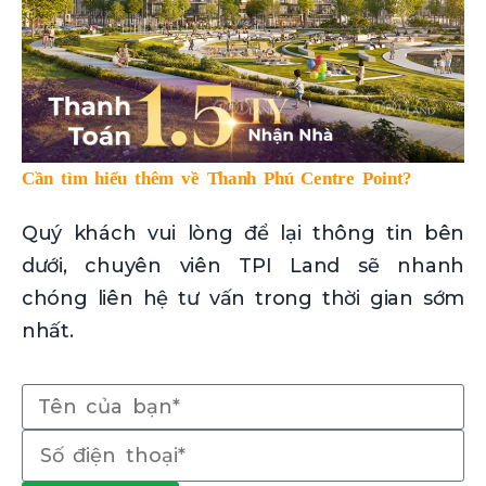
Cần tìm hiểu thêm về Thanh Phú Centre Point?
Quý khách vui lòng để lại thông tin bên
dưới, chuyên viên TPI Land sẽ nhanh
chóng liên hệ tư vấn trong thời gian sớm
nhất.