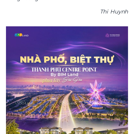
Thi Huynh