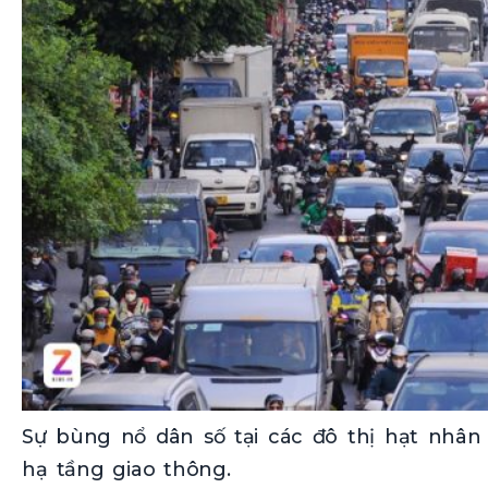
Sự bùng nổ dân số tại các đô thị hạt nhân
hạ tầng giao thông.