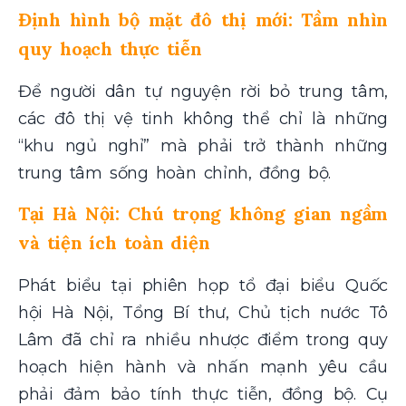
Định hình bộ mặt đô thị mới: Tầm nhìn
quy hoạch thực tiễn
Để người dân tự nguyện rời bỏ trung tâm,
các đô thị vệ tinh không thể chỉ là những
“khu ngủ nghỉ” mà phải trở thành những
trung tâm sống hoàn chỉnh, đồng bộ.
Tại Hà Nội: Chú trọng không gian ngầm
và tiện ích toàn diện
Phát biểu tại phiên họp tổ đại biểu Quốc
hội Hà Nội, Tổng Bí thư, Chủ tịch nước Tô
Lâm đã chỉ ra nhiều nhược điểm trong quy
hoạch hiện hành và nhấn mạnh yêu cầu
phải đảm bảo tính thực tiễn, đồng bộ. Cụ