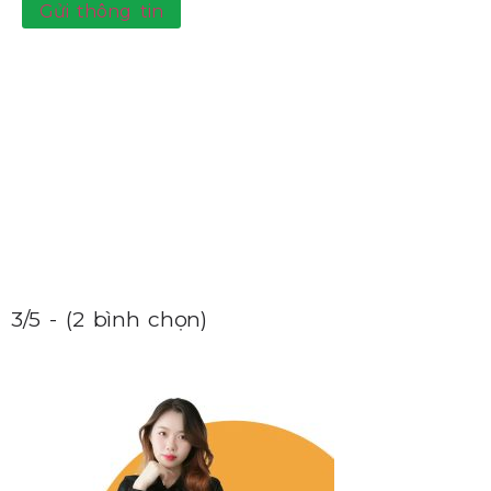
Gửi thông tin
3/5 - (2 bình chọn)