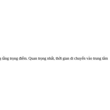
 tầng trọng điểm. Quan trọng nhất, thời gian di chuyển vào trung tâm