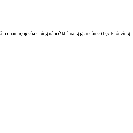
. Tầm quan trọng của chúng nằm ở khả năng giãn dân cơ học khỏi vùng