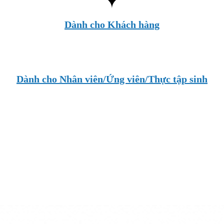
Dành cho Khách hàng
Dành cho Nhân viên/Ứng viên/Thực tập sinh