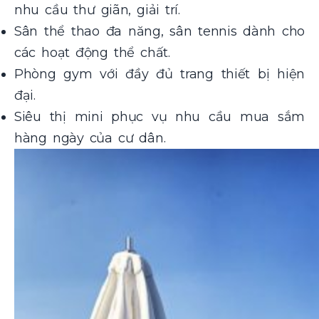
nhu cầu thư giãn, giải trí.
Sân thể thao đa năng, sân tennis dành cho
các hoạt động thể chất.
Phòng gym với đầy đủ trang thiết bị hiện
đại.
Siêu thị mini phục vụ nhu cầu mua sắm
hàng ngày của cư dân.