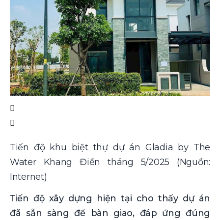
Tiến độ khu biệt thự dự án Gladia by The
Water Khang Điền tháng 5/2025 (Nguồn:
Internet)
Tiến độ xây dựng hiện tại cho thấy dự án
đã sẵn sàng để bàn giao, đáp ứng đúng