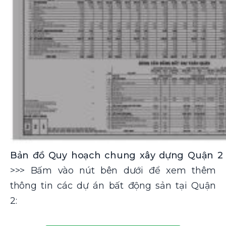
Bản đồ Quy hoạch chung xây dựng Quận 2 (
>>> Bấm vào nút bên dưới để xem thêm
thông tin các dự án bất động sản tại Quận
2: