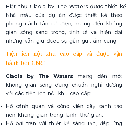
Biệt thự Gladia by The Waters được thiết kế
Nhà mẫu của dự án được thiết kế theo
phong cách tân cổ điển, mang đến không
gian sống sang trọng, tinh tế và hiện đại
nhưng vẫn giữ được sự gần gũi, ấm cúng.
Tiện ích nội khu cao cấp và được vận
hành bởi CBRE
Gladia by The Waters
mang đến một
không gian sống đúng chuẩn nghỉ dưỡng
với các tiện ích nội khu cao cấp:
Hồ cảnh quan và công viên cây xanh tạo
nên không gian trong lành, thư giãn.
Hồ bơi tràn với thiết kế sáng tạo, đáp ứng