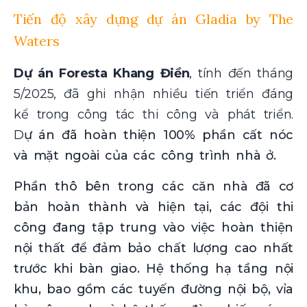
Tiến độ xây dựng dự án Gladia by The
Waters
Dự án Foresta Khang Điề
n
, tính đến tháng
5/2025, đã ghi nhận nhiều tiến triển đáng
kể trong công tác thi công và phát triển.
D
ự án đã hoàn thiện 100% phần cất nóc
và mặt ngoài của các công trình nhà ở.
Phần thô bên trong các căn nhà đã cơ
bản hoàn thành và hiện tại, các đội thi
công đang tập trung vào việc hoàn thiện
nội thất để đảm bảo chất lượng cao nhất
trước khi bàn giao. Hệ thống hạ tầng nội
khu, bao gồm các tuyến đường nội bộ, vỉa