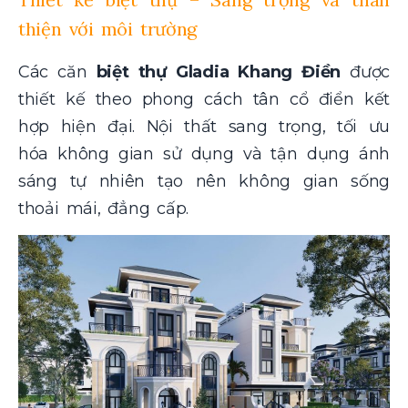
thiện với môi trường
Các căn
biệt thự Gladia Khang Điền
được
thiết kế theo phong cách tân cổ điển kết
hợp hiện đại. Nội thất sang trọng, tối ưu
hóa không gian sử dụng và tận dụng ánh
sáng tự nhiên tạo nên không gian sống
thoải mái, đẳng cấp.