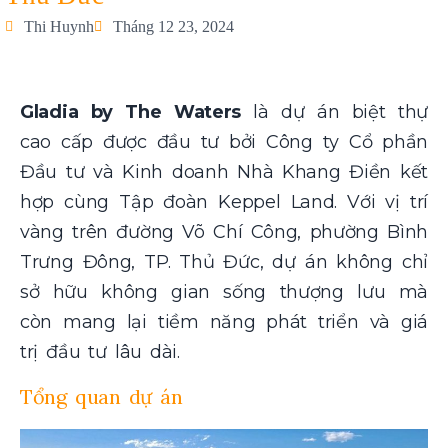
Thi Huynh
Tháng 12 23, 2024
Gladia by The Waters
là dự án biệt thự
cao cấp được đầu tư bởi Công ty Cổ phần
Đầu tư và Kinh doanh Nhà Khang Điền kết
hợp cùng Tập đoàn Keppel Land. Với vị trí
vàng trên đường Võ Chí Công, phường Bình
Trưng Đông, TP. Thủ Đức, dự án không chỉ
sở hữu không gian sống thượng lưu mà
còn mang lại tiềm năng phát triển và giá
trị đầu tư lâu dài.
Tổng quan dự án