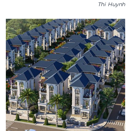
Thi Huynh