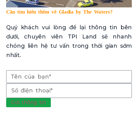
Cần tìm hiểu thêm về Gladia by The Waters?
Quý khách vui lòng để lại thông tin bên
dưới, chuyên viên TPI Land sẽ nhanh
chóng liên hệ tư vấn trong thời gian sớm
nhất.
Gửi thông tin