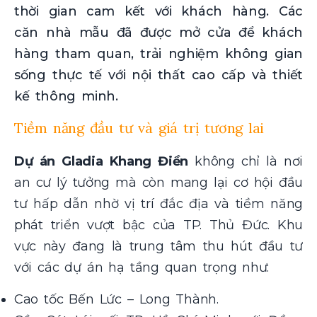
thời gian cam kết với khách hàng. Các
căn nhà mẫu đã được mở cửa để khách
hàng tham quan, trải nghiệm không gian
sống thực tế với nội thất cao cấp và thiết
kế thông minh.
Tiềm năng đầu tư và giá trị tương lai
Dự án Gladia Khang Điền
không chỉ là nơi
an cư lý tưởng mà còn mang lại cơ hội đầu
tư hấp dẫn nhờ vị trí đắc địa và tiềm năng
phát triển vượt bậc của TP. Thủ Đức. Khu
vực này đang là trung tâm thu hút đầu tư
với các dự án hạ tầng quan trọng như:
Cao tốc Bến Lức – Long Thành.