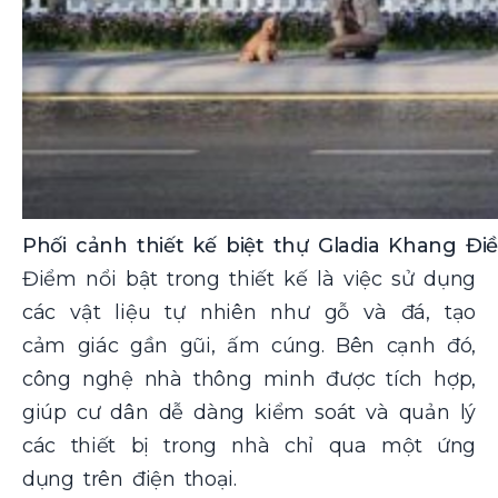
Phối cảnh thiết kế biệt thự Gladia Khang Đi
Điểm nổi bật trong thiết kế là việc sử dụng
các vật liệu tự nhiên như gỗ và đá, tạo
cảm giác gần gũi, ấm cúng. Bên cạnh đó,
công nghệ nhà thông minh được tích hợp,
giúp cư dân dễ dàng kiểm soát và quản lý
các thiết bị trong nhà chỉ qua một ứng
dụng trên điện thoại.