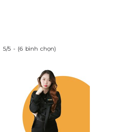
5/5 - (6 bình chọn)