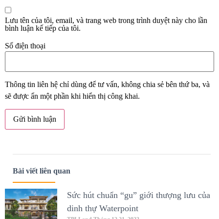
Lưu tên của tôi, email, và trang web trong trình duyệt này cho lần
bình luận kế tiếp của tôi.
Số điện thoại
Thông tin liên hệ chỉ dùng để tư vấn, không chia sẻ bên thứ ba, và
sẽ được ẩn một phần khi hiển thị công khai.
Bài viết liên quan
Sức hút chuẩn “gu” giới thượng lưu của
dinh thự Waterpoint