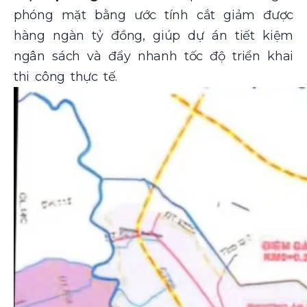
phóng mặt bằng ước tính cắt giảm được
hàng ngàn tỷ đồng, giúp dự án tiết kiệm
ngân sách và đẩy nhanh tốc độ triển khai
thi công thực tế.