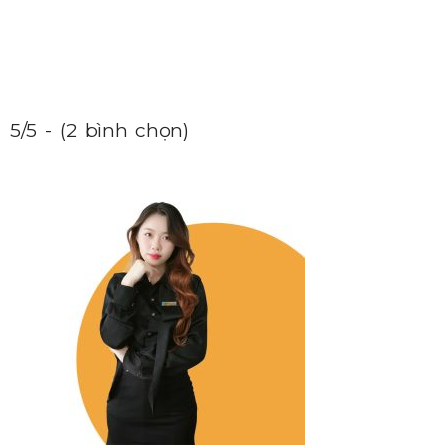
5/5 - (2 bình chọn)