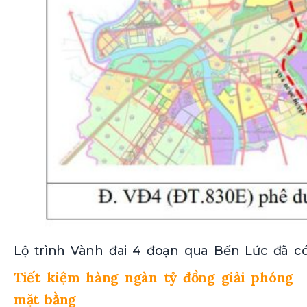
Lộ trình Vành đai 4 đoạn qua Bến Lức đã có
Tiết kiệm hàng ngàn tỷ đồng giải phóng
mặt bằng