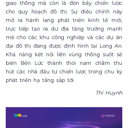
giao thông mà còn là đòn bẩy chiến lược
cho quy hoạch đô thị. Sự điều chỉnh này
mở ra hành lang phát triển kinh tế mới,
trực tiếp tạo ra dư địa tăng trưởng mạnh
mẽ cho các khu công nghiệp và các dự án
đại đô thị đang được định hình tại Long An.
Khả năng kết nối liên vùng thông suốt sẽ
biến Bến Lức thành thỏi nam châm thu
hút các nhà đầu tư chiến lược trong chu kỳ
phát triển hạ tầng sắp tới.
Thi Huynh