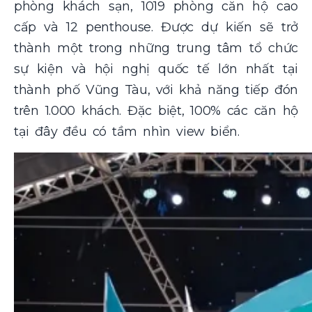
phòng khách sạn, 1019 phòng căn hộ cao
cấp và 12 penthouse. Được dự kiến sẽ trở
thành một trong những trung tâm tổ chức
sự kiện và hội nghị quốc tế lớn nhất tại
thành phố Vũng Tàu, với khả năng tiếp đón
trên 1.000 khách. Đặc biệt, 100% các căn hộ
tại đây đều có tầm nhìn view biển.