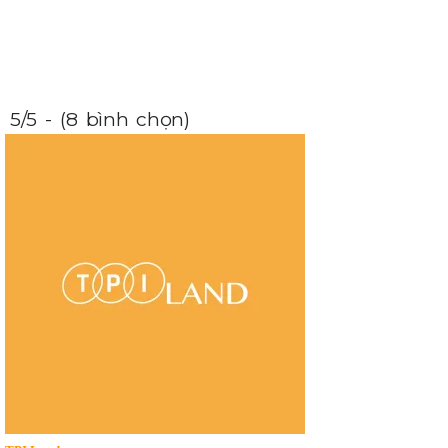
5/5 - (8 bình chọn)