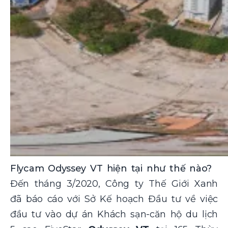
Flycam Odyssey VT hiện tại như thế nào?
Đến tháng 3/2020, Công ty Thế Giới Xanh
đã báo cáo với Sở Kế hoạch Đầu tư về việc
đầu tư vào dự án Khách sạn-căn hộ du lịch