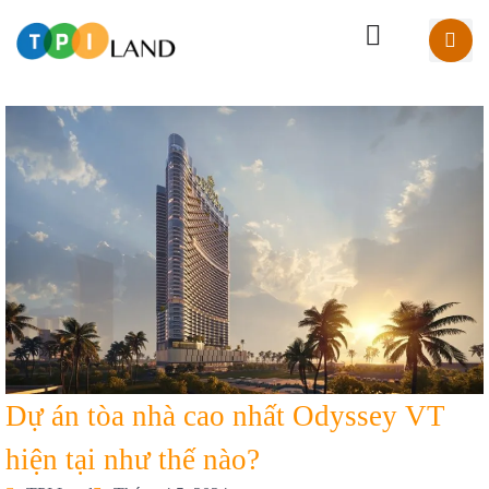
Dự án tòa nhà cao nhất Odyssey VT
hiện tại như thế nào?