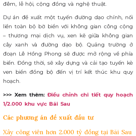
đêm, lễ hội, cộng đồng và nghệ thuật.
Dự án đề xuất một tuyến đường dạo chính, nối
liền toàn bộ bờ biển với không gian công cộng
– thương mại dịch vụ, xen kẽ giữa không gian
cây xanh và đường dạo bộ. Quảng trường ở
đoạn Lê Hồng Phong sẽ được mở rộng về phía
biển. Đồng thời, sẽ xây dựng và cải tạo tuyến kè
ven biển đồng bộ đến vị trí kết thúc khu quy
hoạch.
>>> Xem thêm:
Điều chỉnh chi tiết quy hoạch
1/2.000 khu vực Bãi Sau
Các phương án đề xuất đầu tư
Xây công viên hơn 2.000 tỷ đồng tại Bãi Sau