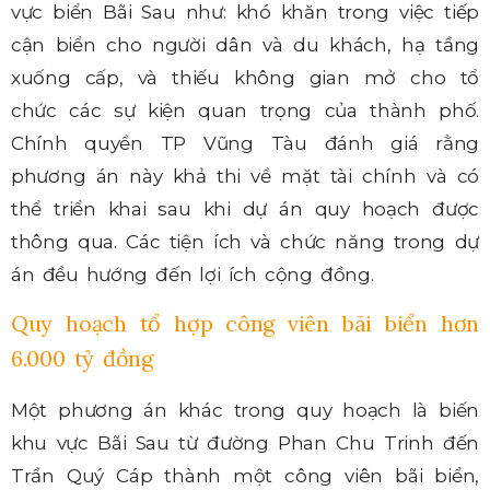
vực biển Bãi Sau như: khó khăn trong việc tiếp
cận biển cho người dân và du khách, hạ tầng
xuống cấp, và thiếu không gian mở cho tổ
chức các sự kiện quan trọng của thành phố.
Chính quyền TP Vũng Tàu đánh giá rằng
phương án này khả thi về mặt tài chính và có
thể triển khai sau khi dự án quy hoạch được
thông qua. Các tiện ích và chức năng trong dự
án đều hướng đến lợi ích cộng đồng.
Quy hoạch tổ hợp công viên bãi biển hơn
6.000 tỷ đồng
Một phương án khác trong quy hoạch là biến
khu vực Bãi Sau từ đường Phan Chu Trinh đến
Trần Quý Cáp thành một công viên bãi biển,