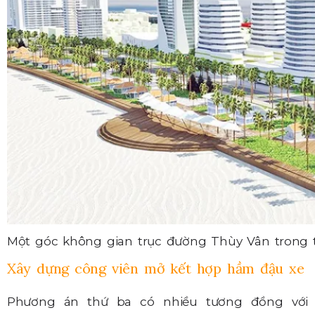
Một góc không gian trục đường Thùy Vân trong t
Xây dựng công viên mở kết hợp hầm đậu xe
Phương án thứ ba có nhiều tương đồng với