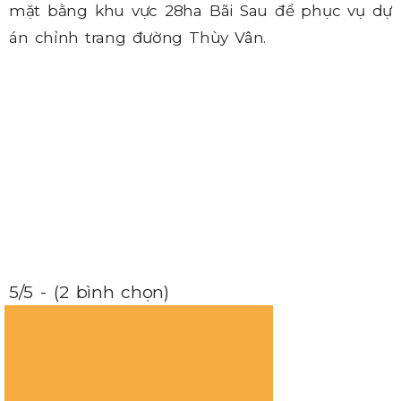
mặt bằng khu vực 28ha Bãi Sau để phục vụ dự
án chỉnh trang đường Thùy Vân.
5/5 - (2 bình chọn)