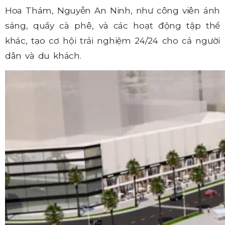
Hoa Thám, Nguyễn An Ninh, như công viên ánh
sáng, quầy cà phê, và các hoạt động tập thể
khác, tạo cơ hội trải nghiệm 24/24 cho cả người
dân và du khách.