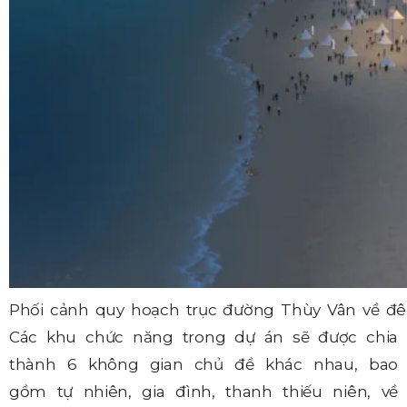
Phối cảnh quy hoạch trục đường Thùy Vân về đ
Các khu chức năng trong dự án sẽ được chia
thành 6 không gian chủ đề khác nhau, bao
gồm tự nhiên, gia đình, thanh thiếu niên, về