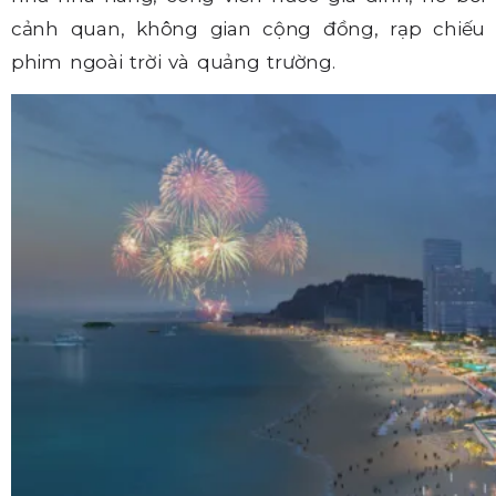
cảnh quan, không gian cộng đồng, rạp chiếu
phim ngoài trời và quảng trường.