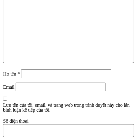
Họ tên
*
Email
Lưu tên của tôi, email, và trang web trong trình duyệt này cho lần
bình luận kế tiếp của tôi.
Số điện thoại