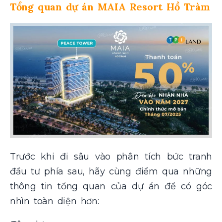
Tổng quan dự án MAIA Resort Hồ Tràm
Trước khi đi sâu vào phân tích bức tranh
đầu tư phía sau, hãy cùng điểm qua những
thông tin tổng quan của dự án để có góc
nhìn toàn diện hơn: