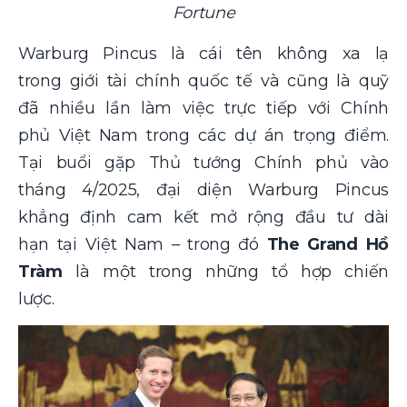
Fortune
Warburg Pincus là cái tên không xa lạ
trong giới tài chính quốc tế và cũng là quỹ
đã nhiều lần làm việc trực tiếp với Chính
phủ Việt Nam trong các dự án trọng điểm.
Tại buổi gặp Thủ tướng Chính phủ vào
tháng 4/2025, đại diện Warburg Pincus
khẳng định cam kết mở rộng đầu tư dài
hạn tại Việt Nam – trong đó
The Grand Hồ
Tràm
là một trong những tổ hợp chiến
lược.