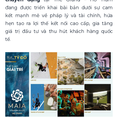
đang được triển khai bài bản dưới sự cam
kết mạnh mẽ về pháp lý và tài chính, hứa
hẹn tạo ra lợi thế kết nối cao cấp, gia tăng
giá trị đầu tư và thu hút khách hàng quốc
tế.