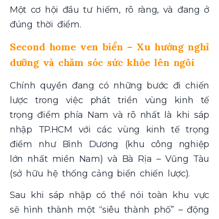
Một cơ hội đầu tư hiếm, rõ ràng, và đang ở
đúng thời điểm.
Second home ven biển – Xu hướng nghỉ
dưỡng và chăm sóc sức khỏe lên ngôi
Chính quyền đang có những bước đi chiến
lược trong việc phát triển vùng kinh tế
trọng điểm phía Nam và rõ nhất là khi sáp
nhập TP.HCM với các vùng kinh tế trọng
điểm như Bình Dương (khu công nghiệp
lớn nhất miền Nam) và Bà Rịa – Vũng Tàu
(sở hữu hệ thống cảng biển chiến lược).
Sau khi sáp nhập có thể nói toàn khu vực
sẽ hình thành một “siêu thành phố” – động