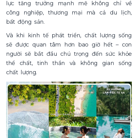
lực tăng trưởng mạnh mẽ không chỉ về
công nghiệp, thương mại mà cả du lịch,
bất động sản.
Và khi kinh tế phát triển, chất lượng sống
sẽ được quan tâm hơn bao giờ hết – con
người sẽ bắt đầu chú trọng đến sức khỏe
thể chất, tinh thần và không gian sống
chất lượng.