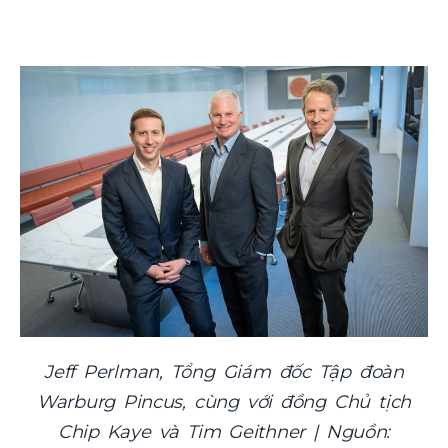
Jeff Perlman, Tổng Giám đốc Tập đoàn
Warburg Pincus, cùng với đồng Chủ tịch
Chip Kaye và Tim Geithner | Nguồn: