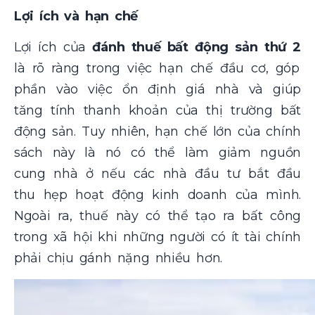
Lợi ích và hạn chế
Lợi ích của
đánh thuế bất động sản thứ 2
là rõ ràng trong việc hạn chế đầu cơ, góp
phần vào việc ổn định giá nhà và giúp
tăng tính thanh khoản của thị trường bất
động sản​
.
Tuy nhiên, hạn chế lớn của chính
sách này là nó có thể làm giảm nguồn
cung nhà ở nếu các nhà đầu tư bắt đầu
thu hẹp hoạt động kinh doanh của mình.
Ngoài ra, thuế này có thể tạo ra bất công
trong xã hội khi những người có ít tài chính
phải chịu gánh nặng nhiều hơn​.