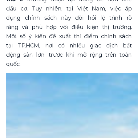
đầu cơ. Tuy nhiên, tại Việt Nam, việc áp
dụng chính sách này đòi hỏi lộ trình rõ
ràng và phù hợp với điều kiện thị trường.
Một số ý kiến đề xuất thí điểm chính sách
tại TP.HCM, nơi có nhiều giao dịch bất
động sản lớn, trước khi mở rộng trên toàn
quốc​.