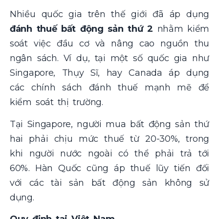
Nhiều quốc gia trên thế giới đã áp dụng
đánh thuế bất động sản thứ 2
nhằm kiểm
soát việc đầu cơ và nâng cao nguồn thu
ngân sách. Ví dụ, tại một số quốc gia như
Singapore, Thụy Sĩ, hay Canada áp dụng
các chính sách đánh thuế mạnh mẽ để
kiểm soát thị trường.
Tại Singapore, người mua bất động sản thứ
hai phải chịu mức thuế từ 20-30%, trong
khi người nước ngoài có thể phải trả tới
60%. Hàn Quốc cũng áp thuế lũy tiến đối
với các tài sản bất động sản không sử
dụng​.