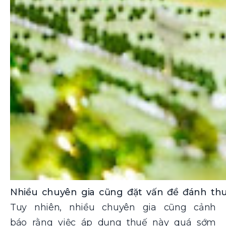
Nhiều chuyên gia cũng đặt vấn đề đánh thu
Tuy nhiên, nhiều chuyên gia cũng cảnh
báo rằng việc áp dụng thuế này quá sớm