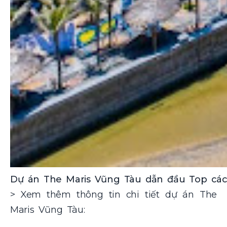
Dự án The Maris Vũng Tàu dẫn đầu Top các
> Xem thêm thông tin chi tiết dự án The
Maris Vũng Tàu: