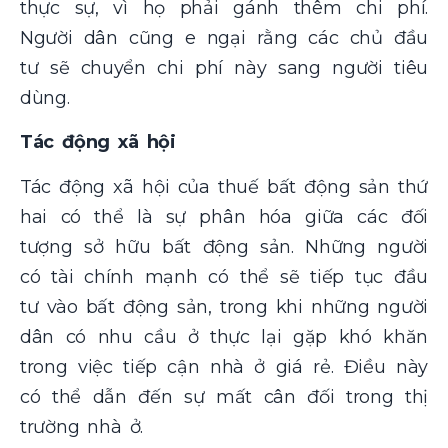
thực sự, vì họ phải gánh thêm chi phí.
Người dân cũng e ngại rằng các chủ đầu
tư sẽ chuyển chi phí này sang người tiêu
dùng​.
Tác động xã hội
Tác động xã hội của thuế bất động sản thứ
hai có thể là sự phân hóa giữa các đối
tượng sở hữu bất động sản. Những người
có tài chính mạnh có thể sẽ tiếp tục đầu
tư vào bất động sản, trong khi những người
dân có nhu cầu ở thực lại gặp khó khăn
trong việc tiếp cận nhà ở giá rẻ. Điều này
có thể dẫn đến sự mất cân đối trong thị
trường nhà ở​.