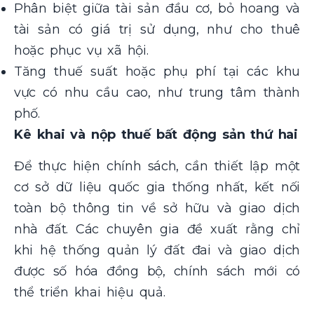
Phân biệt giữa tài sản đầu cơ, bỏ hoang và
tài sản có giá trị sử dụng, như cho thuê
hoặc phục vụ xã hội.
Tăng thuế suất hoặc phụ phí tại các khu
vực có nhu cầu cao, như trung tâm thành
phố​.
Kê khai và nộp thuế bất động sản thứ hai
Để thực hiện chính sách, cần thiết lập một
cơ sở dữ liệu quốc gia thống nhất, kết nối
toàn bộ thông tin về sở hữu và giao dịch
nhà đất. Các chuyên gia đề xuất rằng chỉ
khi hệ thống quản lý đất đai và giao dịch
được số hóa đồng bộ, chính sách mới có
thể triển khai hiệu quả​.