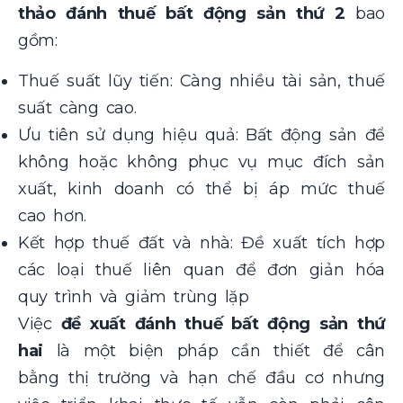
thảo
đánh thuế bất động sản thứ 2
bao
gồm:
Thuế suất lũy tiến: Càng nhiều tài sản, thuế
suất càng cao.
Ưu tiên sử dụng hiệu quả: Bất động sản để
không hoặc không phục vụ mục đích sản
xuất, kinh doanh có thể bị áp mức thuế
cao hơn.
Kết hợp thuế đất và nhà: Đề xuất tích hợp
các loại thuế liên quan để đơn giản hóa
quy trình và giảm trùng lặp​
Việc
đề xuất đánh thuế bất động sản thứ
hai
là một biện pháp cần thiết để cân
bằng thị trường và hạn chế đầu cơ nhưng