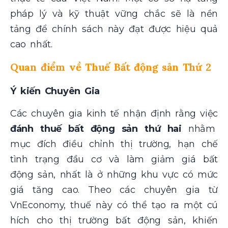
pháp lý và kỹ thuật vững chắc sẽ là nền
tảng để chính sách này đạt được hiệu quả
cao nhất.
Quan điểm về Thuế Bất động sản Thứ 2
Ý kiến Chuyên Gia
Các chuyên gia kinh tế nhận định rằng việc
đánh thuế bất động sản thứ hai
nhằm
mục đích điều chỉnh thị trường, hạn chế
tình trạng đầu cơ và làm giảm giá bất
động sản, nhất là ở những khu vực có mức
giá tăng cao. Theo các chuyên gia từ
VnEconomy, thuế này có thể tạo ra một cú
hích cho thị trường bất động sản, khiến