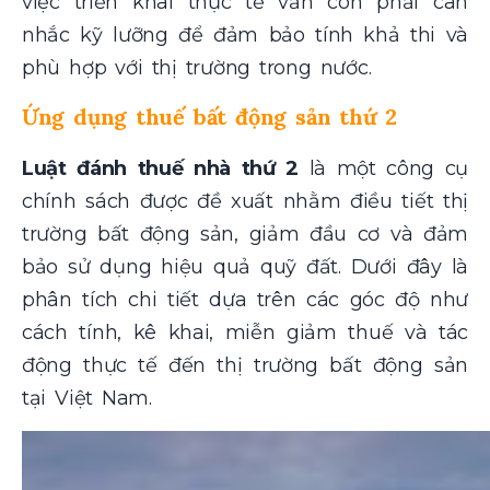
việc triển khai thực tế vẫn còn phải cân
nhắc kỹ lưỡng để đảm bảo tính khả thi và
phù hợp với thị trường trong nước.
Ứng dụng thuế bất động sản thứ 2
Luật đánh thuế nhà thứ 2
là một công cụ
chính sách được đề xuất nhằm điều tiết thị
trường bất động sản, giảm đầu cơ và đảm
bảo sử dụng hiệu quả quỹ đất. Dưới đây là
phân tích chi tiết dựa trên các góc độ như
cách tính, kê khai, miễn giảm thuế và tác
động thực tế đến thị trường bất động sản
tại Việt Nam.