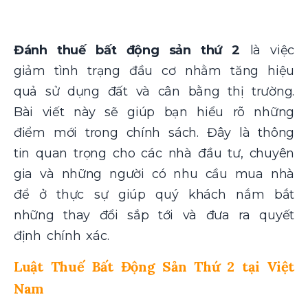
Đánh thuế bất động sản thứ 2
là việc
giảm tình trạng đầu cơ nhằm tăng hiệu
quả sử dụng đất và cân bằng thị trường.
Bài viết này sẽ giúp bạn hiểu rõ những
điểm mới trong chính sách. Đây là thông
tin quan trọng cho các nhà đầu tư, chuyên
gia và những người có nhu cầu mua nhà
để ở thực sự giúp quý khách nắm bắt
những thay đổi sắp tới và đưa ra quyết
định chính xác.
Luật Thuế Bất Động Sản Thứ 2 tại Việt
Nam