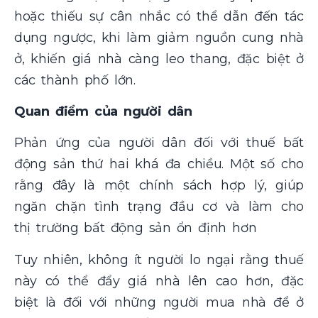
hoặc thiếu sự cân nhắc có thể dẫn đến tác
dụng ngược, khi làm giảm nguồn cung nhà
ở, khiến giá nhà càng leo thang, đặc biệt ở
các thành phố lớn​.
Quan điểm của người dân
Phản ứng của người dân đối với thuế bất
động sản thứ hai khá đa chiều. Một số cho
rằng đây là một chính sách hợp lý, giúp
ngăn chặn tình trạng đầu cơ và làm cho
thị trường bất động sản ổn định hơn​
Tuy nhiên, không ít người lo ngại rằng thuế
này có thể đẩy giá nhà lên cao hơn, đặc
biệt là đối với những người mua nhà để ở