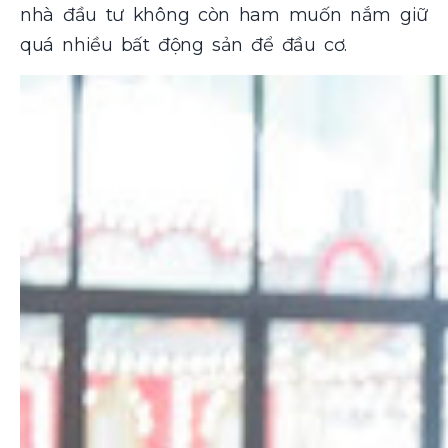
nhà đầu tư không còn ham muốn nắm giữ
quá nhiều bất động sản để đầu cơ​.