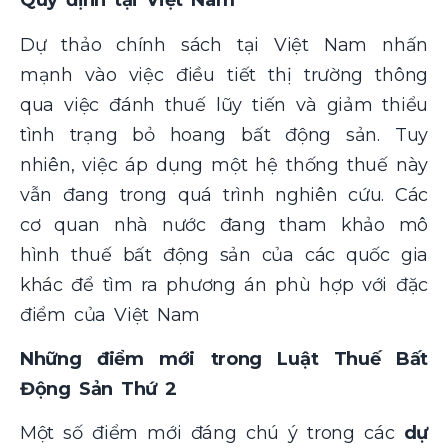
Quy định tại Việt Nam
Dự thảo chính sách tại Việt Nam nhấn
mạnh vào việc điều tiết thị trường thông
qua việc đánh thuế lũy tiến và giảm thiểu
tình trạng bỏ hoang bất động sản. Tuy
nhiên, việc áp dụng một hệ thống thuế này
vẫn đang trong quá trình nghiên cứu. Các
cơ quan nhà nước đang tham khảo mô
hình thuế bất động sản của các quốc gia
khác để tìm ra phương án phù hợp với đặc
điểm của Việt Nam
Những điểm mới trong Luật Thuế Bất
Động Sản Thứ 2
Một số điểm mới đáng chú ý trong các
dự