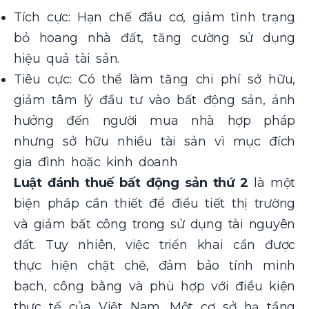
Tích cực: Hạn chế đầu cơ, giảm tình trạng
bỏ hoang nhà đất, tăng cường sử dụng
hiệu quả tài sản.
Tiêu cực: Có thể làm tăng chi phí sở hữu,
giảm tâm lý đầu tư vào bất động sản, ảnh
hưởng đến người mua nhà hợp pháp
nhưng sở hữu nhiều tài sản vì mục đích
gia đình hoặc kinh doanh
Luật đánh thuế bất động sản thứ 2
là một
biện pháp cần thiết để điều tiết thị trường
và giảm bất công trong sử dụng tài nguyên
đất. Tuy nhiên, việc triển khai cần được
thực hiện chặt chẽ, đảm bảo tính minh
bạch, công bằng và phù hợp với điều kiện
thực tế của Việt Nam. Một cơ sở hạ tầng