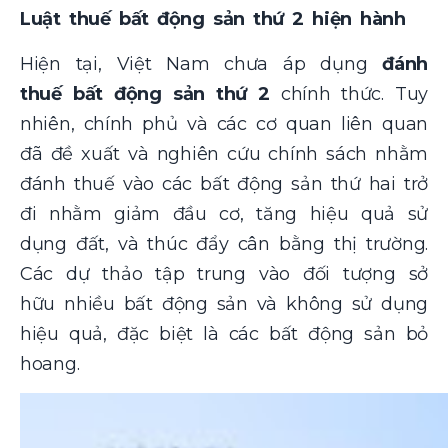
Luật thuế bất động sản thứ 2 hiện hành
Hiện tại, Việt Nam chưa áp dụng
đánh
thuế bất động sản thứ 2
chính thức. Tuy
nhiên, chính phủ và các cơ quan liên quan
đã đề xuất và nghiên cứu chính sách nhằm
đánh thuế vào các bất động sản thứ hai trở
đi nhằm giảm đầu cơ, tăng hiệu quả sử
dụng đất, và thúc đẩy cân bằng thị trường.
Các dự thảo tập trung vào đối tượng sở
hữu nhiều bất động sản và không sử dụng
hiệu quả, đặc biệt là các bất động sản bỏ
hoang​.