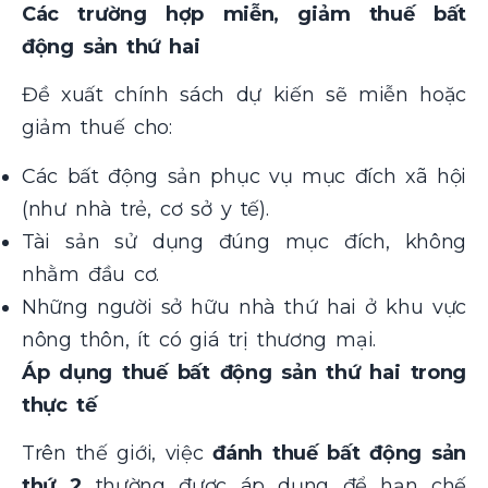
Các trường hợp miễn, giảm thuế bất
động sản thứ hai
Đề xuất chính sách dự kiến sẽ miễn hoặc
giảm thuế cho:
Các bất động sản phục vụ mục đích xã hội
(như nhà trẻ, cơ sở y tế).
Tài sản sử dụng đúng mục đích, không
nhằm đầu cơ.
Những người sở hữu nhà thứ hai ở khu vực
nông thôn, ít có giá trị thương mại​.
Áp dụng thuế bất động sản thứ hai trong
thực tế
Trên thế giới, việc
đánh thuế bất động sản
thứ 2
thường được áp dụng để hạn chế