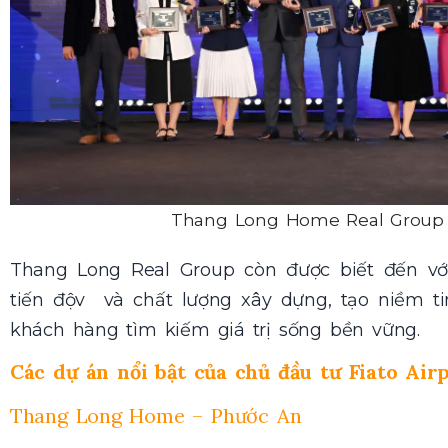
Thang Long Home Real Group 
Thang Long Real Group còn được biết đến vớ
tiến độv và chất lượng xây dựng, tạo niềm t
khách hàng tìm kiếm giá trị sống bền vững.
Các dự án nổi bật của chủ đầu tư Fiato Air
Thang Long Home – Phước An